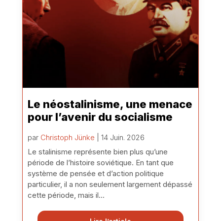
Le néostalinisme, une menace
pour l’avenir du socialisme
par
Christoph Jünke
| 14 Juin. 2026
Le stalinisme représente bien plus qu’une
période de l’histoire soviétique. En tant que
système de pensée et d’action politique
particulier, il a non seulement largement dépassé
cette période, mais il...