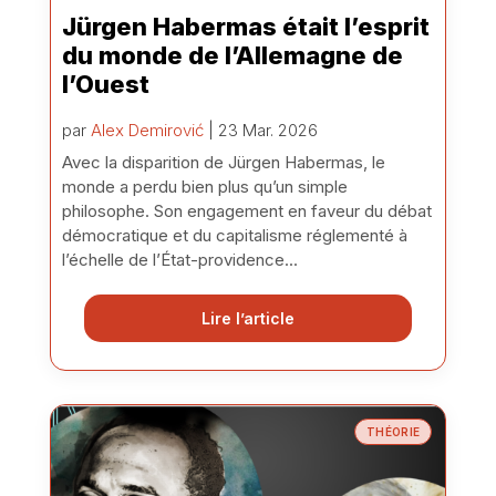
Jürgen Habermas était l’esprit
du monde de l’Allemagne de
l’Ouest
par
Alex Demirović
| 23 Mar. 2026
Avec la disparition de Jürgen Habermas, le
monde a perdu bien plus qu’un simple
philosophe. Son engagement en faveur du débat
démocratique et du capitalisme réglementé à
l’échelle de l’État-providence...
Lire l’article
THÉORIE