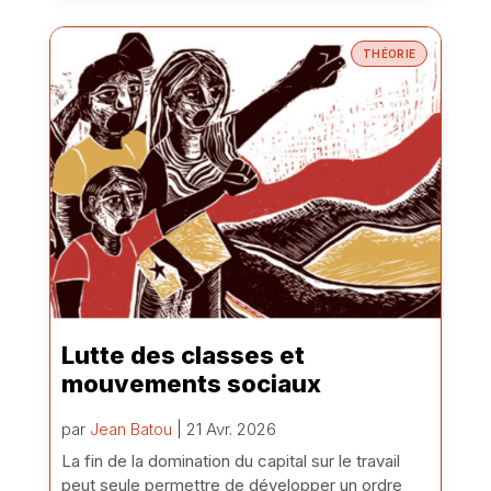
THÉORIE
Lutte des classes et
mouvements sociaux
par
Jean Batou
| 21 Avr. 2026
La fin de la domination du capital sur le travail
peut seule permettre de développer un ordre