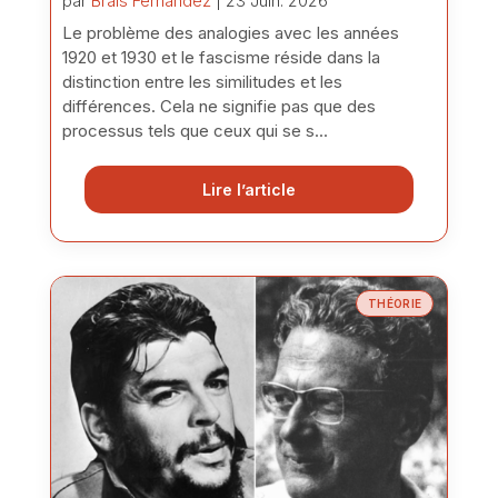
par
Brais Fernández
| 23 Juin. 2026
Le problème des analogies avec les années
1920 et 1930 et le fascisme réside dans la
distinction entre les similitudes et les
différences. Cela ne signifie pas que des
processus tels que ceux qui se s...
Lire l’article
THÉORIE