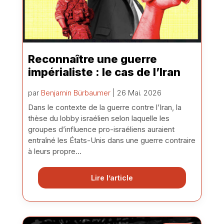
Reconnaître une guerre
impérialiste : le cas de l’Iran
par
Benjamin Bürbaumer
| 26 Mai. 2026
Dans le contexte de la guerre contre l’Iran, la
thèse du lobby israélien selon laquelle les
groupes d’influence pro-israéliens auraient
entraîné les États-Unis dans une guerre contraire
à leurs propre...
Lire l’article