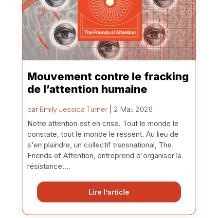
Mouvement contre le fracking
de l’attention humaine
par
Emily Jessica Turner
| 2 Mai. 2026
Notre attention est en crise. Tout le monde le
constate, tout le monde le ressent. Au lieu de
s'en plaindre, un collectif transnational, The
Friends of Attention, entreprend d'organiser la
résistance....
Lire l’article