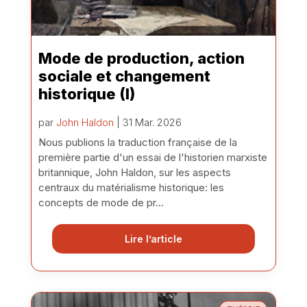
Mode de production, action
sociale et changement
historique (I)
par
John Haldon
| 31 Mar. 2026
Nous publions la traduction française de la
première partie d'un essai de l'historien marxiste
britannique, John Haldon, sur les aspects
centraux du matérialisme historique: les
concepts de mode de pr...
Lire l’article