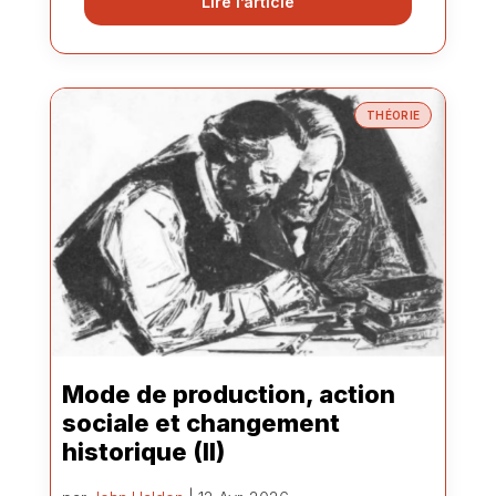
Lire l’article
THÉORIE
Mode de production, action
sociale et changement
historique (II)