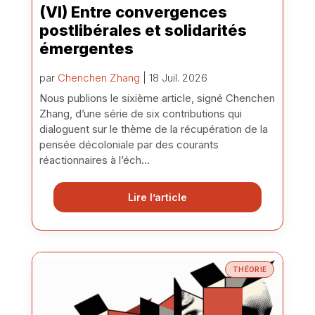
(VI) Entre convergences
postlibérales et solidarités
émergentes
par
Chenchen Zhang
| 18 Juil. 2026
Nous publions le sixième article, signé Chenchen
Zhang, d’une série de six contributions qui
dialoguent sur le thème de la récupération de la
pensée décoloniale par des courants
réactionnaires à l’éch...
Lire l’article
THÉORIE