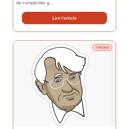
de complicités g...
Lire l’article
THÉORIE