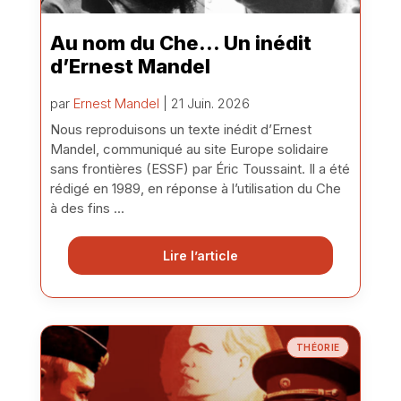
Au nom du Che… Un inédit
d’Ernest Mandel
par
Ernest Mandel
| 21 Juin. 2026
Nous reproduisons un texte inédit d’Ernest
Mandel, communiqué au site Europe solidaire
sans frontières (ESSF) par Éric Toussaint. Il a été
rédigé en 1989, en réponse à l’utilisation du Che
à des fins ...
Lire l’article
THÉORIE