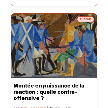
THÉORIE
Montée en puissance de la
réaction : quelle contre-
offensive ?