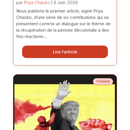
par
Priya Chacko
| 6 Juin. 2026
Nous publions le premier article, signé Priya
Chacko, d’une série de six contributions qui se
présentent comme un dialogue sur le thème de
la récupération de la pensée décoloniale à des
fins réactionn...
Lire l’article
THÉORIE