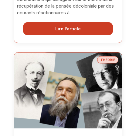
récupération de la pensée décoloniale par des
courants réactionnaires à...
Lire l’article
THÉORIE