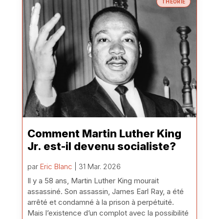
THÉORIE
Comment Martin Luther King
Jr. est-il devenu socialiste?
par
Eric Blanc
| 31 Mar. 2026
Il y a 58 ans, Martin Luther King mourait
assassiné. Son assassin, James Earl Ray, a été
arrêté et condamné à la prison à perpétuité.
Mais l’existence d’un complot avec la possibilité