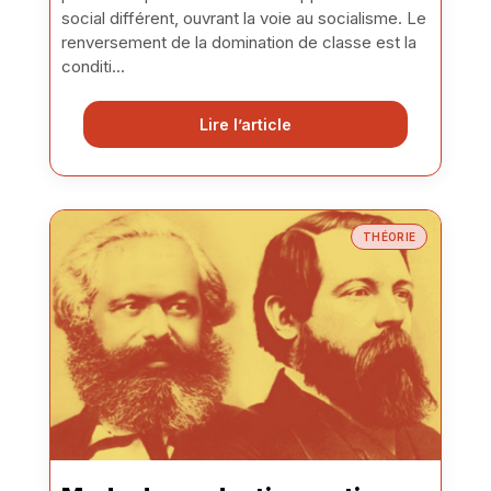
social différent, ouvrant la voie au socialisme. Le
renversement de la domination de classe est la
conditi...
Lire l’article
THÉORIE