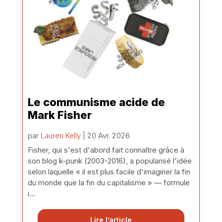
Le communisme acide de
Mark Fisher
par
Lauren Kelly
| 20 Avr. 2026
Fisher, qui s'est d'abord fait connaître grâce à
son blog k-punk (2003-2016), a popularisé l'idée
selon laquelle « il est plus facile d'imaginer la fin
du monde que la fin du capitalisme » — formule
i...
Lire l’article