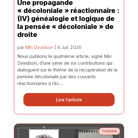
Une propagande
« décoloniale » réactionnaire :
(IV) généalogie et logique de
la pensée « décoloniale » de
droite
par
Miri Davidson
| 6 Juil. 2026
Nous publions le quatrième article, signé Miri
Davidson, d’une série de six contributions qui
dialoguent sur le thème de la récupération de la
pensée décoloniale par des courants
réactionnaires à l’éc...
Lire l’article
THÉORIE