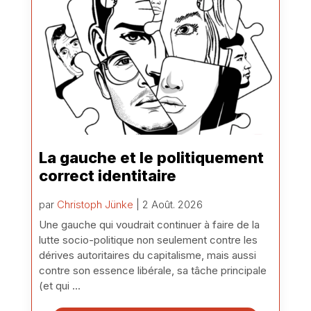
La gauche et le politiquement
correct identitaire
par
Christoph Jünke
| 2 Août. 2026
Une gauche qui voudrait continuer à faire de la
lutte socio-politique non seulement contre les
dérives autoritaires du capitalisme, mais aussi
contre son essence libérale, sa tâche principale
(et qui ...