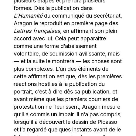
plusieurs étapes et prendra plusieurs
formes. Dès la publication dans
L’Humanité
du communiqué du Secrétariat,
Aragon le reproduit en première page des
Lettres françaises
, en affirmant son plein
accord avec lui. Cela peut apparaître
comme une forme d’abaissement
volontaire, de soumission avilissante, mais
— et la suite le montrera — les choses sont
plus complexes. L’un des éléments de
cette affirmation est que, dès les premières
réactions hostiles à la publication du
portrait, c’est à dire dès sa publication, et
avant même que les premiers courriers de
protestation ne fleurissent, Aragon mesure
qu’il a commis un impair. Il n’a pas compris,
lorsqu’il a découvert le dessin de Picasso
et l’a regardé quelques instants avant de le