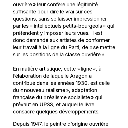
ouvrière » leur confère une légitimité
suffisante pour dire le vrai sur ces
questions, sans se laisser impressionner
par les « intellectuels petits-bourgeois » qui
prétendent y imposer leurs vues. Il est
donc demandé aux artistes de conformer
leur travail à la ligne du Parti, de « se mettre
sur les positions de la classe ouvrière ».
En matière artistique, cette « ligne », à
l’élaboration de laquelle Aragon a
contribué dans les années 1930, est celle
du « nouveau réalisme », adaptation
française du « réalisme socialiste » qui
prévaut en URSS, et auquel le livre
consacre quelques développements.
Depuis 1947, le peintre d’origine ouvrière