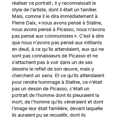
réaliser ce portrait ; il y reconnaissait le
style de l’artiste, dont il était un familier.
Mais, comme il le dira immédiatement à
Pierre Daix, « nous avons pensé à Staline,
nous avons pensé à Picasso, nous n’avons
pas pensé aux communistes ». C’est à dire
que nous n’avons pas pensé aux militants
en deuil, à ce qu’ils attendaient, eux qui ne
sont pas connaisseurs de Picasso et ne
s’attachent pas à voir dans un de ses
dessins le reflet de son œuvre, mais y
cherchent un
sens
. Et ce qu’ils attendaient
pour rendre hommage à Staline, ce n’était
pas un dessin de Picasso, c’était un
portrait de l’homme dont ils pleuraient la
mort, de l’homme qu’ils vénéraient et dont
l’image leur était familière, devant laquelle
ils auraient pu se recueillir, dont ils