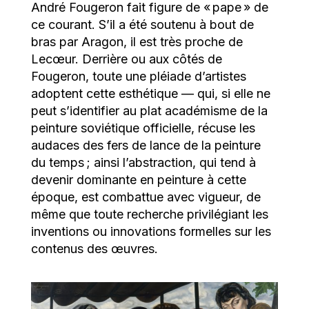
André Fougeron fait figure de « pape » de
ce courant. S’il a été soutenu à bout de
bras par Aragon, il est très proche de
Lecœur. Derrière ou aux côtés de
Fougeron, toute une pléiade d’artistes
adoptent cette esthétique — qui, si elle ne
peut s’identifier au plat académisme de la
peinture soviétique officielle, récuse les
audaces des fers de lance de la peinture
du temps ; ainsi l’abstraction, qui tend à
devenir dominante en peinture à cette
époque, est combattue avec vigueur, de
même que toute recherche privilégiant les
inventions ou innovations formelles sur les
contenus des œuvres.