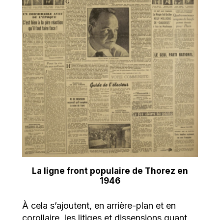
La ligne front populaire de Thorez en
1946
À cela s’ajoutent, en arrière-plan et en
corollaire, les litiges et dissensions quant