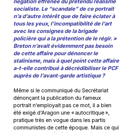
négation effrénée du prétendu réalisme
socialiste. Le “scandale” de ce portrait
n’a d’autre intérêt que de faire éclater à
tous les yeux, l’incompatibilité de l’art
avec les consignes de la brigade
policière qui a la prétention de le régir. »
Breton n’avait évidemment pas besoin
de cette affaire pour dénoncer le
stalinisme, mais à
quel point cette affaire
a-t-elle contribué à décrédibiliser le PCF
auprès de l’avant-garde artistique ?
Même si le communiqué du Secrétariat
dénonçant la publication du fameux
portrait n’employait pas ce mot, il a bien
été exigé d’Aragon une « autocritique »,
pratique très en vogue dans les partis
communistes de cette époque. Mais ce qui