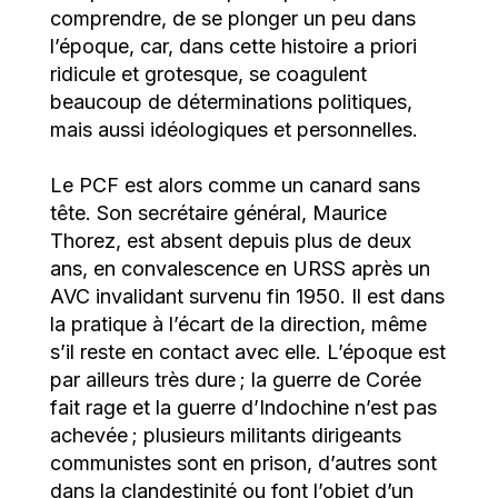
comprendre, de se plonger un peu dans
l’époque, car, dans cette histoire a priori
ridicule et grotesque, se coagulent
beaucoup de déterminations politiques,
mais aussi idéologiques et personnelles.
Le PCF est alors comme un canard sans
tête. Son secrétaire général, Maurice
Thorez, est absent depuis plus de deux
ans, en convalescence en URSS après un
AVC invalidant survenu fin 1950. Il est dans
la pratique à l’écart de la direction, même
s’il reste en contact avec elle. L’époque est
par ailleurs très dure ; la guerre de Corée
fait rage et la guerre d’Indochine n’est pas
achevée ; plusieurs militants dirigeants
communistes sont en prison, d’autres sont
dans la clandestinité ou font l’objet d’un