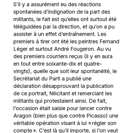
S’il y a assurément eu des réactions
spontanées d’indignation de la part des
militants, le fait est qu’elles ont surtout été
téléguidées par la direction, et qu’on a pu
assister à un effet d’entraînement. Les
premiers à tirer ont été les peintres Fernand
Léger et surtout André Fougeron. Au vu
des premiers courriers reçus (il y en aura
en tout entre soixante-dix et quatre-
vingts), quelle que soit leur spontanéité, le
Secrétariat du Parti a publié une
déclaration désapprouvant la publication
de ce portrait, félicitant et remerciant les
militants qui protestaient ainsi. De fait,
l’occasion était saisie pour lancer contre
Aragon (bien plus que contre Picasso) une
véritable opération visant à lui « régler son
compte ». C’est là qu’il importe, si l’on veut