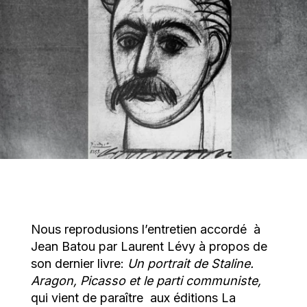
Nous reprodusions l’entretien accordé à
Jean Batou par Laurent Lévy à propos de
son dernier livre:
Un portrait de Staline.
Aragon, Picasso et le parti communiste,
qui vient de paraître aux éditions La