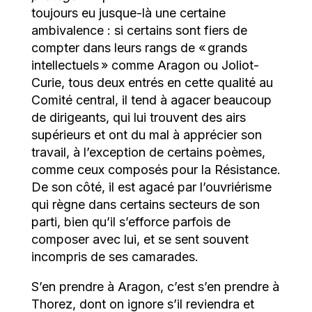
toujours eu jusque-là une certaine
ambivalence : si certains sont fiers de
compter dans leurs rangs de « grands
intellectuels » comme Aragon ou Joliot-
Curie, tous deux entrés en cette qualité au
Comité central, il tend à agacer beaucoup
de dirigeants, qui lui trouvent des airs
supérieurs et ont du mal à apprécier son
travail, à l’exception de certains poèmes,
comme ceux composés pour la Résistance.
De son côté, il est agacé par l’ouvriérisme
qui règne dans certains secteurs de son
parti, bien qu’il s’efforce parfois de
composer avec lui, et se sent souvent
incompris de ses camarades.
S’en prendre à Aragon, c’est s’en prendre à
Thorez, dont on ignore s’il reviendra et