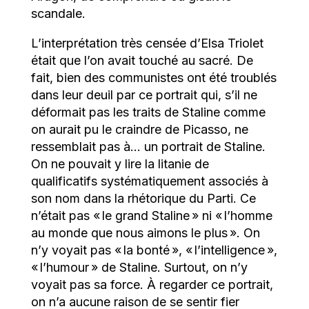
scandale.
L’interprétation très censée d’Elsa Triolet
était que l’on avait touché au sacré. De
fait, bien des communistes ont été troublés
dans leur deuil par ce portrait qui, s’il ne
déformait pas les traits de Staline comme
on aurait pu le craindre de Picasso, ne
ressemblait pas à… un portrait de Staline.
On ne pouvait y lire la litanie de
qualificatifs systématiquement associés à
son nom dans la rhétorique du Parti. Ce
n’était pas « le grand Staline » ni « l’homme
au monde que nous aimons le plus ». On
n’y voyait pas « la bonté », « l’intelligence »,
« l’humour » de Staline. Surtout, on n’y
voyait pas sa force. À regarder ce portrait,
on n’a aucune raison de se sentir fier