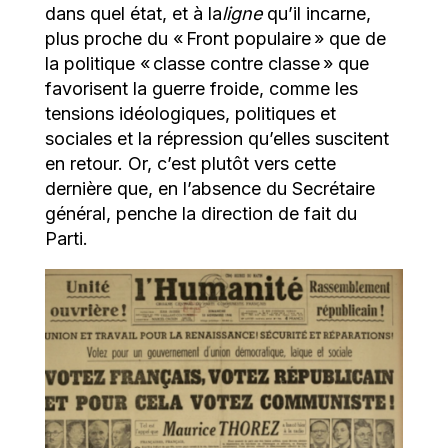
dans quel état, et à la
ligne
qu’il incarne,
plus proche du « Front populaire » que de
la politique « classe contre classe » que
favorisent la guerre froide, comme les
tensions idéologiques, politiques et
sociales et la répression qu’elles suscitent
en retour. Or, c’est plutôt vers cette
dernière que, en l’absence du Secrétaire
général, penche la direction de fait du
Parti.