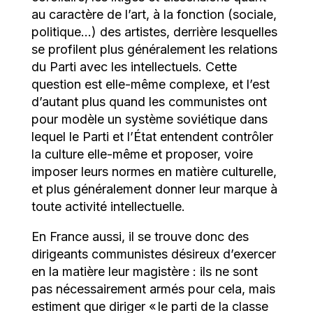
au caractère de l’art, à la fonction (sociale,
politique…) des artistes, derrière lesquelles
se profilent plus généralement les relations
du Parti avec les intellectuels. Cette
question est elle-même complexe, et l’est
d’autant plus quand les communistes ont
pour modèle un système soviétique dans
lequel le Parti et l’État entendent contrôler
la culture elle-même et proposer, voire
imposer leurs normes en matière culturelle,
et plus généralement donner leur marque à
toute activité intellectuelle.
En France aussi, il se trouve donc des
dirigeants communistes désireux d’exercer
en la matière leur magistère : ils ne sont
pas nécessairement armés pour cela, mais
estiment que diriger « le parti de la classe