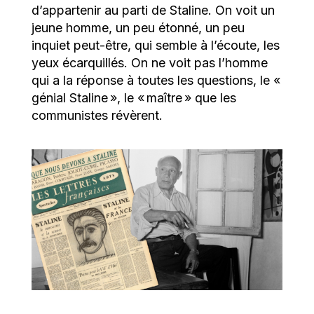
d’appartenir au parti de Staline. On voit un
jeune homme, un peu étonné, un peu
inquiet peut-être, qui semble à l’écoute, les
yeux écarquillés. On ne voit pas l’homme
qui a la réponse à toutes les questions, le «
génial Staline », le « maître » que les
communistes révèrent.