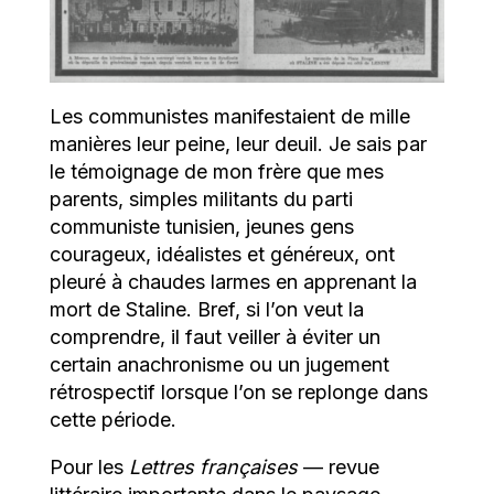
Les communistes manifestaient de mille
manières leur peine, leur deuil. Je sais par
le témoignage de mon frère que mes
parents, simples militants du parti
communiste tunisien, jeunes gens
courageux, idéalistes et généreux, ont
pleuré à chaudes larmes en apprenant la
mort de Staline. Bref, si l’on veut la
comprendre, il faut veiller à éviter un
certain anachronisme ou un jugement
rétrospectif lorsque l’on se replonge dans
cette période.
Pour les
Lettres françaises
— revue