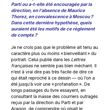
Parti ou a-t-elle été encouragée par la
direction, en l’absence de Maurice
Thorez, en convalescence à Moscou ?
Dans cette dernière hypothèse, quels
auraient été les motifs de ce règlement
de compte ?
Je ne crois pas que le problème ait tenu au
caractère plus ou moins « bienveillant » du
portrait. Celui publié dans les
Lettres
françaises
ne semble pas bien méchant. Il
n’est à vrai dire pas très facile de dire ce
qui était reproché à ce dessin — où l’on a
été jusqu’à voir une « profanation ». De
longs passages du livre essayent, en
consultant la masse des courriers outragés
reçus par la direction du Parti et par
Aragon, de comprendre où gisait le