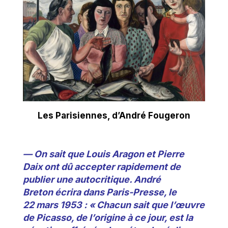
Les Parisiennes, d’André Fougeron
— On sait que Louis Aragon et Pierre
Daix ont dû accepter rapidement de
publier une autocritique.
André
Breton écrira dans Paris-Presse, le
22 mars 1953 : « Chacun sait que l’œuvre
de Picasso, de l’origine à ce jour, est la