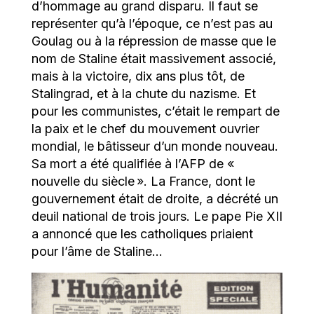
d’hommage au grand disparu. Il faut se
représenter qu’à l’époque, ce n’est pas au
Goulag ou à la répression de masse que le
nom de Staline était massivement associé,
mais à la victoire, dix ans plus tôt, de
Stalingrad, et à la chute du nazisme. Et
pour les communistes, c’était le rempart de
la paix et le chef du mouvement ouvrier
mondial, le bâtisseur d’un monde nouveau.
Sa mort a été qualifiée à l’AFP de «
nouvelle du siècle ». La France, dont le
gouvernement était de droite, a décrété un
deuil national de trois jours. Le pape Pie XII
a annoncé que les catholiques priaient
pour l’âme de Staline…