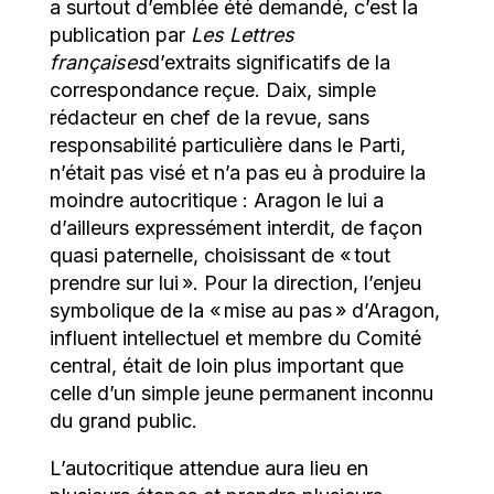
a surtout d’emblée été demandé, c’est la
publication par
Les Lettres
françaises
d’extraits significatifs de la
correspondance reçue. Daix, simple
rédacteur en chef de la revue, sans
responsabilité particulière dans le Parti,
n’était pas visé et n’a pas eu à produire la
moindre autocritique : Aragon le lui a
d’ailleurs expressément interdit, de façon
quasi paternelle, choisissant de « tout
prendre sur lui ». Pour la direction, l’enjeu
symbolique de la « mise au pas » d’Aragon,
influent intellectuel et membre du Comité
central, était de loin plus important que
celle d’un simple jeune permanent inconnu
du grand public.
L’autocritique attendue aura lieu en