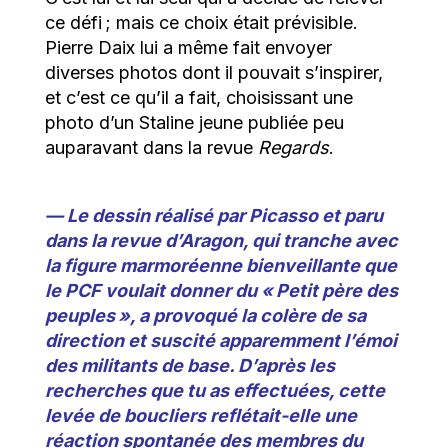
ce défi ; mais ce choix était prévisible.
Pierre Daix lui a même fait envoyer
diverses photos dont il pouvait s’inspirer,
et c’est ce qu’il a fait, choisissant une
photo d’un Staline jeune publiée peu
auparavant dans la revue
Regards
.
— Le dessin réalisé par Picasso et paru
dans la revue d’Aragon, qui tranche avec
la figure marmoréenne bienveillante que
le PCF voulait donner du « Petit père des
peuples », a provoqué la colère de sa
direction et suscité apparemment l’émoi
des militants de base. D’après les
recherches que tu as effectuées, cette
levée de boucliers reflétait-elle une
réaction spontanée des membres du