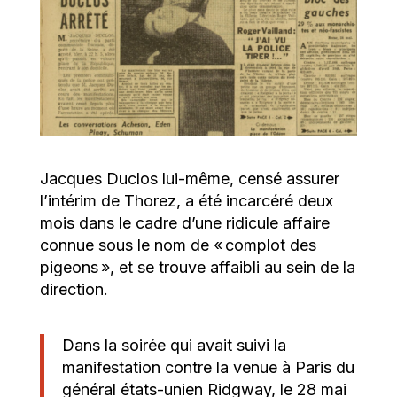
Jacques Duclos lui-même, censé assurer
l’intérim de Thorez, a été incarcéré deux
mois dans le cadre d’une ridicule affaire
connue sous le nom de « complot des
pigeons », et se trouve affaibli au sein de la
direction.
Dans la soirée qui avait suivi la
manifestation contre la venue à Paris du
général états-unien Ridgway, le 28 mai