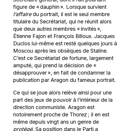
figure de « dauphin ». Lorsque survient
l’affaire
du portrait, il est le seul membre
titulaire du Secrétariat, qui ne réunit alors
que deux autres membres « invités »,
Étienne Fajon et François Billoux. Jacques
Duclos lui-même est resté quelques jours à
Moscou après les obsèques de Staline.
C’est ce Secrétariat de fortune, largement
amputé, qui prend la décision de «
désapprouver », en fait de condamner la
publication par Aragon du fameux portrait.
Ce qui se joue alors relève ainsi pour une
part des jeux de pouvoir à l’intérieur de la
direction communiste. Aragon est
notoirement proche de Thorez ; il en est
même depuis vingt ans un genre de
protégé
. Sa position dans le Parti a