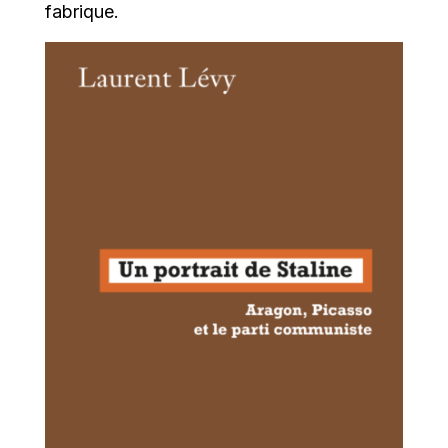
fabrique.