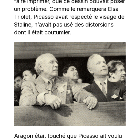
faire imprimer, que ce dessin pouvait poser
un problème. Comme le remarquera Elsa
Triolet, Picasso avait respecté le visage de
Staline, n’avait pas usé des distorsions
dont il était coutumier.
Aragon était touché que Picasso ait voulu