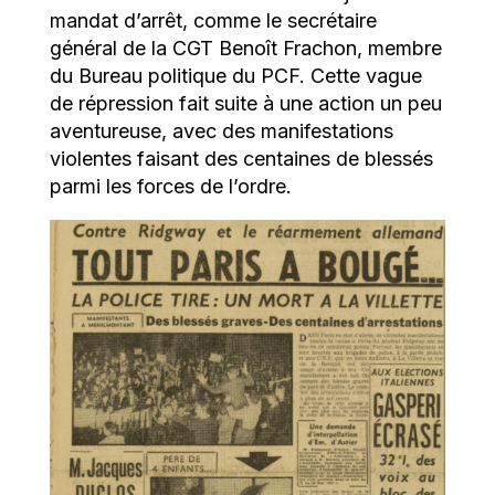
mandat d’arrêt, comme le secrétaire
général de la CGT Benoît Frachon, membre
du Bureau politique du PCF. Cette vague
de répression fait suite à une action un peu
aventureuse, avec des manifestations
violentes faisant des centaines de blessés
parmi les forces de l’ordre.