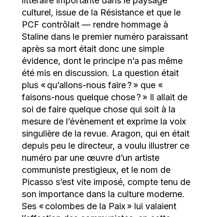
littéraire importante dans le paysage
culturel, issue de la Résistance et que le
PCF contrôlait — rendre hommage à
Staline dans le premier numéro paraissant
après sa mort était donc une simple
évidence, dont le principe n’a pas même
été mis en discussion. La question était
plus « qu’allons-nous faire ? » que «
faisons-nous quelque chose ? » Il allait de
soi de faire quelque chose qui soit à la
mesure de l’évènement et exprime la voix
singulière de la revue. Aragon, qui en était
depuis peu le directeur, a voulu illustrer ce
numéro par une œuvre d’un artiste
communiste prestigieux, et le nom de
Picasso s’est vite imposé, compte tenu de
son importance dans la culture moderne.
Ses « colombes de la Paix » lui valaient