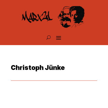
Christoph Jünke