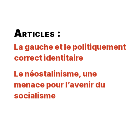
Articles :
La gauche et le politiquement
correct identitaire
Le néostalinisme, une
menace pour l’avenir du
socialisme