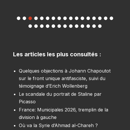
Les articles les plus consultés :
Quelques objections à Johann Chapoutot
sur le front unique antifasciste, suivi du
témoignage d’Erich Wollenberg
Le scandale du portrait de Staline par
Picasso
France: Municipales 2026, tremplin de la
division à gauche
Où va la Syrie d’Ahmad al-Chareh ?