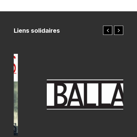
Liens solidaires