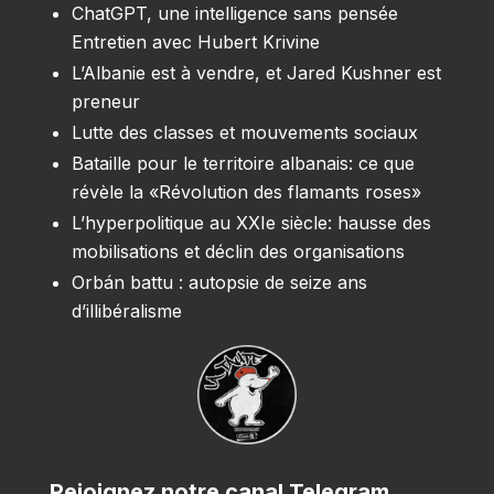
ChatGPT, une intelligence sans pensée
Entretien avec Hubert Krivine
L’Albanie est à vendre, et Jared Kushner est
preneur
Lutte des classes et mouvements sociaux
Bataille pour le territoire albanais: ce que
révèle la «Révolution des flamants roses»
L’hyperpolitique au XXIe siècle: hausse des
mobilisations et déclin des organisations
Orbán battu : autopsie de seize ans
d’illibéralisme
Rejoignez notre canal Telegram