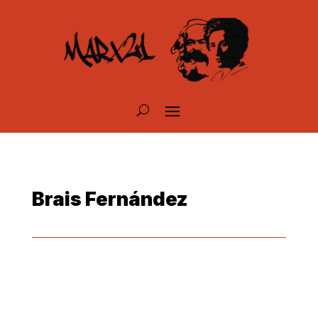
Brais Fernández