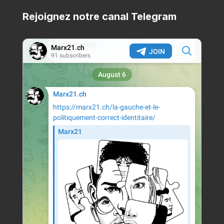
Rejoignez notre canal Telegram