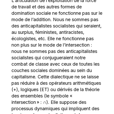
L’articulation de l’exploitation de la force
de travail et des autres formes de
domination sociale ne fonctionne pas sur le
mode de l’addition. Nous ne sommes pas
des anticapitalistes socialistes qui seraient,
au surplus, féministes, antiracistes,
écologistes, etc. Elle ne fonctionne pas
non plus sur le mode de l’intersection :
nous ne sommes pas des anticapitalistes
socialistes qui conjugueraient notre
combat de classe avec ceux de toutes les
couches sociales dominées au sein du
capitalisme. Cette dialectique ne se laisse
pas réduire à des opérateurs arithmétiques
(+), logiques (ET) ou dérivés de la théorie
des ensembles (le symbole «
intersection » :
∩
). Elle suppose des
processus dynamiques qui impliquent des