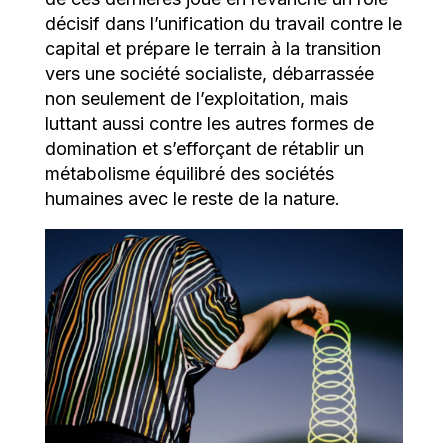
décisif dans l’unification du travail contre le
capital et prépare le terrain à la transition
vers une société socialiste, débarrassée
non seulement de l’exploitation, mais
luttant aussi contre les autres formes de
domination et s’efforçant de rétablir un
métabolisme équilibré des sociétés
humaines avec le reste de la nature.