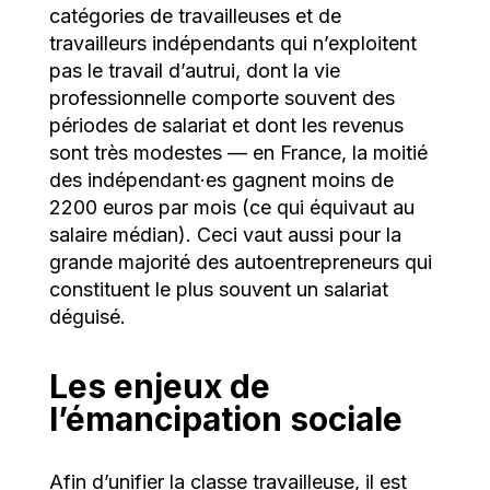
catégories de travailleuses et de
travailleurs indépendants qui n’exploitent
pas le travail d’autrui, dont la vie
professionnelle comporte souvent des
périodes de salariat et dont les revenus
sont très modestes — en France, la moitié
des indépendant·es gagnent moins de
2200 euros par mois (ce qui équivaut au
salaire médian). Ceci vaut aussi pour la
grande majorité des autoentrepreneurs qui
constituent le plus souvent un salariat
déguisé.
Les enjeux de
l’émancipation sociale
Afin d’unifier la classe travailleuse, il est