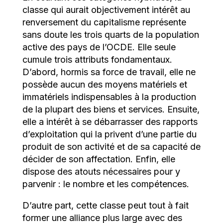
classe qui aurait objectivement intérêt au
renversement du capitalisme représente
sans doute les trois quarts de la population
active des pays de l’OCDE. Elle seule
cumule trois attributs fondamentaux.
D’abord, hormis sa force de travail, elle ne
possède aucun des moyens matériels et
immatériels indispensables à la production
de la plupart des biens et services. Ensuite,
elle a intérêt à se débarrasser des rapports
d’exploitation qui la privent d’une partie du
produit de son activité et de sa capacité de
décider de son affectation. Enfin, elle
dispose des atouts nécessaires pour y
parvenir : le nombre et les compétences.
D’autre part, cette classe peut tout à fait
former une alliance plus large avec des