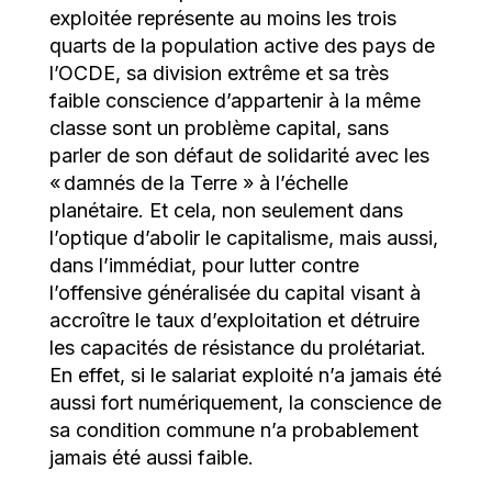
exploitée représente au moins les trois
quarts de la population active des pays de
l’OCDE, sa division extrême et sa très
faible conscience d’appartenir à la même
classe sont un problème capital, sans
parler de son défaut de solidarité avec les
« damnés de la Terre » à l’échelle
planétaire. Et cela, non seulement dans
l’optique d’abolir le capitalisme, mais aussi,
dans l’immédiat, pour lutter contre
l’offensive généralisée du capital visant à
accroître le taux d’exploitation et détruire
les capacités de résistance du prolétariat.
En effet, si le salariat exploité n’a jamais été
aussi fort numériquement, la conscience de
sa condition commune n’a probablement
jamais été aussi faible.