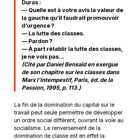
Duras :
— Quelle est à votre avis la valeur de
la gauche qu’il faudrait promouvoir
d’urgence ?
— La lutte des classes.
— Pardon ?
— À part rétablir la lutte des classes,
je ne vois pas…
(Cité par Daniel Bensaïd en exergue
de son chapitre sur les classes dans
Marx l’intempestif, Paris, éd. de la
Passion, 1995, p. 113.)
La fin de la domination du capital sur le
travail peut seule permettre de développer
un ordre social différent, ouvrant la voie au
socialisme. Le renversement de la
domination de classe est en effet la