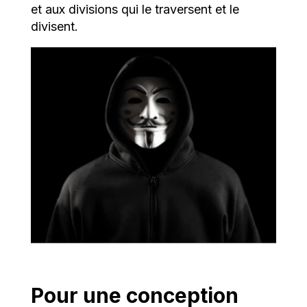
et aux divisions qui le traversent et le
divisent.
Pour une conception