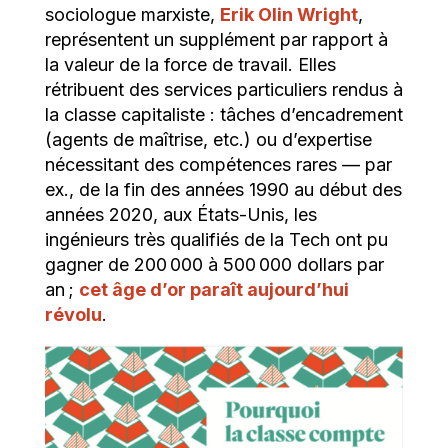
sociologue marxiste,
Erik Olin Wright
,
représentent un supplément par rapport à
la valeur de la force de travail. Elles
rétribuent des services particuliers rendus à
la classe capitaliste : tâches d’encadrement
(agents de maîtrise, etc.) ou d’expertise
nécessitant des compétences rares — par
ex., de la fin des années 1990 au début des
années 2020, aux États-Unis, les
ingénieurs très qualifiés de la Tech ont pu
gagner de 200 000 à 500 000 dollars par
an ;
cet âge d’or paraît aujourd’hui
révolu
.