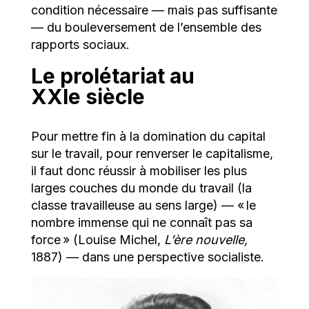
condition nécessaire — mais pas suffisante
— du bouleversement de l’ensemble des
rapports sociaux.
Le prolétariat au
XXIe siècle
Pour mettre fin à la domination du capital
sur le travail, pour renverser le capitalisme,
il faut donc réussir à mobiliser les plus
larges couches du monde du travail (la
classe travailleuse au sens large) — « le
nombre immense qui ne connaît pas sa
force » (Louise Michel,
L’ère nouvelle,
1887) — dans une perspective socialiste.