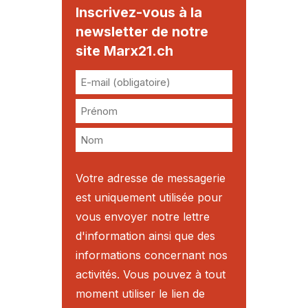
Inscrivez-vous à la
newsletter de notre
site Marx21.ch
Votre adresse de messagerie
est uniquement utilisée pour
vous envoyer notre lettre
d'information ainsi que des
informations concernant nos
activités. Vous pouvez à tout
moment utiliser le lien de