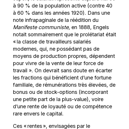
à 90 % de la population active (contre 40
à 60 % dans les années 1920). Dans une
note infrapaginale de la réédition du
Manifeste communiste
, en 1888, Engels
notait sommairement que le prolétariat était
« la classe de travailleurs salariés
modernes, qui, ne possédant pas de
moyens de production propres, dépendent
pour vivre de la vente de leur force de
travail ». On devrait sans doute en écarter
les fractions qui bénéficient d’une fortune
familiale, de rémunérations très élevées, de
bonus ou de stock-options (incorporant
une petite part de la plus-value), voire
d’une rente de loyauté ou de compétence
rare envers le capital.
Ces « rentes », envisagées par le