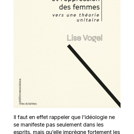
Il faut en effet rappeler que l’idéologie ne
se manifeste pas seulement dans les
esprits, mais qu’elle imprègne fortement les