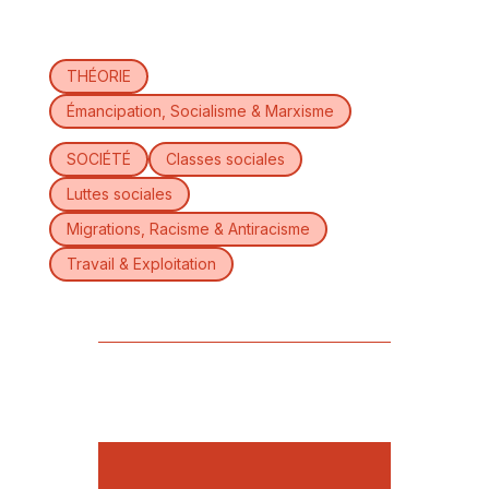
THÉORIE
Émancipation, Socialisme & Marxisme
SOCIÉTÉ
Classes sociales
Luttes sociales
Migrations, Racisme & Antiracisme
Travail & Exploitation