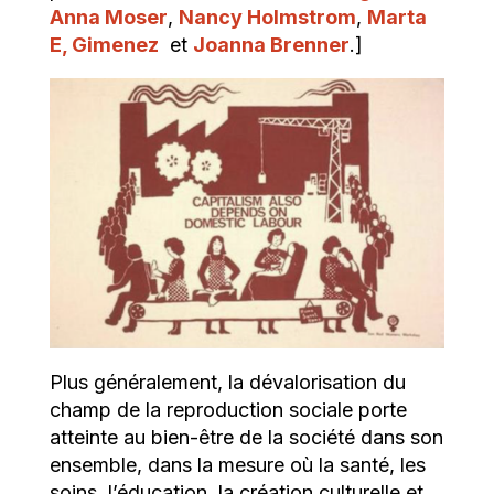
Anna Moser
,
Nancy Holmstrom
,
Marta
E, Gimenez
et
Joanna Brenner
.]
Plus généralement, la dévalorisation du
champ de la reproduction sociale porte
atteinte au bien-être de la société dans son
ensemble, dans la mesure où la santé, les
soins, l’éducation, la création culturelle et