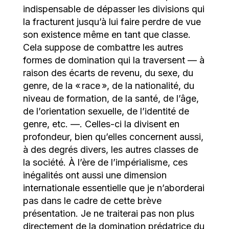
indispensable de dépasser les divisions qui
la fracturent jusqu’à lui faire perdre de vue
son existence même en tant que classe.
Cela suppose de combattre les autres
formes de domination qui la traversent — à
raison des écarts de revenu, du sexe, du
genre, de la « race », de la nationalité, du
niveau de formation, de la santé, de l’âge,
de l’orientation sexuelle, de l’identité de
genre, etc. —. Celles-ci la divisent en
profondeur, bien qu’elles concernent aussi,
à des degrés divers, les autres classes de
la société. À l’ère de l’impérialisme, ces
inégalités ont aussi une dimension
internationale essentielle que je n’aborderai
pas dans le cadre de cette brève
présentation. Je ne traiterai pas non plus
directement de la domination prédatrice du