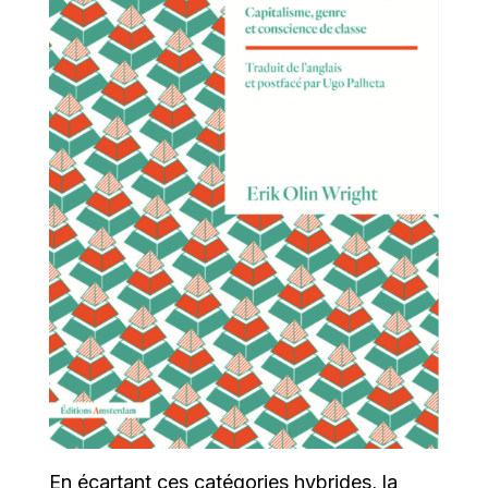
En écartant ces catégories hybrides, la