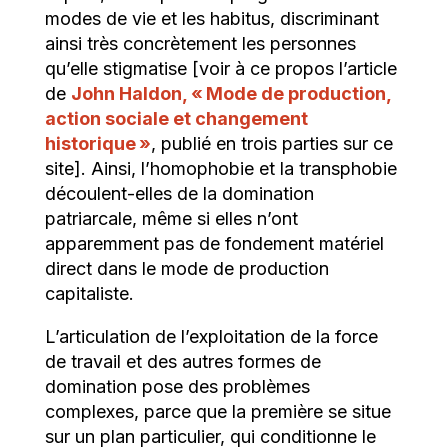
modes de vie et les habitus, discriminant
ainsi très concrètement les personnes
qu’elle stigmatise [voir à ce propos l’article
de
John Haldon, « Mode de production,
action sociale et changement
historique »
, publié en trois parties sur ce
site]. Ainsi, l’homophobie et la transphobie
découlent-elles de la domination
patriarcale, même si elles n’ont
apparemment pas de fondement matériel
direct dans le mode de production
capitaliste.
L’articulation de l’exploitation de la force
de travail et des autres formes de
domination pose des problèmes
complexes, parce que la première se situe
sur un plan particulier, qui conditionne le