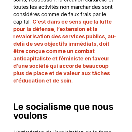
toutes les activités non marchandes sont
considérés comme de faux frais par le
capital.
C’est dans ce sens que la lutte
pour la défense, l’extension et la
revalorisation des services publics, au-
delà de ses objectifs immédiats, doit
être conçue comme un combat
anticapitaliste et féministe en faveur
d’une société qui accorde beaucoup
plus de place et de valeur aux tâches
d’éducation et de soin
.
Le socialisme que nous
voulons