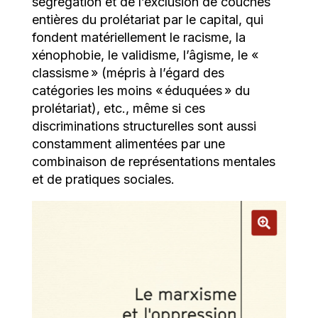
ségrégation et de l’exclusion de couches
entières du prolétariat par le capital, qui
fondent matériellement le racisme, la
xénophobie, le validisme, l’âgisme, le «
classisme » (mépris à l’égard des
catégories les moins « éduquées » du
prolétariat), etc., même si ces
discriminations structurelles sont aussi
constamment alimentées par une
combinaison de représentations mentales
et de pratiques sociales.