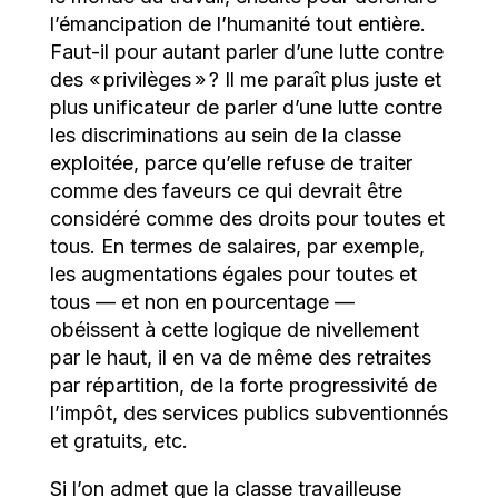
l’émancipation de l’humanité tout entière.
Faut-il pour autant parler d’une lutte contre
des « privilèges » ? Il me paraît plus juste et
plus unificateur de parler d’une lutte contre
les discriminations au sein de la classe
exploitée, parce qu’elle refuse de traiter
comme des faveurs ce qui devrait être
considéré comme des droits pour toutes et
tous. En termes de salaires, par exemple,
les augmentations égales pour toutes et
tous — et non en pourcentage —
obéissent à cette logique de nivellement
par le haut, il en va de même des retraites
par répartition, de la forte progressivité de
l’impôt, des services publics subventionnés
et gratuits, etc.
Si l’on admet que la classe travailleuse