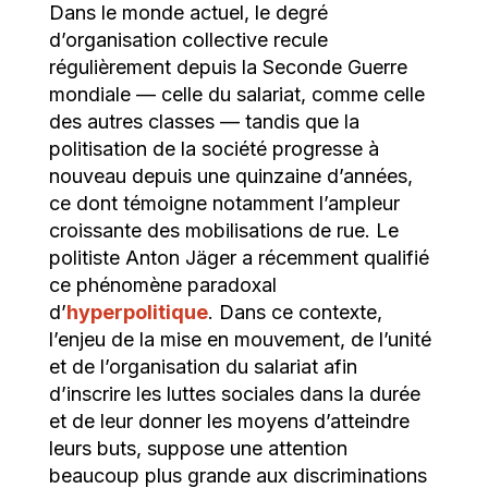
Dans le monde actuel, le degré
d’organisation collective recule
régulièrement depuis la Seconde Guerre
mondiale — celle du salariat, comme celle
des autres classes — tandis que la
politisation de la société progresse à
nouveau depuis une quinzaine d’années,
ce dont témoigne notamment l’ampleur
croissante des mobilisations de rue. Le
politiste Anton Jäger a récemment qualifié
ce phénomène paradoxal
d’
hyperpolitique
. Dans ce contexte,
l’enjeu de la mise en mouvement, de l’unité
et de l’organisation du salariat afin
d’inscrire les luttes sociales dans la durée
et de leur donner les moyens d’atteindre
leurs buts, suppose une attention
beaucoup plus grande aux discriminations