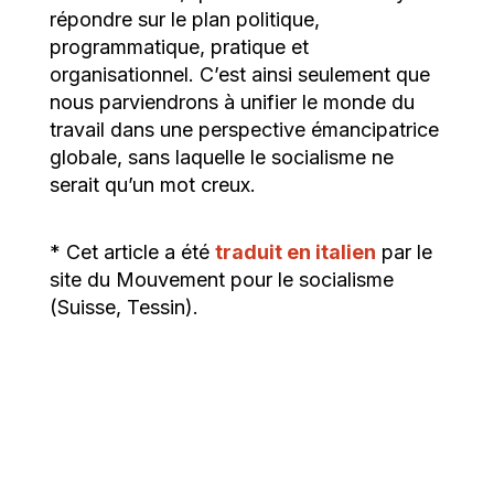
répondre sur le plan politique,
programmatique, pratique et
organisationnel. C’est ainsi seulement que
nous parviendrons à unifier le monde du
travail dans une perspective émancipatrice
globale, sans laquelle le socialisme ne
serait qu’un mot creux.
* Cet article a été
traduit en italien
par le
site du Mouvement pour le socialisme
(Suisse, Tessin).