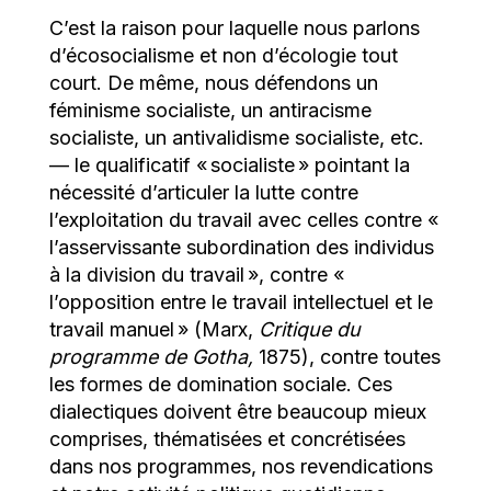
C’est la raison pour laquelle nous parlons
d’écosocialisme et non d’écologie tout
court. De même, nous défendons un
féminisme socialiste, un antiracisme
socialiste, un antivalidisme socialiste, etc.
— le qualificatif « socialiste » pointant la
nécessité d’articuler la lutte contre
l’exploitation du travail avec celles contre «
l’asservissante subordination des individus
à la division du travail », contre «
l’opposition entre le travail intellectuel et le
travail manuel » (Marx,
Critique du
programme de Gotha,
1875), contre toutes
les formes de domination sociale. Ces
dialectiques doivent être beaucoup mieux
comprises, thématisées et concrétisées
dans nos programmes, nos revendications