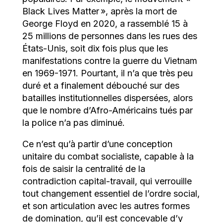
Black Lives Matter », après la mort de
George Floyd en 2020, a rassemblé 15 à
25 millions de personnes dans les rues des
États-Unis, soit dix fois plus que les
manifestations contre la guerre du Vietnam
en 1969-1971. Pourtant, il n’a que très peu
duré et a finalement débouché sur des
batailles institutionnelles dispersées, alors
que le nombre d’Afro-Américains tués par
la police n’a pas diminué.
Ce n’est qu’à partir d’une conception
unitaire du combat socialiste, capable à la
fois de saisir la centralité de la
contradiction capital-travail, qui verrouille
tout changement essentiel de l’ordre social,
et son articulation avec les autres formes
de domination, qu’il est concevable d’y