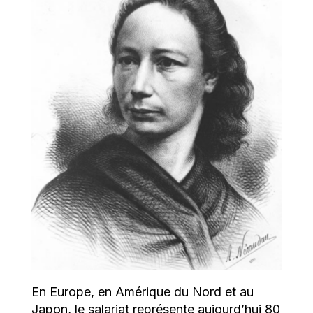
En Europe, en Amérique du Nord et au
Japon, le salariat représente aujourd’hui 80