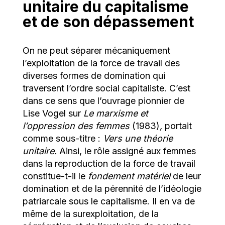
unitaire du capitalisme
et de son dépassement
On ne peut séparer mécaniquement
l’exploitation de la force de travail des
diverses formes de domination qui
traversent l’ordre social capitaliste. C’est
dans ce sens que l’ouvrage pionnier de
Lise Vogel sur
Le marxisme et
l’oppression des femmes
(1983)
,
portait
comme sous-titre :
Vers une théorie
unitaire.
Ainsi, le rôle assigné aux femmes
dans la reproduction de la force de travail
constitue-t-il le
fondement matériel
de leur
domination et de la pérennité de l’idéologie
patriarcale sous le capitalisme. Il en va de
même de la surexploitation, de la