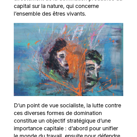
capital sur la nature, qui concerne
l’ensemble des êtres vivants.
D’un point de vue socialiste, la lutte contre
ces diverses formes de domination
constitue un objectif stratégique d’une
importance capitale : d’abord pour unifier
le monde du travail, ensuite pour défendre