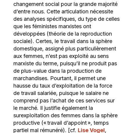
changement social pour la grande majorité
d’entre nous. Cette articulation nécessite
des analyses spécifiques, du type de celles
que les féministes marxistes ont
développées (théorie de la reproduction
sociale). Certes, le travail dans la sphère
domestique, assigné plus particulièrement
aux femmes, n’est pas exploité au sens
marxiste du terme, puisqu’il ne produit pas
de plus-value dans la production de
marchandises. Pourtant, il permet une
hausse du taux d’exploitation de la force
de travail salariée, puisque le salaire ne
comprend pas l’achat de ces services sur
le marché. Il justifie également la
surexploitation des femmes dans la sphère
productive (« travail d’appoint », temps
partiel mal rémunéré). [cf.
Lise Vogel
,