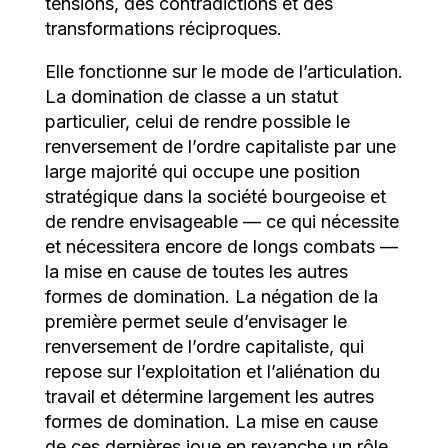
tensions, des contradictions et des
transformations réciproques.
Elle fonctionne sur le mode de l’articulation.
La domination de classe a un statut
particulier, celui de rendre possible le
renversement de l’ordre capitaliste par une
large majorité qui occupe une position
stratégique dans la société bourgeoise et
de rendre envisageable — ce qui nécessite
et nécessitera encore de longs combats —
la mise en cause de toutes les autres
formes de domination. La négation de la
première permet seule d’envisager le
renversement de l’ordre capitaliste, qui
repose sur l’exploitation et l’aliénation du
travail et détermine largement les autres
formes de domination. La mise en cause
de ces dernières joue en revanche un rôle