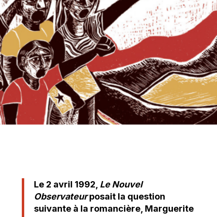
Le 2 avril 1992,
Le Nouvel
Observateur
posait la question
suivante à la romancière, Marguerite