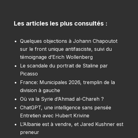
Les articles les plus consultés :
Quelques objections à Johann Chapoutot
sur le front unique antifasciste, suivi du
témoignage d’Erich Wollenberg
Le scandale du portrait de Staline par
Picasso
France: Municipales 2026, tremplin de la
division à gauche
Où va la Syrie d’Ahmad al-Chareh ?
ChatGPT, une intelligence sans pensée
Entretien avec Hubert Krivine
L’Albanie est à vendre, et Jared Kushner est
preneur