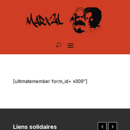
[ultimatemember form_id= »309″]
Liens solidaires