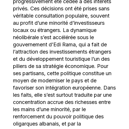
progressivement été cédée à des intérêts
privés. Ces décisions ont été prises sans
véritable consultation populaire, souvent
au profit d’une minorité d’investisseurs
locaux ou étrangers. La dynamique
néolibérale s’est accélérée sous le
gouvernement d’Edi Rama, qui a fait de
l’attraction des investissements étrangers
et du développement touristique l’un des
piliers de sa stratégie économique. Pour
ses partisans, cette politique constitue un
moyen de moderniser le pays et de
favoriser son intégration européenne. Dans
les faits, elle s’est surtout traduite par une
concentration accrue des richesses entre
les mains d’une minorité, par le
renforcement du pouvoir politique des
oligarques albanais, et par la