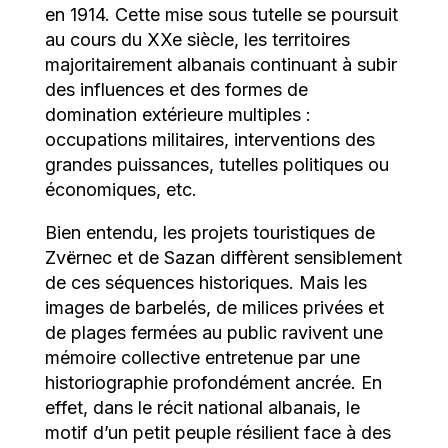
en 1914. Cette mise sous tutelle se poursuit
au cours du XX
e
siècle, les territoires
majoritairement albanais continuant à subir
des influences et des formes de
domination extérieure multiples :
occupations militaires, interventions des
grandes puissances, tutelles politiques ou
économiques, etc.
Bien entendu, les projets touristiques de
Zvërnec et de Sazan diffèrent sensiblement
de ces séquences historiques. Mais les
images de barbelés, de milices privées et
de plages fermées au public ravivent une
mémoire collective entretenue par une
historiographie profondément ancrée. En
effet, dans le récit national albanais, le
motif d’un petit peuple résilient face à des