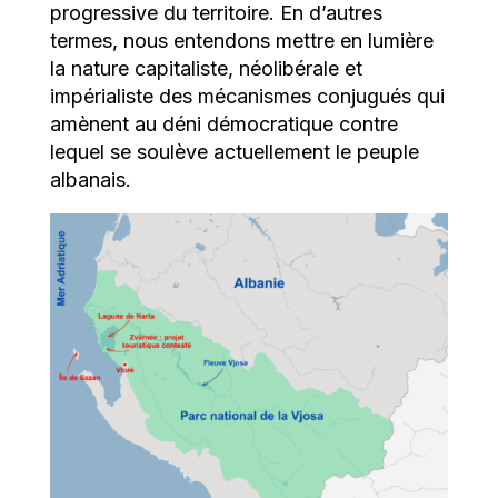
progressive du territoire. En d’autres
termes, nous entendons mettre en lumière
la nature capitaliste, néolibérale et
impérialiste des mécanismes conjugués qui
amènent au déni démocratique contre
lequel se soulève actuellement le peuple
albanais.