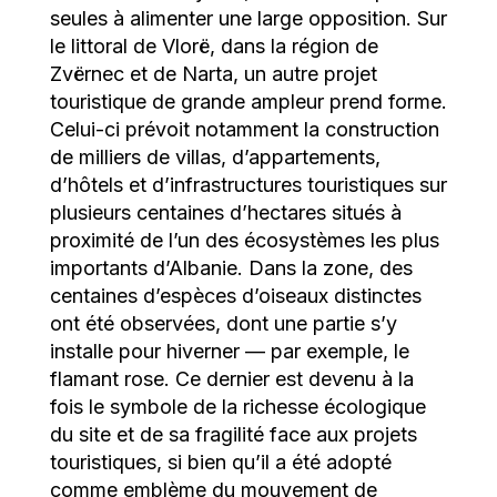
seules à alimenter une large opposition. Sur
le littoral de Vlorë, dans la région de
Zvërnec et de Narta, un autre projet
touristique de grande ampleur prend forme.
Celui-ci prévoit notamment la construction
de milliers de villas, d’appartements,
d’hôtels et d’infrastructures touristiques sur
plusieurs centaines d’hectares situés à
proximité de l’un des écosystèmes les plus
importants d’Albanie. Dans la zone, des
centaines d’espèces d’oiseaux distinctes
ont été observées, dont une partie s’y
installe pour hiverner — par exemple, le
flamant rose. Ce dernier est devenu à la
fois le symbole de la richesse écologique
du site et de sa fragilité face aux projets
touristiques, si bien qu’il a été adopté
comme emblème du mouvement de