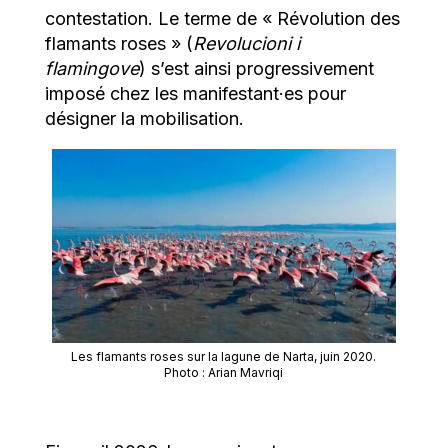
contestation. Le terme de « Révolution des
flamants roses » (
Revolucioni i
flamingove
) s’est ainsi progressivement
imposé chez les manifestant·es pour
désigner la mobilisation.
Les flamants roses sur la lagune de Narta, juin 2020.
Photo : Arian Mavriqi