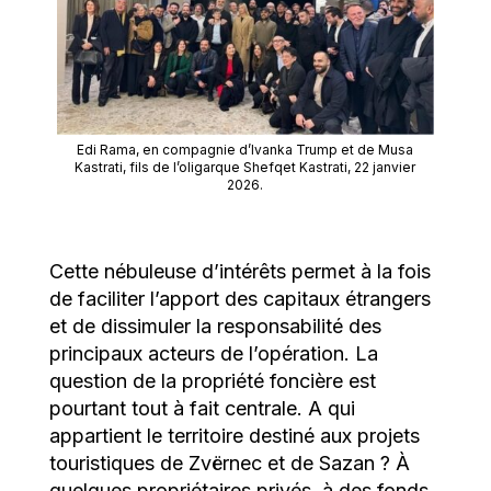
Edi Rama, en compagnie d’Ivanka Trump et de Musa
Kastrati, fils de l’oligarque Shefqet Kastrati, 22 janvier
2026.
Cette nébuleuse d’intérêts permet à la fois
de faciliter l’apport des capitaux étrangers
et de dissimuler la responsabilité des
principaux acteurs de l’opération. La
question de la propriété foncière est
pourtant tout à fait centrale. A qui
appartient le territoire destiné aux projets
touristiques de Zvërnec et de Sazan ? À
quelques propriétaires privés, à des fonds