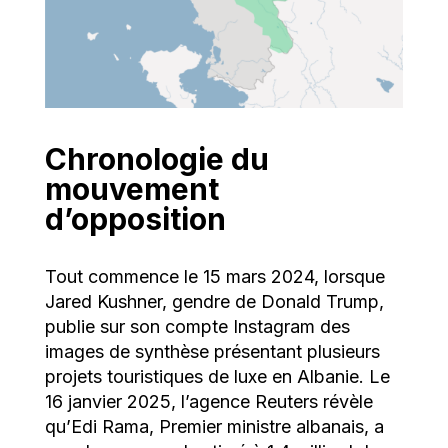
Chronologie du
mouvement
d’opposition
Tout commence le 15 mars 2024, lorsque
Jared Kushner, gendre de Donald Trump,
publie sur son compte Instagram des
images de synthèse présentant plusieurs
projets touristiques de luxe en Albanie. Le
16 janvier 2025, l’agence Reuters révèle
qu’Edi Rama, Premier ministre albanais, a