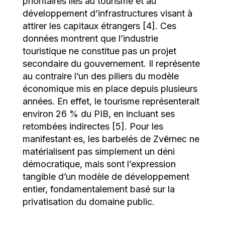
prioritaires liés au tourisme et au
développement d’infrastructures visant à
attirer les capitaux étrangers [4]. Ces
données montrent que l’industrie
touristique ne constitue pas un projet
secondaire du gouvernement. Il représente
au contraire l’un des piliers du modèle
économique mis en place depuis plusieurs
années. En effet, le tourisme représenterait
environ 26 % du PIB, en incluant ses
retombées indirectes [5]. Pour les
manifestant·es, les barbelés de Zvërnec ne
matérialisent pas simplement un déni
démocratique, mais sont l’expression
tangible d’un modèle de développement
entier, fondamentalement basé sur la
privatisation du domaine public.