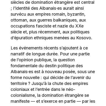
siècles de domination étrangère est central
; l’identité des Albanais·es aurait ainsi
survécu aux empires romain, byzantin,
ottoman, aux guerres balkaniques, aux
occupations fasciste et nazie du XX
e
siècle et, plus récemment, aux politiques
d’épuration ethniques menées au Kosovo.
Les événements récents s’ajoutent à ce
narratif de longue durée. Pour une partie
de l’opinion publique, la question
fondamentale du destin politique des
Albanais·es est à nouveau posée, sous une
forme nouvelle : qui décide de l’avenir du
territoire ? Jusqu’à la chute des empires
coloniaux et l’entrée dans le néo-
colonialisme, la domination étrangère se
manifeste — et s’exerce en partie — par les