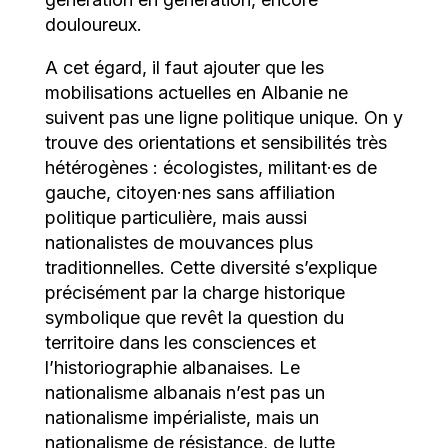
douloureux.
A cet égard, il faut ajouter que les
mobilisations actuelles en Albanie ne
suivent pas une ligne politique unique. On y
trouve des orientations et sensibilités très
hétérogènes : écologistes, militant·es de
gauche, citoyen·nes sans affiliation
politique particulière, mais aussi
nationalistes de mouvances plus
traditionnelles. Cette diversité s’explique
précisément par la charge historique
symbolique que revêt la question du
territoire dans les consciences et
l’historiographie albanaises. Le
nationalisme albanais n’est pas un
nationalisme impérialiste, mais un
nationalisme de résistance, de lutte