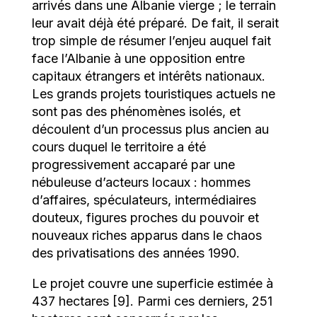
arrivés dans une Albanie vierge ; le terrain
leur avait déjà été préparé. De fait, il serait
trop simple de résumer l’enjeu auquel fait
face l’Albanie à une opposition entre
capitaux étrangers et intérêts nationaux.
Les grands projets touristiques actuels ne
sont pas des phénomènes isolés, et
découlent d’un processus plus ancien au
cours duquel le territoire a été
progressivement accaparé par une
nébuleuse d’acteurs locaux : hommes
d’affaires, spéculateurs, intermédiaires
douteux, figures proches du pouvoir et
nouveaux riches apparus dans le chaos
des privatisations des années 1990.
Le projet couvre une superficie estimée à
437 hectares [9]. Parmi ces derniers, 251