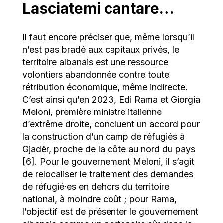
Lasciatemi cantare…
Il faut encore préciser que, même lorsqu’il
n’est pas bradé aux capitaux privés, le
territoire albanais est une ressource
volontiers abandonnée contre toute
rétribution économique, même indirecte.
C’est ainsi qu’en 2023, Edi Rama et Giorgia
Meloni, première ministre italienne
d’extrême droite, concluent un accord pour
la construction d’un camp de réfugiés à
Gjadër, proche de la côte au nord du pays
[6]. Pour le gouvernement Meloni, il s’agit
de relocaliser le traitement des demandes
de réfugié·es en dehors du territoire
national, à moindre coût ; pour Rama,
l’objectif est de présenter le gouvernement