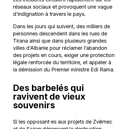
réseaux sociaux et provoquent une vague
d’indignation à travers le pays.
Dans les jours qui suivent, des milliers de
personnes descendent dans les rues de
Tirana ainsi que dans plusieurs grandes
villes d’Albanie pour réclamer l’abandon
des projets en cours, exiger une protection
légale renforcée du territoire, et appeler à
la démission du Premier ministre Edi Rama.
Des barbelés qui
ravivent de vieux
souvenirs
Si les opposant·es aux projets de Zvërnec
et de Sazan dénoncent la destruction