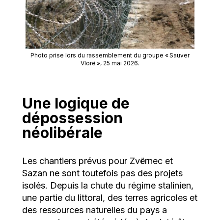
Photo prise lors du rassemblement du groupe « Sauver
Vlorë », 25 mai 2026.
Une logique de
dépossession
néolibérale
Les chantiers prévus pour Zvërnec et
Sazan ne sont toutefois pas des projets
isolés. Depuis la chute du régime stalinien,
une partie du littoral, des terres agricoles et
des ressources naturelles du pays a