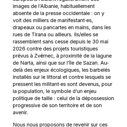
images de l’Albanie, habituellement
absente de la presse occidentale : on y
voit des milliers de manifestant·es,
drapeaux ou pancartes en mains, dans les
rues de Tirana ou ailleurs. Ils/elles se
rassemblent sans cesse depuis le 30 mai
2026 contre des projets touristiques
prévus à Zvërnec, à proximité de la lagune
de Narta, ainsi que sur l’île de Sazan. Au-
delà des enjeux écologiques, les barbelés
installés sur le littoral et contre lesquels se
pressent les militant·es sont devenus, pour
la population, le symbole d’un enjeu
politique de taille : celui de la dépossession
progressive de son territoire et de son
avenir.
Nous nous proposons de revenir sur ces