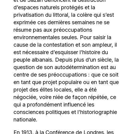
d’espaces naturels protégés et la
privatisation du littoral, la colère qui s’est
exprimée ces dernières semaines ne se
résume pas aux préoccupations
environnementales seules. Pour saisir la
cause de la contestation et son ampleur, il
est nécessaire d’esquisser l’histoire du
peuple albanais. Depuis plus d’un siècle, la
question de son autodétermination est au
centre de ses préoccupations : que ce soit
en tant que projet populaire ou en tant que
projet des élites locales, elle a été
négociée, voire niée de façon répétée, ce
qui a profondément influencé les
consciences politiques et l’historiographie
nationale.
En 1913, à la Conférence de Londres, les