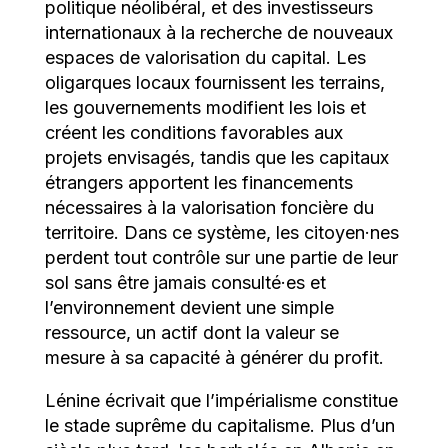
politique néolibéral, et des investisseurs
internationaux à la recherche de nouveaux
espaces de valorisation du capital. Les
oligarques locaux fournissent les terrains,
les gouvernements modifient les lois et
créent les conditions favorables aux
projets envisagés, tandis que les capitaux
étrangers apportent les financements
nécessaires à la valorisation foncière du
territoire. Dans ce système, les citoyen·nes
perdent tout contrôle sur une partie de leur
sol sans être jamais consulté·es et
l’environnement devient une simple
ressource, un actif dont la valeur se
mesure à sa capacité à générer du profit.
Lénine écrivait que l’impérialisme constitue
le stade suprême du capitalisme. Plus d’un