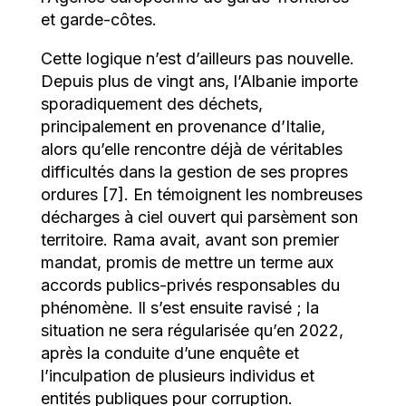
et garde-côtes.
Cette logique n’est d’ailleurs pas nouvelle.
Depuis plus de vingt ans, l’Albanie importe
sporadiquement des déchets,
principalement en provenance d’Italie,
alors qu’elle rencontre déjà de véritables
difficultés dans la gestion de ses propres
ordures [7]. En témoignent les nombreuses
décharges à ciel ouvert qui parsèment son
territoire. Rama avait, avant son premier
mandat, promis de mettre un terme aux
accords publics-privés responsables du
phénomène. Il s’est ensuite ravisé ; la
situation ne sera régularisée qu’en 2022,
après la conduite d’une enquête et
l’inculpation de plusieurs individus et
entités publiques pour corruption.