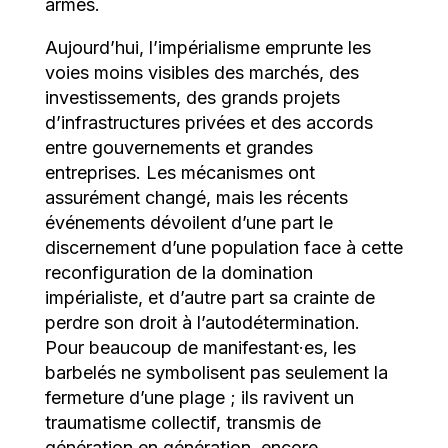
armes.
Aujourd’hui, l’impérialisme emprunte les
voies moins visibles des marchés, des
investissements, des grands projets
d’infrastructures privées et des accords
entre gouvernements et grandes
entreprises. Les mécanismes ont
assurément changé, mais les récents
événements dévoilent d’une part le
discernement d’une population face à cette
reconfiguration de la domination
impérialiste, et d’autre part sa crainte de
perdre son droit à l’autodétermination.
Pour beaucoup de manifestant·es, les
barbelés ne symbolisent pas seulement la
fermeture d’une plage ; ils ravivent un
traumatisme collectif, transmis de
génération en génération, encore