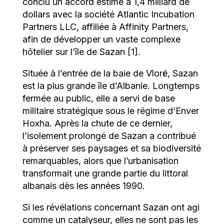
conclu un accord estimé à 1,4 milliard de
dollars avec la société Atlantic Incubation
Partners LLC, affiliée à Affinity Partners,
afin de développer un vaste complexe
hôtelier sur l’île de Sazan [1].
Située à l’entrée de la baie de Vlorë, Sazan
est la plus grande île d’Albanie. Longtemps
fermée au public, elle a servi de base
militaire stratégique sous le régime d’Enver
Hoxha. Après la chute de ce dernier,
l’isolement prolongé de Sazan a contribué
à préserver ses paysages et sa biodiversité
remarquables, alors que l’urbanisation
transformait une grande partie du littoral
albanais dès les années 1990.
Si les révélations concernant Sazan ont agi
comme un catalyseur, elles ne sont pas les