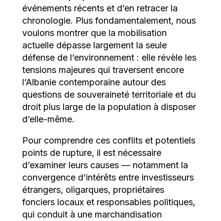
événements récents et d’en retracer la
chronologie. Plus fondamentalement, nous
voulons montrer que la mobilisation
actuelle dépasse largement la seule
défense de l’environnement : elle révèle les
tensions majeures qui traversent encore
l’Albanie contemporaine autour des
questions de souveraineté territoriale et du
droit plus large de la population à disposer
d’elle-même.
Pour comprendre ces conflits et potentiels
points de rupture, il est nécessaire
d’examiner leurs causes — notamment la
convergence d’intérêts entre investisseurs
étrangers, oligarques, propriétaires
fonciers locaux et responsables politiques,
qui conduit à une marchandisation