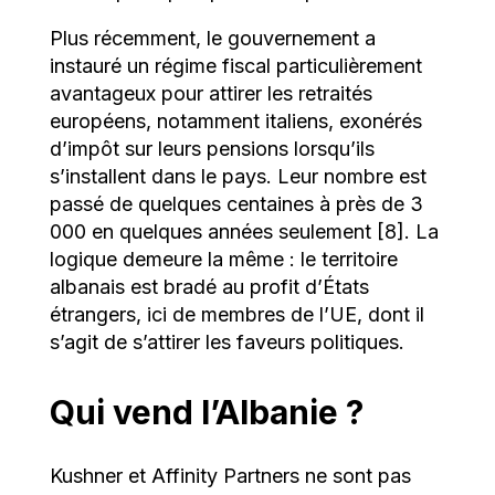
Plus récemment, le gouvernement a
instauré un régime fiscal particulièrement
avantageux pour attirer les retraités
européens, notamment italiens, exonérés
d’impôt sur leurs pensions lorsqu’ils
s’installent dans le pays. Leur nombre est
passé de quelques centaines à près de 3
000 en quelques années seulement [8]. La
logique demeure la même : le territoire
albanais est bradé au profit d’États
étrangers, ici de membres de l’UE, dont il
s’agit de s’attirer les faveurs politiques.
Qui vend l’Albanie ?
Kushner et Affinity Partners ne sont pas