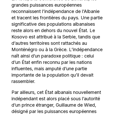
grandes puissances européennes
reconnaissent l’indépendance de l’Albanie
et tracent les frontières du pays. Une partie
significative des populations albanaises
reste alors en dehors du nouvel État. Le
Kosovo est attribué à la Serbie, tandis que
d’autres territoires sont rattachés au
Monténégro ou à la Grèce. L’indépendance
naît ainsi d’un paradoxe politique : celui
d’un État enfin reconnu par les nations
influentes, mais amputé d’une partie
importante de la population qu’il devait
rassembler.
Par ailleurs, cet État albanais nouvellement
indépendant est alors placé sous l’autorité
d’un prince étranger, Guillaume de Wied,
désigné par les puissances européennes