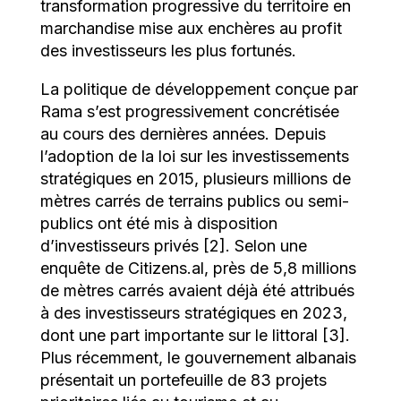
transformation progressive du territoire en
marchandise mise aux enchères au profit
des investisseurs les plus fortunés.
La politique de développement conçue par
Rama s’est progressivement concrétisée
au cours des dernières années. Depuis
l’adoption de la loi sur les investissements
stratégiques en 2015, plusieurs millions de
mètres carrés de terrains publics ou semi-
publics ont été mis à disposition
d’investisseurs privés [2]. Selon une
enquête de Citizens.al, près de 5,8 millions
de mètres carrés avaient déjà été attribués
à des investisseurs stratégiques en 2023,
dont une part importante sur le littoral [3].
Plus récemment, le gouvernement albanais
présentait un portefeuille de 83 projets