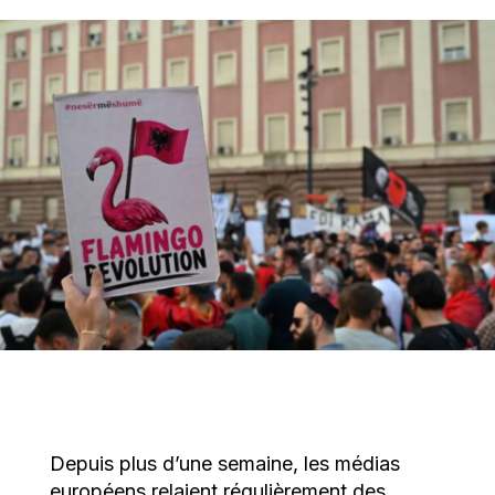
Depuis plus d’une semaine, les médias
européens relaient régulièrement des