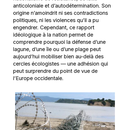
anticoloniale et d’autodétermination. Son
origine n’amoindrit ni ses contradictions
politiques, ni les violences qu’il a pu
engendrer. Cependant, ce rapport
idéologique à la nation permet de
comprendre pourquoi la défense d’une
lagune, d’une île ou d’une plage peut
aujourd’hui mobiliser bien au-delà des
cercles écologistes — une adhésion qui
peut surprendre du point de vue de
l’Europe occidentale.