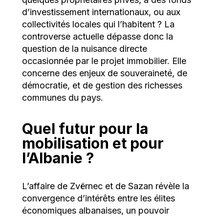
d’investissement internationaux, ou aux
collectivités locales qui l’habitent ? La
controverse actuelle dépasse donc la
question de la nuisance directe
occasionnée par le projet immobilier. Elle
concerne des enjeux de souveraineté, de
démocratie, et de gestion des richesses
communes du pays.
Quel futur pour la
mobilisation et pour
l’Albanie ?
L’affaire de Zvërnec et de Sazan révèle la
convergence d’intérêts entre les élites
économiques albanaises, un pouvoir