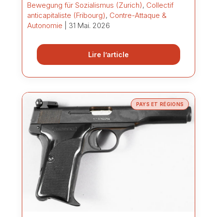
Bewegung für Sozialismus (Zurich)
,
Collectif
anticapitaliste (Fribourg)
,
Contre-Attaque &
Autonomie
| 31 Mai. 2026
Lire l’article
PAYS ET RÉGIONS