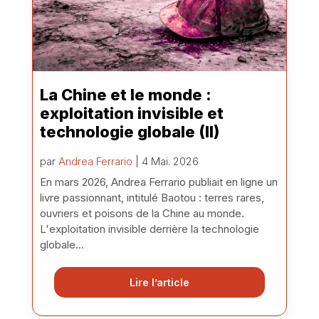
La Chine et le monde :
exploitation invisible et
technologie globale (II)
par
Andrea Ferrario
| 4 Mai. 2026
En mars 2026, Andrea Ferrario publiait en ligne un
livre passionnant, intitulé Baotou : terres rares,
ouvriers et poisons de la Chine au monde.
L'exploitation invisible derrière la technologie
globale...
Lire l’article