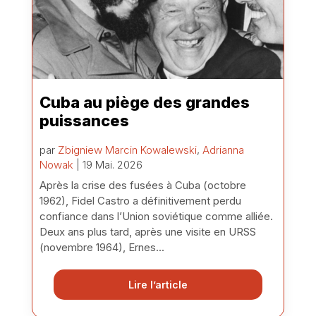
Cuba au piège des grandes
puissances
par
Zbigniew Marcin Kowalewski
,
Adrianna
Nowak
| 19 Mai. 2026
Après la crise des fusées à Cuba (octobre
1962), Fidel Castro a définitivement perdu
confiance dans l’Union soviétique comme alliée.
Deux ans plus tard, après une visite en URSS
(novembre 1964), Ernes...
Lire l’article