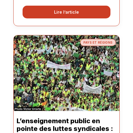
Lire l’article
PAYS ET RÉGIONS
L’enseignement public en
pointe des luttes syndicales :