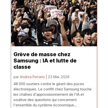
Grève de masse chez
Samsung : IA et lutte de
classe
par
Andrea Ferrario
| 23 Mai. 2026
48 000 ouvriers contre le géant des puces
électroniques. Le conflit chez Samsung touche
les chaînes d'approvisionnement de l'IA et
soulève des questions qui concernent
l'ensemble du système économique...