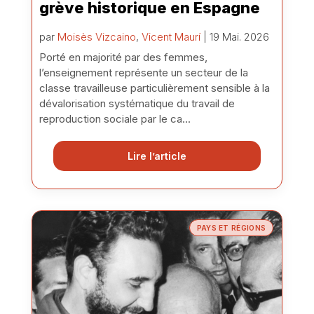
grève historique en Espagne
par
Moisès Vizcaino
,
Vicent Maurí
| 19 Mai. 2026
Porté en majorité par des femmes,
l’enseignement représente un secteur de la
classe travailleuse particulièrement sensible à la
dévalorisation systématique du travail de
reproduction sociale par le ca...
Lire l’article
PAYS ET RÉGIONS