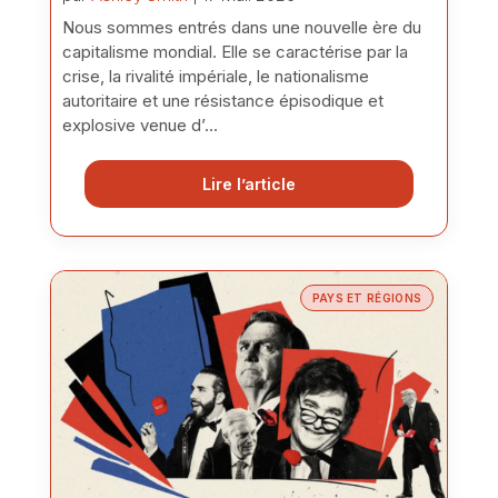
Nous sommes entrés dans une nouvelle ère du
capitalisme mondial. Elle se caractérise par la
crise, la rivalité impériale, le nationalisme
autoritaire et une résistance épisodique et
explosive venue d’...
Lire l’article
PAYS ET RÉGIONS