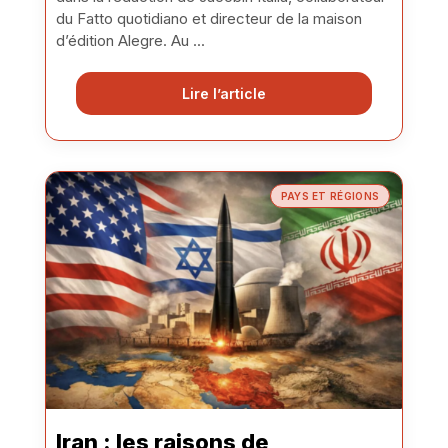
du Fatto quotidiano et directeur de la maison
d’édition Alegre. Au ...
Lire l’article
PAYS ET RÉGIONS
Iran : les raisons de