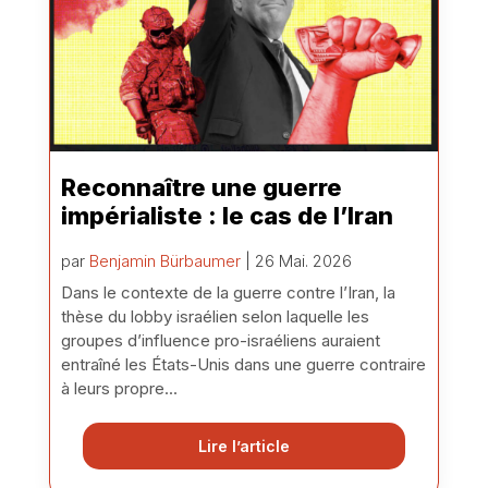
Reconnaître une guerre
impérialiste : le cas de l’Iran
par
Benjamin Bürbaumer
| 26 Mai. 2026
Dans le contexte de la guerre contre l’Iran, la
thèse du lobby israélien selon laquelle les
groupes d’influence pro-israéliens auraient
entraîné les États-Unis dans une guerre contraire
à leurs propre...
Lire l’article