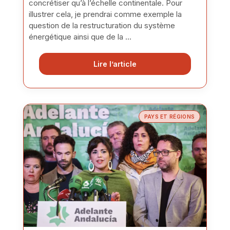
concrétiser qu’à l’échelle continentale. Pour
illustrer cela, je prendrai comme exemple la
question de la restructuration du système
énergétique ainsi que de la ...
Lire l’article
PAYS ET RÉGIONS