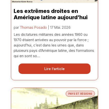
Les extrêmes droites en
Amérique latine aujourd’hui
par
Thomas Posado
| 17 Mai. 2026
Les dictatures militaires des années 1960 ou
1970 étaient arrivées au pouvoir par la force ;
aujourd’hui, c’est dans les urnes que, dans
plusieurs pays d’Amérique latine, des formations
qui en sont so...
Lire l’article
PAYS ET RÉGIONS