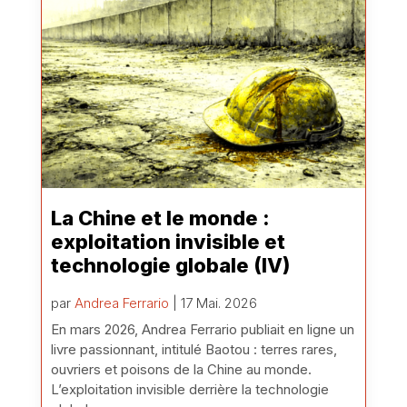
La Chine et le monde :
exploitation invisible et
technologie globale (IV)
par
Andrea Ferrario
| 17 Mai. 2026
En mars 2026, Andrea Ferrario publiait en ligne un
livre passionnant, intitulé Baotou : terres rares,
ouvriers et poisons de la Chine au monde.
L’exploitation invisible derrière la technologie