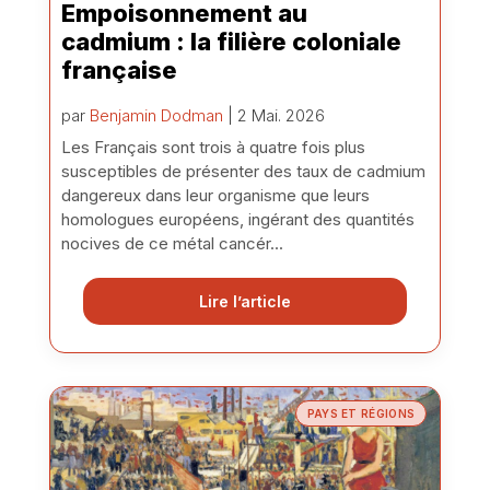
Empoisonnement au
cadmium : la filière coloniale
française
par
Benjamin Dodman
| 2 Mai. 2026
Les Français sont trois à quatre fois plus
susceptibles de présenter des taux de cadmium
dangereux dans leur organisme que leurs
homologues européens, ingérant des quantités
nocives de ce métal cancér...
Lire l’article
PAYS ET RÉGIONS