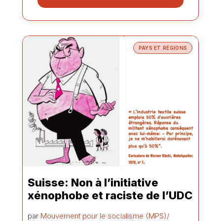
PAYS ET RÉGIONS
Suisse: Non à l’initiative
xénophobe et raciste de l’UDC
par
Mouvement pour le socialisme (MPS)/