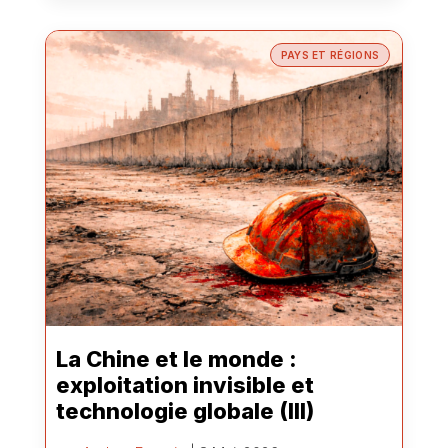
PAYS ET RÉGIONS
La Chine et le monde :
exploitation invisible et
technologie globale (III)