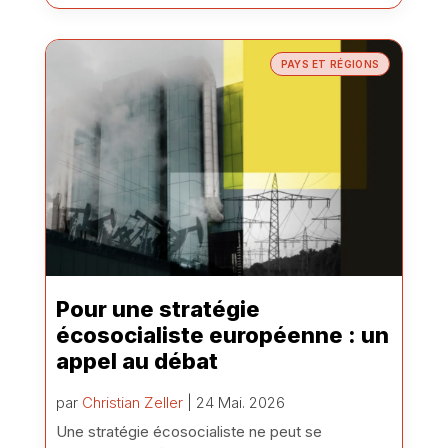
PAYS ET RÉGIONS
Pour une stratégie
écosocialiste européenne : un
appel au débat
par
Christian Zeller
| 24 Mai. 2026
Une stratégie écosocialiste ne peut se