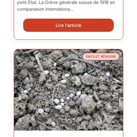
petit État. La Grève générale suisse de 1918 en
comparaison internationa...
Lire l’article
PAYS ET RÉGIONS