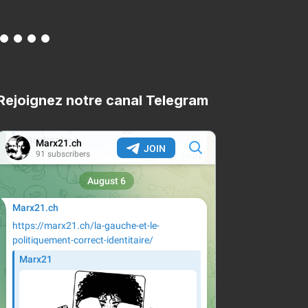
Rejoignez notre canal Telegram