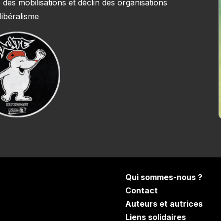
 des mobilisations et déclin des organisations
libéralisme
Qui sommes-nous ?
Contact
Auteurs et autrices
Liens solidaires