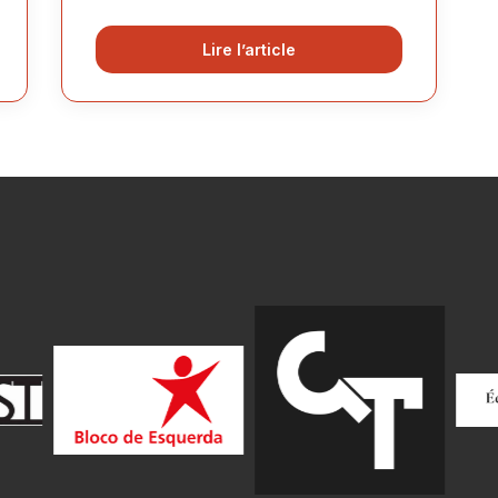
Lire l’article