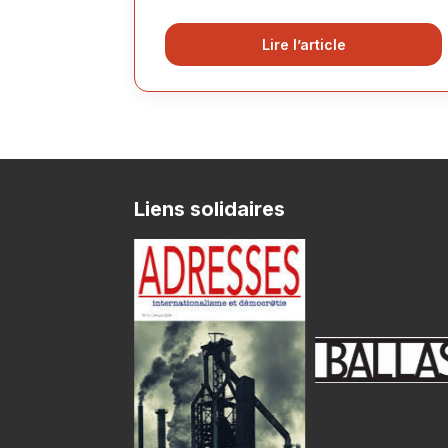
Lire l’article
Liens solidaires