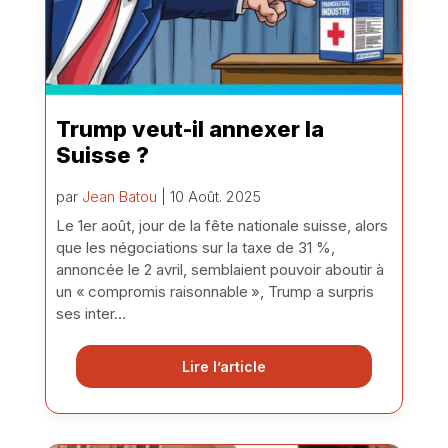
Trump veut-il annexer la
Suisse ?
par
Jean Batou
| 10 Août. 2025
Le 1er août, jour de la fête nationale suisse, alors
que les négociations sur la taxe de 31 %,
annoncée le 2 avril, semblaient pouvoir aboutir à
un « compromis raisonnable », Trump a surpris
ses inter...
Lire l’article