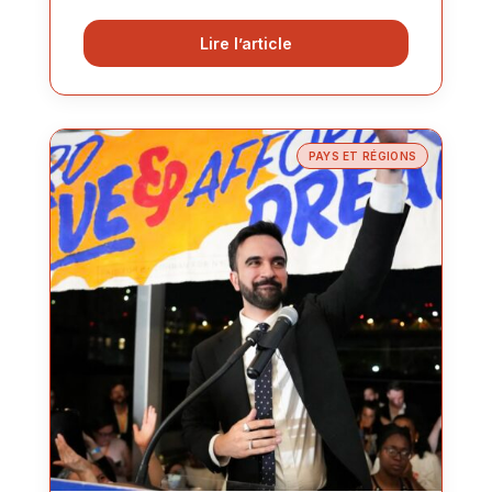
Lire l’article
PAYS ET RÉGIONS