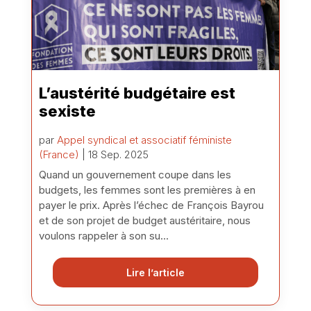
L’austérité budgétaire est
sexiste
par
Appel syndical et associatif féministe
(France)
| 18 Sep. 2025
Quand un gouvernement coupe dans les
budgets, les femmes sont les premières à en
payer le prix. Après l’échec de François Bayrou
et de son projet de budget austéritaire, nous
voulons rappeler à son su...
Lire l’article