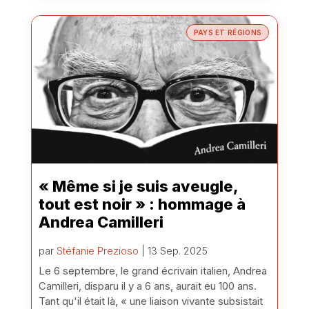
PAYS ET RÉGIONS
« Même si je suis aveugle,
tout est noir » : hommage à
Andrea Camilleri
par
Stéfanie Prezioso
| 13 Sep. 2025
Le 6 septembre, le grand écrivain italien, Andrea
Camilleri, disparu il y a 6 ans, aurait eu 100 ans.
Tant qu'il était là, « une liaison vivante subsistait