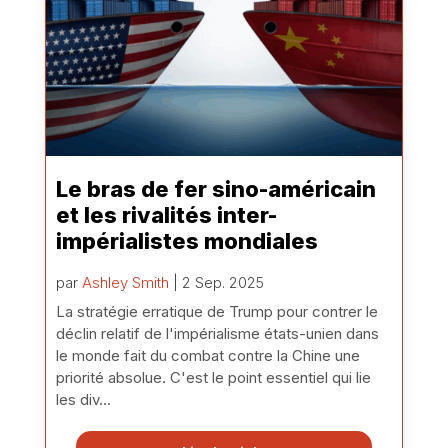
Le bras de fer sino-américain
et les rivalités inter-
impérialistes mondiales
par
Ashley Smith
| 2 Sep. 2025
La stratégie erratique de Trump pour contrer le
déclin relatif de l'impérialisme états-unien dans
le monde fait du combat contre la Chine une
priorité absolue. C'est le point essentiel qui lie
les div...