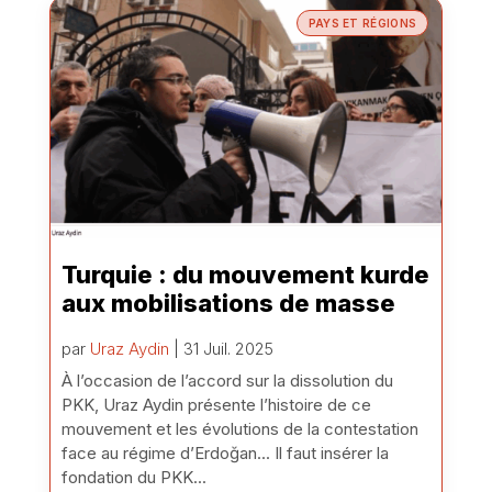
PAYS ET RÉGIONS
Turquie : du mouvement kurde
aux mobilisations de masse
par
Uraz Aydin
| 31 Juil. 2025
À l’occasion de l’accord sur la dissolution du
PKK, Uraz Aydin présente l’histoire de ce
mouvement et les évolutions de la contestation
face au régime d’Erdoğan... Il faut insérer la
fondation du PKK...