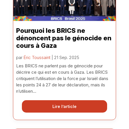
Pourquoi les BRICS ne
dénoncent pas le génocide en
cours à Gaza
par
Éric Toussaint
| 21 Sep. 2025
Les BRICS ne parlent pas de génocide pour
décrire ce qui est en cours à Gaza. Les BRICS
critiquent l’utilisation de la force par Israël dans
les points 24 à 27 de leur déclaration, mais ils
n’utilisen...
Lire l’article