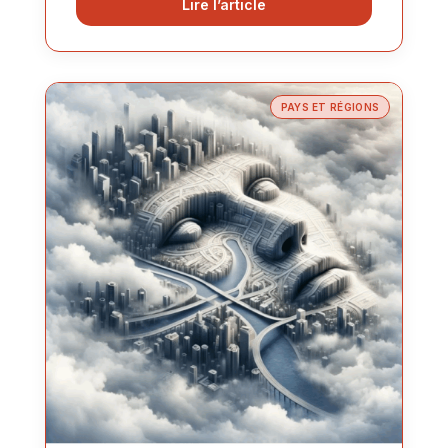
Lire l’article
PAYS ET RÉGIONS