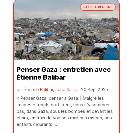
PAYS ET RÉGIONS
Penser Gaza : entretien avec
Étienne Balibar
par
Étienne Balibar
,
Luca Salza
| 20 Sep. 2025
« Penser Gaza, penser à Gaza ? Malgré les
images et récits qui filtrent, nous n’y sommes
pas, dans Gaza, sous les bombes et devant les
chars, en train de voir nos maisons rasées, nos
enfants mourants ...