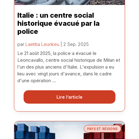
Italie : un centre social
historique évacué par la
police
par
Laetitia Leunkeu
| 2 Sep. 2025
Le 21 août 2025, la police a évacué le
Leoncavallo, centre social historique de Milan et
l'un des plus anciens d'Italie. L'expulsion a eu
lieu avec vingt jours d'avance, dans le cadre
d'une opération ...
Lire l’article
PAYS ET RÉGIONS