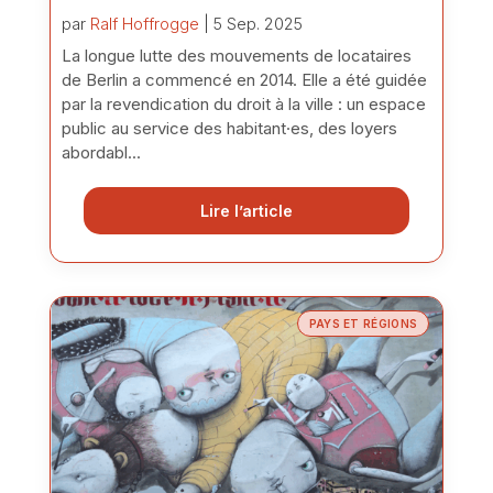
par
Ralf Hoffrogge
| 5 Sep. 2025
La longue lutte des mouvements de locataires
de Berlin a commencé en 2014. Elle a été guidée
par la revendication du droit à la ville : un espace
public au service des habitant·es, des loyers
abordabl...
Lire l’article
PAYS ET RÉGIONS