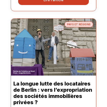
PAYS ET RÉGIONS
La longue lutte des locataires
de Berlin : vers l’expropriation
des sociétés immobilières
privées ?