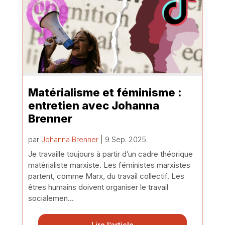
Matérialisme et féminisme :
entretien avec Johanna
Brenner
par
Johanna Brenner
| 9 Sep. 2025
Je travaille toujours à partir d’un cadre théorique
matérialiste marxiste. Les féministes marxistes
partent, comme Marx, du travail collectif. Les
êtres humains doivent organiser le travail
socialemen...
Lire l’article