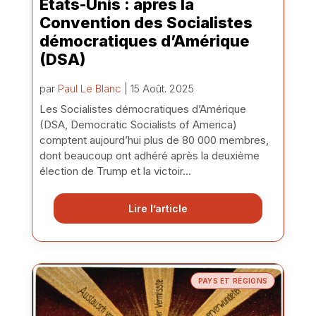
États-Unis : après la
Convention des Socialistes
démocratiques d’Amérique
(DSA)
par
Paul Le Blanc
| 15 Août. 2025
Les Socialistes démocratiques d’Amérique
(DSA, Democratic Socialists of America)
comptent aujourd’hui plus de 80 000 membres,
dont beaucoup ont adhéré après la deuxième
élection de Trump et la victoir...
Lire l’article
PAYS ET RÉGIONS