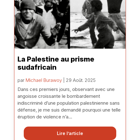
La Palestine au prisme
sudafricain
par
Michael Burawoy
| 29 Août. 2025
Dans ces premiers jours, observant avec une
angoisse croissante le bombardement
indiscriminé d’une population palestinienne sans
défense, je me suis demandé pourquoi une telle
éruption de violence n’a...
Lire l’article