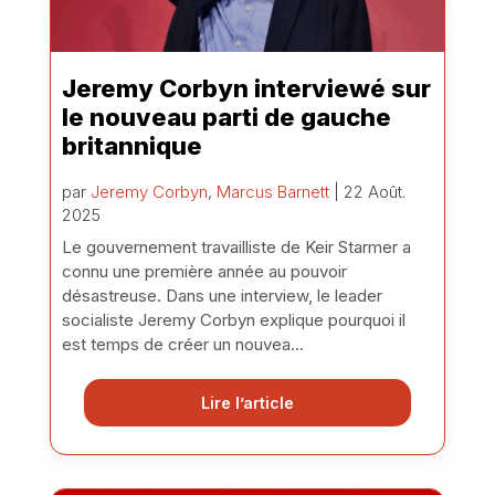
Jeremy Corbyn interviewé sur
le nouveau parti de gauche
britannique
par
Jeremy Corbyn
,
Marcus Barnett
| 22 Août.
2025
Le gouvernement travailliste de Keir Starmer a
connu une première année au pouvoir
désastreuse. Dans une interview, le leader
socialiste Jeremy Corbyn explique pourquoi il
est temps de créer un nouvea...
Lire l’article