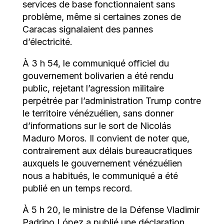
services de base fonctionnaient sans
problème, même si certaines zones de
Caracas signalaient des pannes
d’électricité.
À 3 h 54, le communiqué officiel du
gouvernement bolivarien a été rendu
public, rejetant l’agression militaire
perpétrée par l’administration Trump contre
le territoire vénézuélien, sans donner
d’informations sur le sort de Nicolás
Maduro Moros. Il convient de noter que,
contrairement aux délais bureaucratiques
auxquels le gouvernement vénézuélien
nous a habitués, le communiqué a été
publié en un temps record.
À 5 h 20, le ministre de la Défense Vladimir
Padrino López a publié une déclaration