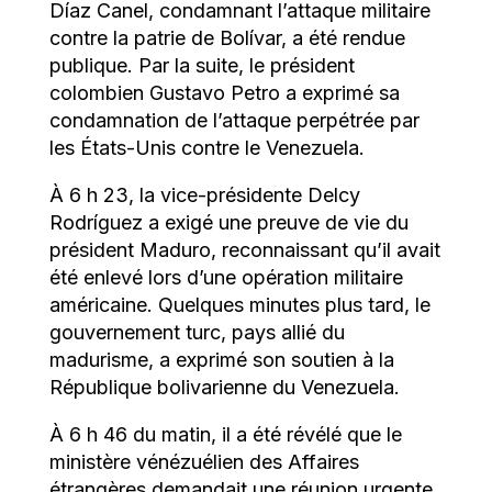
Díaz Canel, condamnant l’attaque militaire
contre la patrie de Bolívar, a été rendue
publique. Par la suite, le président
colombien Gustavo Petro a exprimé sa
condamnation de l’attaque perpétrée par
les États-Unis contre le Venezuela.
À 6 h 23, la vice-présidente Delcy
Rodríguez a exigé une preuve de vie du
président Maduro, reconnaissant qu’il avait
été enlevé lors d’une opération militaire
américaine. Quelques minutes plus tard, le
gouvernement turc, pays allié du
madurisme, a exprimé son soutien à la
République bolivarienne du Venezuela.
À 6 h 46 du matin, il a été révélé que le
ministère vénézuélien des Affaires
étrangères demandait une réunion urgente