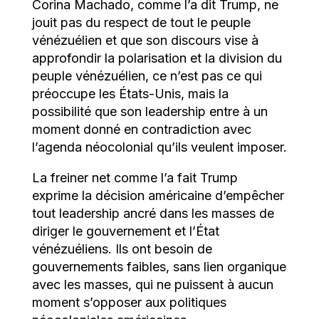
Corina Machado, comme l’a dit Trump, ne
jouit pas du respect de tout le peuple
vénézuélien et que son discours vise à
approfondir la polarisation et la division du
peuple vénézuélien, ce n’est pas ce qui
préoccupe les États-Unis, mais la
possibilité que son leadership entre à un
moment donné en contradiction avec
l’agenda néocolonial qu’ils veulent imposer.
La freiner net comme l’a fait Trump
exprime la décision américaine d’empêcher
tout leadership ancré dans les masses de
diriger le gouvernement et l’État
vénézuéliens. Ils ont besoin de
gouvernements faibles, sans lien organique
avec les masses, qui ne puissent à aucun
moment s’opposer aux politiques