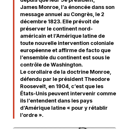
James
Monroe
, l’a énoncée
dans son
message annuel au Congrès, le 2
décembre 1823. Elle prévoit de
préserver le continent nord-
américain et l’Amérique latine de
toute nouvelle intervention coloniale
européenne et affirme de facto que
l’ensemble du continent est sous le
contrôle de Washington.
Le corollaire de la doctrine Monroe,
défendu par le président Theodore
Roosevelt, en 1904, c’est que les
États-Unis peuvent intervenir comme
ils l’entendent dans les pays
d’Amérique latine « pour y rétablir
l’ordre ».