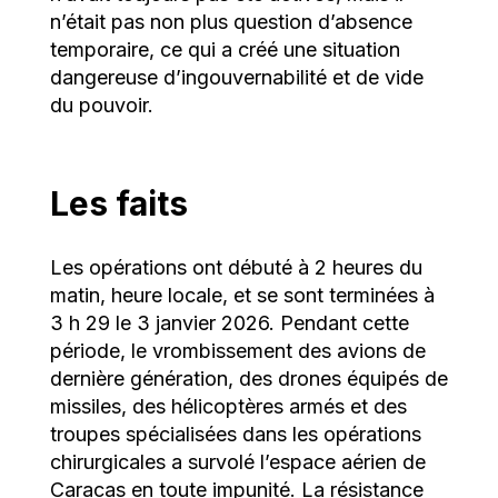
n’était pas non plus question d’absence
temporaire, ce qui a créé une situation
dangereuse d’ingouvernabilité et de vide
du pouvoir.
Les faits
Les opérations ont débuté à 2 heures du
matin, heure locale, et se sont terminées à
3 h 29 le 3 janvier 2026. Pendant cette
période, le vrombissement des avions de
dernière génération, des drones équipés de
missiles, des hélicoptères armés et des
troupes spécialisées dans les opérations
chirurgicales a survolé l’espace aérien de
Caracas en toute impunité. La résistance