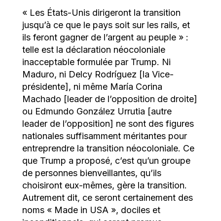
« Les États-Unis dirigeront la transition
jusqu’à ce que le pays soit sur les rails, et
ils feront gagner de l’argent au peuple » :
telle est la déclaration néocoloniale
inacceptable formulée par Trump. Ni
Maduro, ni Delcy Rodríguez [la Vice-
présidente], ni même María Corina
Machado [leader de l’opposition de droite]
ou Edmundo González Urrutia [autre
leader de l’opposition] ne sont des figures
nationales suffisamment méritantes pour
entreprendre la transition néocoloniale. Ce
que Trump a proposé, c’est qu’un groupe
de personnes bienveillantes, qu’ils
choisiront eux-mêmes, gère la transition.
Autrement dit, ce seront certainement des
noms « Made in USA », dociles et