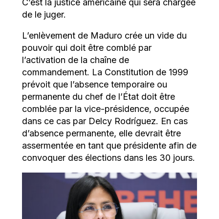
C’est la justice américaine qui sera chargée
de le juger.
L’enlèvement de Maduro crée un vide du
pouvoir qui doit être comblé par
l’activation de la chaîne de
commandement. La Constitution de 1999
prévoit que l’absence temporaire ou
permanente du chef de l’État doit être
comblée par la vice-présidence, occupée
dans ce cas par Delcy Rodríguez. En cas
d’absence permanente, elle devrait être
assermentée en tant que présidente afin de
convoquer des élections dans les 30 jours.