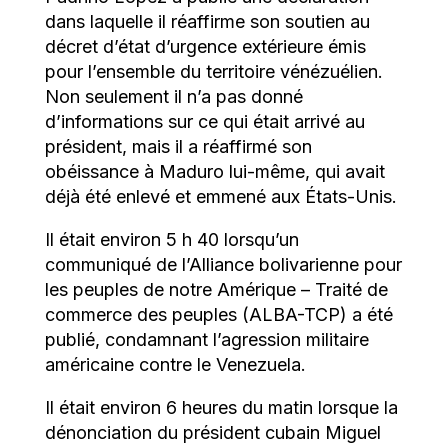
dans laquelle il réaffirme son soutien au
décret d’état d’urgence extérieure émis
pour l’ensemble du territoire vénézuélien.
Non seulement il n’a pas donné
d’informations sur ce qui était arrivé au
président, mais il a réaffirmé son
obéissance à Maduro lui-même, qui avait
déjà été enlevé et emmené aux États-Unis.
Il était environ 5 h 40 lorsqu’un
communiqué de l’Alliance bolivarienne pour
les peuples de notre Amérique – Traité de
commerce des peuples (ALBA-TCP) a été
publié, condamnant l’agression militaire
américaine contre le Venezuela.
Il était environ 6 heures du matin lorsque la
dénonciation du président cubain Miguel