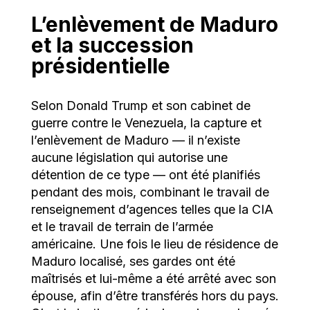
L’enlèvement de Maduro
et la succession
présidentielle
Selon Donald Trump et son cabinet de
guerre contre le Venezuela, la capture et
l’enlèvement de Maduro — il n’existe
aucune législation qui autorise une
détention de ce type — ont été planifiés
pendant des mois, combinant le travail de
renseignement d’agences telles que la CIA
et le travail de terrain de l’armée
américaine. Une fois le lieu de résidence de
Maduro localisé, ses gardes ont été
maîtrisés et lui-même a été arrêté avec son
épouse, afin d’être transférés hors du pays.