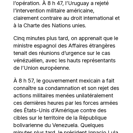
l’opération. À 8 h 47, l’Uruguay a rejeté
l’intervention militaire américaine,
clairement contraire au droit international et
à la Charte des Nations unies.
Cinq minutes plus tard, on apprenait que le
ministre espagnol des Affaires étrangères
tenait des réunions d’urgence sur le cas
vénézuélien, avec les hauts représentants
de l’Union européenne.
À 8 h 57, le gouvernement mexicain a fait
connaître sa condamnation et son rejet des
actions militaires menées unilatéralement
ces dernières heures par les forces armées
des États-Unis d’Amérique contre des
cibles sur le territoire de la République
bolivarienne du Venezuela. Quelques
minutes plus tard, le président Ignacio Lula