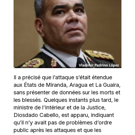
Il a précisé que l’attaque s’était étendue
aux États de Miranda, Aragua et La Guaira,
sans présenter de données sur les morts et
les blessés. Quelques instants plus tard, le
ministre de l’Intérieur et de la Justice,
Diosdado Cabello, est apparu, indiquant
qu’il n’y avait pas de problèmes d’ordre
public après les attaques et que les