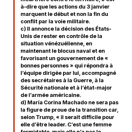
à-dire que les actions du 3 janvier
marquent le début et non la fin du
conflit par la voie militaire.
c) Il annonce la décision des États-
Unis de rester en contrôle de la
situation vénézuélienne, en
maintenant le blocus naval et en
favorisant un gouvernement de «
bonnes personnes » qui répondra à
l’équipe dirigée par lui, accompagné
des secrétaires à la Guerre, à la
Sécurité nationale et à l’état-major
de l’armée américaine.
d) María Corina Machado ne sera pas
la figure de proue de la transition car,
selon Trump, « il serait difficile pour
elle d’être leader. C’est une femme
formidable, mais elle n’a pas le