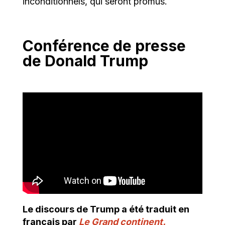
inconditionnels, qui seront promus.
Conférence de presse
de Donald Trump
Le discours de Trump a été traduit en
français par
Le Grand continent.