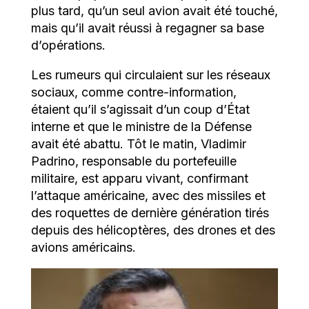
plus tard, qu’un seul avion avait été touché,
mais qu’il avait réussi à regagner sa base
d’opérations.
Les rumeurs qui circulaient sur les réseaux
sociaux, comme contre-information,
étaient qu’il s’agissait d’un coup d’État
interne et que le ministre de la Défense
avait été abattu. Tôt le matin, Vladimir
Padrino, responsable du portefeuille
militaire, est apparu vivant, confirmant
l’attaque américaine, avec des missiles et
des roquettes de dernière génération tirés
depuis des hélicoptères, des drones et des
avions américains.