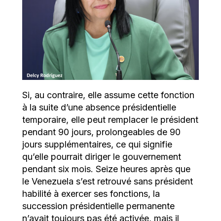
Si, au contraire, elle assume cette fonction
à la suite d’une absence présidentielle
temporaire, elle peut remplacer le président
pendant 90 jours, prolongeables de 90
jours supplémentaires, ce qui signifie
qu’elle pourrait diriger le gouvernement
pendant six mois. Seize heures après que
le Venezuela s’est retrouvé sans président
habilité à exercer ses fonctions, la
succession présidentielle permanente
n’avait toujours pas été activée, mais il