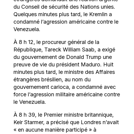
du Conseil de sécurité des Nations unies.
Quelques minutes plus tard, le Kremlin a
condamné l’agression américaine contre le
Venezuela.
À 8 h 12, le procureur général de la
République, Tareck William Saab, a exigé
du gouvernement de Donald Trump une
preuve de vie du président Maduro. Huit
minutes plus tard, le ministre des Affaires
étrangères brésilien, au nom du
gouvernement carioca, a condamné avec
force l’agression militaire américaine contre
le Venezuela.
À 8 h 39, le Premier ministre britannique,
Keir Starmer, a précisé que Londres n’avait
« en aucune manière participé » à