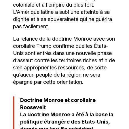
coloniale et à l’empire du plus fort.
L’Amérique latine a subi une atteinte à sa
dignité et à sa souveraineté qui ne guérira
pas facilement.
La relance de la doctrine Monroe avec son
corollaire Trump confirme que les États-
Unis sont entrés dans une nouvelle phase
d’assaut contre les territoires riches afin de
s’en approprier les ressources, de sorte
qu’aucun peuple de la région ne sera
épargné par cette orientation.
Doctrine Monroe et corollaire
Roosevelt
La doctrine Monroe a été à la base la
politique étrangère des Etats-Unis,
depuis que leur 5e président,