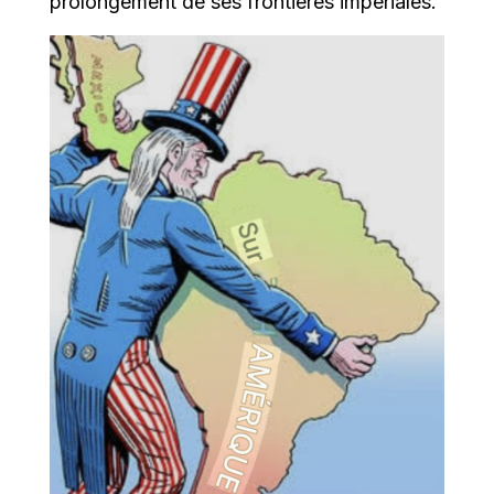
prolongement de ses frontières impériales.