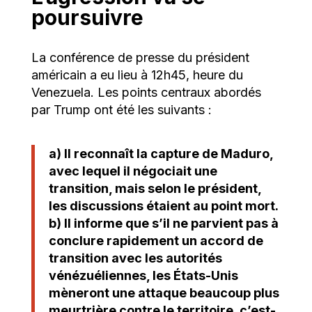
poursuivre
La conférence de presse du président
américain a eu lieu à 12h45, heure du
Venezuela. Les points centraux abordés
par Trump ont été les suivants :
a) Il reconnaît la capture de Maduro,
avec lequel il négociait une
transition, mais selon le président,
les discussions étaient au point mort.
b) Il informe que s’il ne parvient pas à
conclure rapidement un accord de
transition avec les autorités
vénézuéliennes, les États-Unis
mèneront une attaque beaucoup plus
meurtrière contre le territoire, c’est-