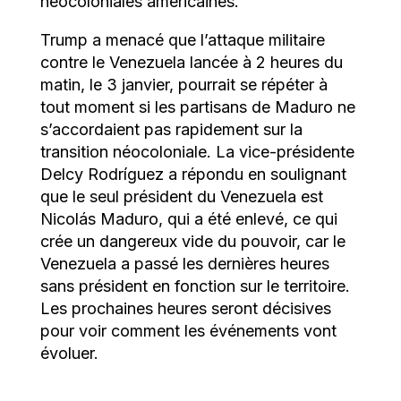
néocoloniales américaines.
Trump a menacé que l’attaque militaire
contre le Venezuela lancée à 2 heures du
matin, le 3 janvier, pourrait se répéter à
tout moment si les partisans de Maduro ne
s’accordaient pas rapidement sur la
transition néocoloniale. La vice-présidente
Delcy Rodríguez a répondu en soulignant
que le seul président du Venezuela est
Nicolás Maduro, qui a été enlevé, ce qui
crée un dangereux vide du pouvoir, car le
Venezuela a passé les dernières heures
sans président en fonction sur le territoire.
Les prochaines heures seront décisives
pour voir comment les événements vont
évoluer.