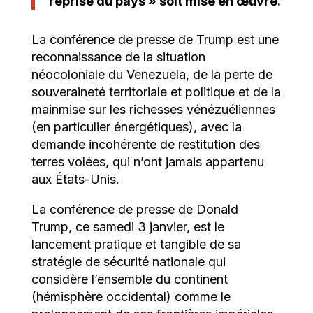
reprise du pays » soit mise en œuvre.
La conférence de presse de Trump est une
reconnaissance de la situation
néocoloniale du Venezuela, de la perte de
souveraineté territoriale et politique et de la
mainmise sur les richesses vénézuéliennes
(en particulier énergétiques), avec la
demande incohérente de restitution des
terres volées, qui n’ont jamais appartenu
aux États-Unis.
La conférence de presse de Donald
Trump, ce samedi 3 janvier, est le
lancement pratique et tangible de sa
stratégie de sécurité nationale qui
considère l’ensemble du continent
(hémisphère occidental) comme le