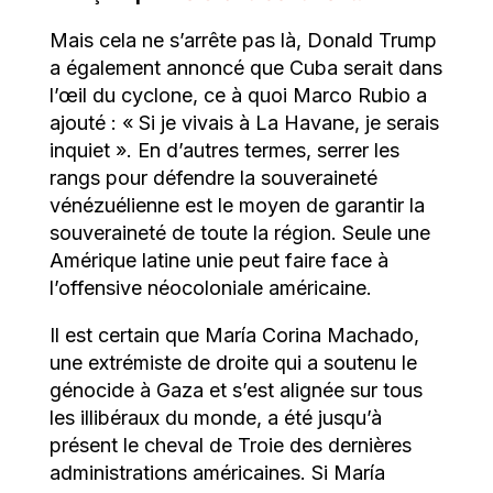
Mais cela ne s’arrête pas là, Donald Trump
a également annoncé que Cuba serait dans
l’œil du cyclone, ce à quoi Marco Rubio a
ajouté : « Si je vivais à La Havane, je serais
inquiet ». En d’autres termes, serrer les
rangs pour défendre la souveraineté
vénézuélienne est le moyen de garantir la
souveraineté de toute la région. Seule une
Amérique latine unie peut faire face à
l’offensive néocoloniale américaine.
Il est certain que María Corina Machado,
une extrémiste de droite qui a soutenu le
génocide à Gaza et s’est alignée sur tous
les illibéraux du monde, a été jusqu’à
présent le cheval de Troie des dernières
administrations américaines. Si María