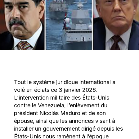
Tout le système juridique international a
volé en éclats ce 3 janvier 2026.
L’intervention militaire des États-Unis
contre le Venezuela, l’enlèvement du
président Nicolás Maduro et de son
épouse, ainsi que les annonces visant à
installer un gouvernement dirigé depuis les
États-Unis nous ramènent à l’époque