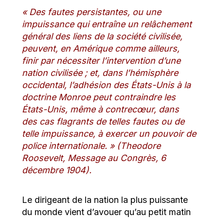
« Des fautes persistantes, ou une
impuissance qui entraîne un relâchement
général des liens de la société civilisée,
peuvent, en Amérique comme ailleurs,
finir par nécessiter l’intervention d’une
nation civilisée ; et, dans l’hémisphère
occidental, l’adhésion des États-Unis à la
doctrine Monroe peut contraindre les
États-Unis, même à contrecœur, dans
des cas flagrants de telles fautes ou de
telle impuissance, à exercer un pouvoir de
police internationale. » (Theodore
Roosevelt, Message au Congrès, 6
décembre 1904).
Le dirigeant de la nation la plus puissante
du monde vient d’avouer qu’au petit matin