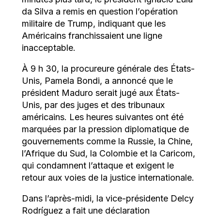
da Silva a remis en question l’opération
militaire de Trump, indiquant que les
Américains franchissaient une ligne
inacceptable.
À 9 h 30, la procureure générale des États-
Unis, Pamela Bondi, a annoncé que le
président Maduro serait jugé aux États-
Unis, par des juges et des tribunaux
américains. Les heures suivantes ont été
marquées par la pression diplomatique de
gouvernements comme la Russie, la Chine,
l’Afrique du Sud, la Colombie et la Caricom,
qui condamnent l’attaque et exigent le
retour aux voies de la justice internationale.
Dans l’après-midi, la vice-présidente Delcy
Rodríguez a fait une déclaration