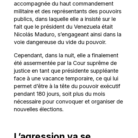
accompagnée du haut commandement
militaire et des représentants des pouvoirs
publics, dans laquelle elle a insisté sur le
fait que le président du Venezuela était
Nicolás Maduro, s’engageant ainsi dans la
voie dangereuse du vide du pouvoir.
Cependant, dans la nuit, elle a finalement
été assermentée par la Cour suprême de
justice en tant que présidente suppléante
face à une vacance temporaire, ce qui lui
permet d’être à la tête du pouvoir exécutif
pendant 180 jours, soit plus du mois
nécessaire pour convoquer et organiser de
nouvelles élections.
L’agression va se