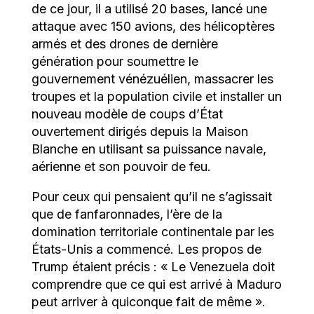
de ce jour, il a utilisé 20 bases, lancé une
attaque avec 150 avions, des hélicoptères
armés et des drones de dernière
génération pour soumettre le
gouvernement vénézuélien, massacrer les
troupes et la population civile et installer un
nouveau modèle de coups d’État
ouvertement dirigés depuis la Maison
Blanche en utilisant sa puissance navale,
aérienne et son pouvoir de feu.
Pour ceux qui pensaient qu’il ne s’agissait
que de fanfaronnades, l’ère de la
domination territoriale continentale par les
États-Unis a commencé. Les propos de
Trump étaient précis : « Le Venezuela doit
comprendre que ce qui est arrivé à Maduro
peut arriver à quiconque fait de même ».