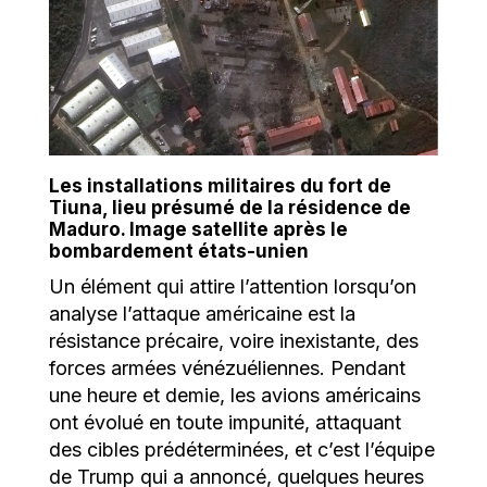
Les installations militaires du fort de
Tiuna, lieu présumé de la résidence de
Maduro. Image satellite après le
bombardement états-unien
Un élément qui attire l’attention lorsqu’on
analyse l’attaque américaine est la
résistance précaire, voire inexistante, des
forces armées vénézuéliennes. Pendant
une heure et demie, les avions américains
ont évolué en toute impunité, attaquant
des cibles prédéterminées, et c’est l’équipe
de Trump qui a annoncé, quelques heures