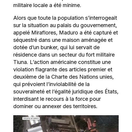
militaire locale a été minime.
Alors que toute la population s’interrogeait
sur la situation au palais du gouvernement,
appelé Miraflores, Maduro a été capturé et
séquestré dans une maison aménagée et
dotée d’un bunker, qui lui servait de
résidence dans un secteur du fort militaire
Tiuna. L’action américaine constitue une
violation flagrante des articles premier et
deuxième de la Charte des Nations unies,
qui prévoient l’inviolabilité de la
souveraineté et l’égalité juridique des États,
interdisant le recours à la force pour
dominer ou annexer des territoires.