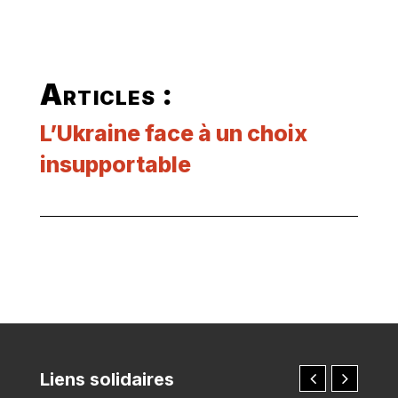
Articles :
L’Ukraine face à un choix
insupportable
Liens solidaires