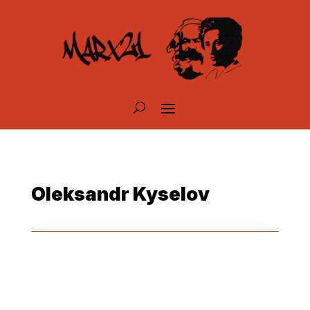
Oleksandr Kyselov