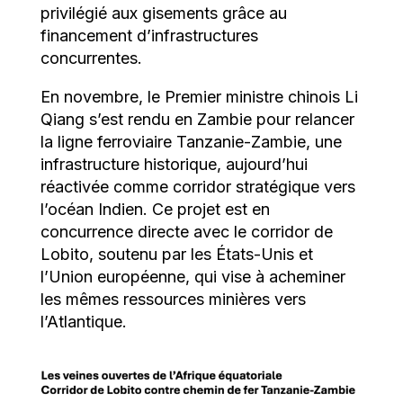
privilégié aux gisements grâce au
financement d’infrastructures
concurrentes.
En novembre, le Premier ministre chinois Li
Qiang s’est rendu en Zambie pour relancer
la ligne ferroviaire Tanzanie-Zambie, une
infrastructure historique, aujourd’hui
réactivée comme corridor stratégique vers
l’océan Indien. Ce projet est en
concurrence directe avec le corridor de
Lobito, soutenu par les États-Unis et
l’Union européenne, qui vise à acheminer
les mêmes ressources minières vers
l’Atlantique.