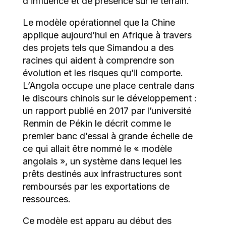
d’influence et de présence sur le terrain.
Le modèle opérationnel que la Chine
applique aujourd’hui en Afrique à travers
des projets tels que Simandou a des
racines qui aident à comprendre son
évolution et les risques qu’il comporte.
L’Angola occupe une place centrale dans
le discours chinois sur le développement :
un rapport publié en 2017 par l’université
Renmin de Pékin le décrit comme le
premier banc d’essai à grande échelle de
ce qui allait être nommé le « modèle
angolais », un système dans lequel les
prêts destinés aux infrastructures sont
remboursés par les exportations de
ressources.
Ce modèle est apparu au début des