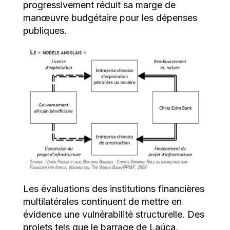
progressivement réduit sa marge de
manœuvre budgétaire pour les dépenses
publiques.
Les évaluations des institutions financières
multilatérales continuent de mettre en
évidence une vulnérabilité structurelle. Des
projets tels que le barrage de Laúca,