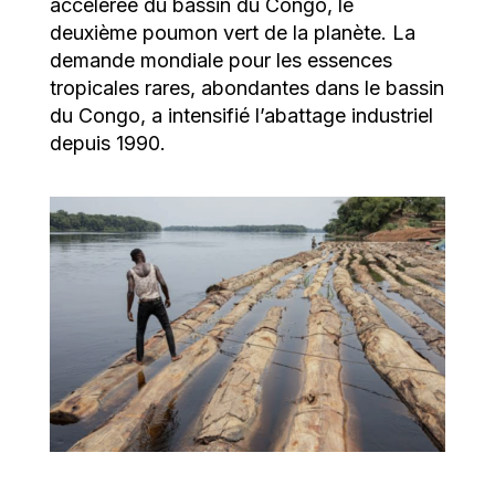
accélérée du bassin du Congo, le
deuxième poumon vert de la planète. La
demande mondiale pour les essences
tropicales rares, abondantes dans le bassin
du Congo, a intensifié l’abattage industriel
depuis 1990.