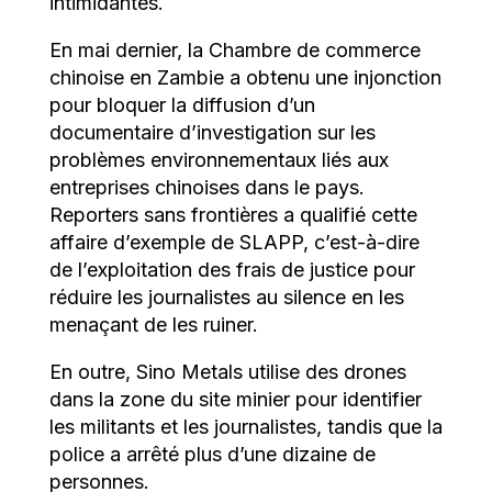
intimidantes.
En mai dernier, la Chambre de commerce
chinoise en Zambie a obtenu une injonction
pour bloquer la diffusion d’un
documentaire d’investigation sur les
problèmes environnementaux liés aux
entreprises chinoises dans le pays.
Reporters sans frontières a qualifié cette
affaire d’exemple de SLAPP, c’est-à-dire
de l’exploitation des frais de justice pour
réduire les journalistes au silence en les
menaçant de les ruiner.
En outre, Sino Metals utilise des drones
dans la zone du site minier pour identifier
les militants et les journalistes, tandis que la
police a arrêté plus d’une dizaine de
personnes.