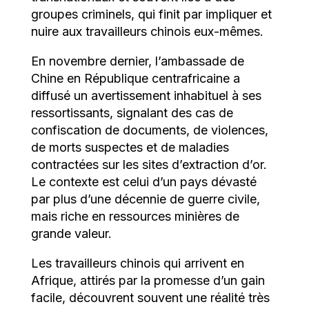
groupes criminels, qui finit par impliquer et
nuire aux travailleurs chinois eux-mêmes.
En novembre dernier, l’ambassade de
Chine en République centrafricaine a
diffusé un avertissement inhabituel à ses
ressortissants, signalant des cas de
confiscation de documents, de violences,
de morts suspectes et de maladies
contractées sur les sites d’extraction d’or.
Le contexte est celui d’un pays dévasté
par plus d’une décennie de guerre civile,
mais riche en ressources minières de
grande valeur.
Les travailleurs chinois qui arrivent en
Afrique, attirés par la promesse d’un gain
facile, découvrent souvent une réalité très