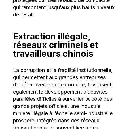
protégées par des réseaux de complicité
qui remontent jusqu’aux plus hauts niveaux
de l’État.
Extraction illégale,
réseaux criminels et
travailleurs chinois
La corruption et la fragilité institutionnelle,
qui permettent aux grandes entreprises
d’opérer avec peu de contrôle, favorisent
également le développement d’activités
parallèles difficiles à surveiller. À côté des
grands projets officiels, une industrie
minière illégale à l’échelle semi-industrielle
prospère, intégrée dans des réseaux
transnationaux et souvent liée à des