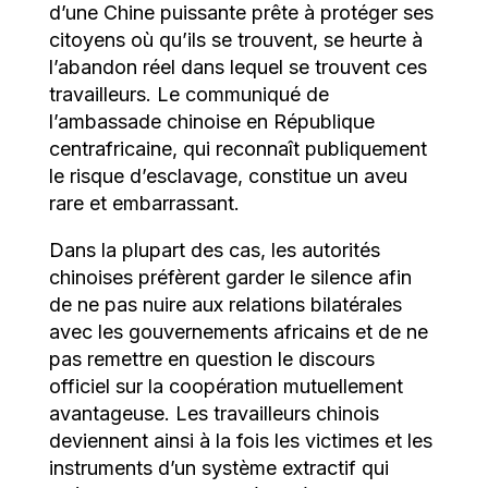
d’une Chine puissante prête à protéger ses
citoyens où qu’ils se trouvent, se heurte à
l’abandon réel dans lequel se trouvent ces
travailleurs. Le communiqué de
l’ambassade chinoise en République
centrafricaine, qui reconnaît publiquement
le risque d’esclavage, constitue un aveu
rare et embarrassant.
Dans la plupart des cas, les autorités
chinoises préfèrent garder le silence afin
de ne pas nuire aux relations bilatérales
avec les gouvernements africains et de ne
pas remettre en question le discours
officiel sur la coopération mutuellement
avantageuse. Les travailleurs chinois
deviennent ainsi à la fois les victimes et les
instruments d’un système extractif qui