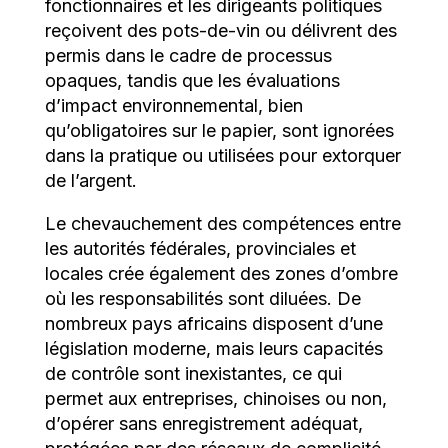
fonctionnaires et les dirigeants politiques
reçoivent des pots-de-vin ou délivrent des
permis dans le cadre de processus
opaques, tandis que les évaluations
d’impact environnemental, bien
qu’obligatoires sur le papier, sont ignorées
dans la pratique ou utilisées pour extorquer
de l’argent.
Le chevauchement des compétences entre
les autorités fédérales, provinciales et
locales crée également des zones d’ombre
où les responsabilités sont diluées. De
nombreux pays africains disposent d’une
législation moderne, mais leurs capacités
de contrôle sont inexistantes, ce qui
permet aux entreprises, chinoises ou non,
d’opérer sans enregistrement adéquat,