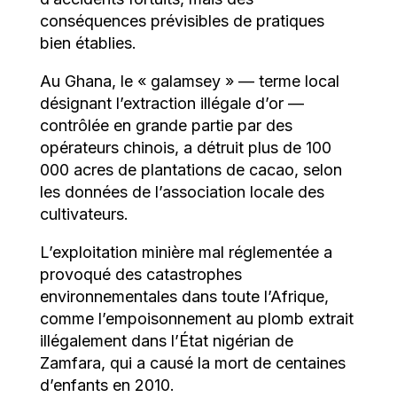
conséquences prévisibles de pratiques
bien établies.
Au Ghana, le « galamsey » — terme local
désignant l’extraction illégale d’or —
contrôlée en grande partie par des
opérateurs chinois, a détruit plus de 100
000 acres de plantations de cacao, selon
les données de l’association locale des
cultivateurs.
L’exploitation minière mal réglementée a
provoqué des catastrophes
environnementales dans toute l’Afrique,
comme l’empoisonnement au plomb extrait
illégalement dans l’État nigérian de
Zamfara, qui a causé la mort de centaines
d’enfants en 2010.