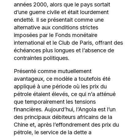
années 2000, alors que le pays sortait
d’une guerre civile et était lourdement
endetté. Il se présentait comme une
alternative aux conditions strictes
imposées par le Fonds monétaire
international et le Club de Paris, offrant des
échéances plus longues et l’absence de
contraintes politiques.
Présenté comme mutuellement
avantageux, ce modèle a toutefois été
appliqué à une période où les prix du
pétrole étaient élevés, ce qui n’a atténué
que temporairement les tensions
financières. Aujourd’hui, l’Angola est l’un
des principaux débiteurs africains de la
Chine et, après l’effondrement des prix du
pétrole, le service de la dette a