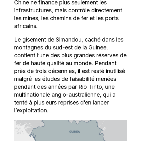
Chine ne finance plus seulement les
infrastructures, mais contrôle directement
les mines, les chemins de fer et les ports
africains.
Le gisement de Simandou, caché dans les
montagnes du sud-est de la Guinée,
contient l’une des plus grandes réserves de
fer de haute qualité au monde. Pendant
près de trois décennies, il est resté inutilisé
malgré les études de faisabilité menées
pendant des années par Rio Tinto, une
multinationale anglo-australienne, qui a
tenté à plusieurs reprises d’en lancer
l’exploitation.