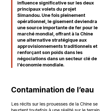
influence significative sur les deux
principaux volets du projet
Simandou. Une fois pleinement
opérationnel, le gisement deviendra
une source importante de fer pour le
marché mondial, offrant à la Chine
une alternative stratégique aux
approvisionnements traditionnels et
renforçant son poids dans les
négociations dans un secteur clé de
l’économie mondiale.
Contamination de l’eau
Les récits sur les prouesses de la Chine se
heurtent toutefois à une réalité sur le terrain