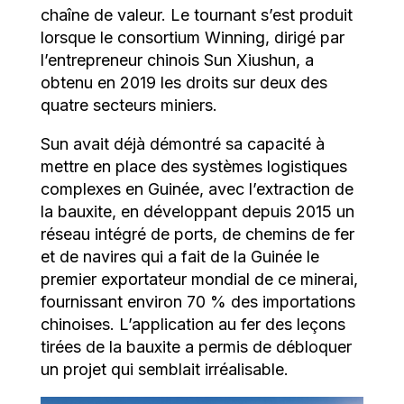
chaîne de valeur. Le tournant s’est produit
lorsque le consortium Winning, dirigé par
l’entrepreneur chinois Sun Xiushun, a
obtenu en 2019 les droits sur deux des
quatre secteurs miniers.
Sun avait déjà démontré sa capacité à
mettre en place des systèmes logistiques
complexes en Guinée, avec l’extraction de
la bauxite, en développant depuis 2015 un
réseau intégré de ports, de chemins de fer
et de navires qui a fait de la Guinée le
premier exportateur mondial de ce minerai,
fournissant environ 70 % des importations
chinoises. L’application au fer des leçons
tirées de la bauxite a permis de débloquer
un projet qui semblait irréalisable.