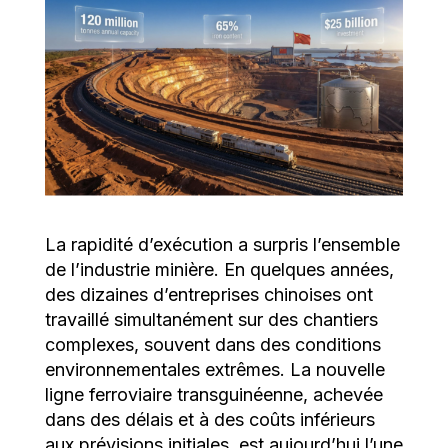
La rapidité d’exécution a surpris l’ensemble
de l’industrie minière. En quelques années,
des dizaines d’entreprises chinoises ont
travaillé simultanément sur des chantiers
complexes, souvent dans des conditions
environnementales extrêmes. La nouvelle
ligne ferroviaire transguinéenne, achevée
dans des délais et à des coûts inférieurs
aux prévisions initiales, est aujourd’hui l’une