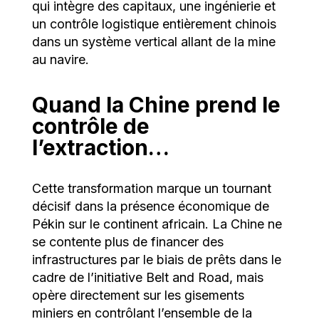
qui intègre des capitaux, une ingénierie et
un contrôle logistique entièrement chinois
dans un système vertical allant de la mine
au navire.
Quand la Chine prend le
contrôle de
l’extraction…
Cette transformation marque un tournant
décisif dans la présence économique de
Pékin sur le continent africain. La Chine ne
se contente plus de financer des
infrastructures par le biais de prêts dans le
cadre de l’initiative Belt and Road, mais
opère directement sur les gisements
miniers en contrôlant l’ensemble de la