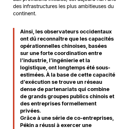
des infrastructures les plus ambitieuses du
continent.
Ainsi, les observateurs occidentaux
ont dû reconnaître que les capacités
opérationnelles chinoises, basées
sur une forte coordination entre
l’industrie, l’ingénierie et la
logistique, ont longtemps été sous-
estimées. À la base de cette capacité
d’exécution se trouve un réseau
dense de partenariats qui combine
de grands groupes publics chinois et
des entreprises formellement
privées.
Grâce à une série de co-entreprises,
Pékin a réussi à exercer une