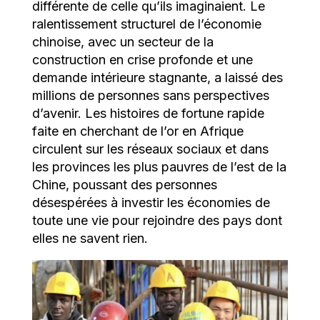
différente de celle qu’ils imaginaient. Le
ralentissement structurel de l’économie
chinoise, avec un secteur de la
construction en crise profonde et une
demande intérieure stagnante, a laissé des
millions de personnes sans perspectives
d’avenir. Les histoires de fortune rapide
faite en cherchant de l’or en Afrique
circulent sur les réseaux sociaux et dans
les provinces les plus pauvres de l’est de la
Chine, poussant des personnes
désespérées à investir les économies de
toute une vie pour rejoindre des pays dont
elles ne savent rien.