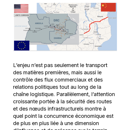
L’enjeu n’est pas seulement le transport
des matières premières, mais aussi le
contrôle des flux commerciaux et des
relations politiques tout au long de la
chaîne logistique. Parallèlement, l’attention
croissante portée à la sécurité des routes
et des nœuds infrastructurels montre à
quel point la concurrence économique est
de plus en plus liée à une dimension