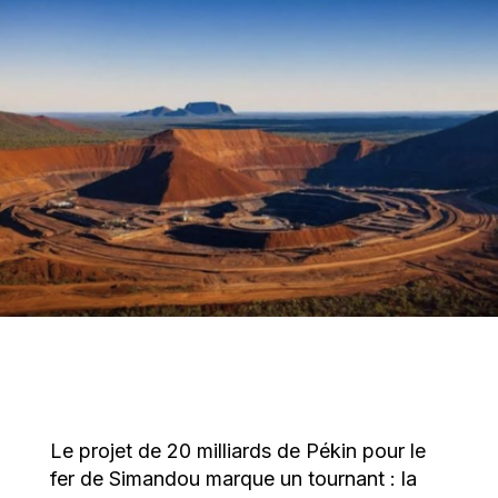
Le projet de 20 milliards de Pékin pour le
fer de Simandou marque un tournant : la