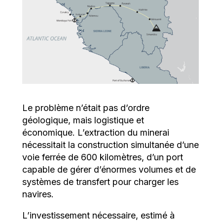
Le problème n’était pas d’ordre
géologique, mais logistique et
économique. L’extraction du minerai
nécessitait la construction simultanée d’une
voie ferrée de 600 kilomètres, d’un port
capable de gérer d’énormes volumes et de
systèmes de transfert pour charger les
navires.
L’investissement nécessaire, estimé à