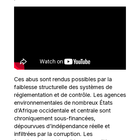
Ces abus sont rendus possibles par la
faiblesse structurelle des systèmes de
réglementation et de contrôle. Les agences
environnementales de nombreux États
d’Afrique occidentale et centrale sont
chroniquement sous-financées,
dépourvues d’indépendance réelle et
infiltrées par la corruption. Les