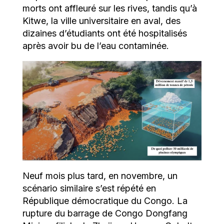
morts ont affleuré sur les rives, tandis qu’à
Kitwe, la ville universitaire en aval, des
dizaines d’étudiants ont été hospitalisés
après avoir bu de l’eau contaminée.
Neuf mois plus tard, en novembre, un
scénario similaire s’est répété en
République démocratique du Congo. La
rupture du barrage de Congo Dongfang