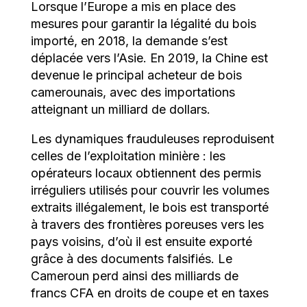
Lorsque l’Europe a mis en place des
mesures pour garantir la légalité du bois
importé, en 2018, la demande s’est
déplacée vers l’Asie. En 2019, la Chine est
devenue le principal acheteur de bois
camerounais, avec des importations
atteignant un milliard de dollars.
Les dynamiques frauduleuses reproduisent
celles de l’exploitation minière : les
opérateurs locaux obtiennent des permis
irréguliers utilisés pour couvrir les volumes
extraits illégalement, le bois est transporté
à travers des frontières poreuses vers les
pays voisins, d’où il est ensuite exporté
grâce à des documents falsifiés. Le
Cameroun perd ainsi des milliards de
francs CFA en droits de coupe et en taxes