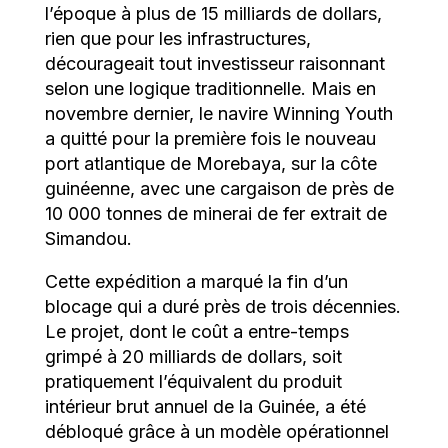
l’époque à plus de 15 milliards de dollars,
rien que pour les infrastructures,
décourageait tout investisseur raisonnant
selon une logique traditionnelle. Mais en
novembre dernier, le navire Winning Youth
a quitté pour la première fois le nouveau
port atlantique de Morebaya, sur la côte
guinéenne, avec une cargaison de près de
10 000 tonnes de minerai de fer extrait de
Simandou.
Cette expédition a marqué la fin d’un
blocage qui a duré près de trois décennies.
Le projet, dont le coût a entre-temps
grimpé à 20 milliards de dollars, soit
pratiquement l’équivalent du produit
intérieur brut annuel de la Guinée, a été
débloqué grâce à un modèle opérationnel