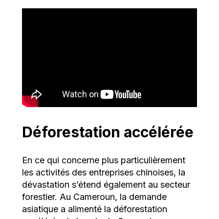
Déforestation accélérée
En ce qui concerne plus particulièrement
les activités des entreprises chinoises, la
dévastation s’étend également au secteur
forestier. Au Cameroun, la demande
asiatique a alimenté la déforestation