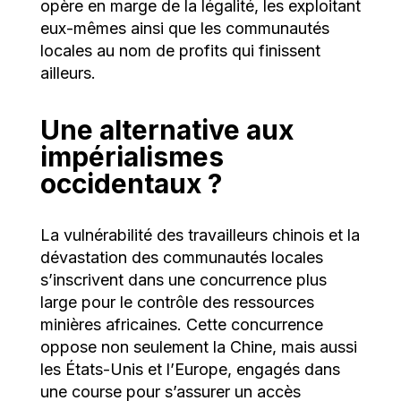
opère en marge de la légalité, les exploitant
eux-mêmes ainsi que les communautés
locales au nom de profits qui finissent
ailleurs.
Une alternative aux
impérialismes
occidentaux ?
La vulnérabilité des travailleurs chinois et la
dévastation des communautés locales
s’inscrivent dans une concurrence plus
large pour le contrôle des ressources
minières africaines. Cette concurrence
oppose non seulement la Chine, mais aussi
les États-Unis et l’Europe, engagés dans
une course pour s’assurer un accès