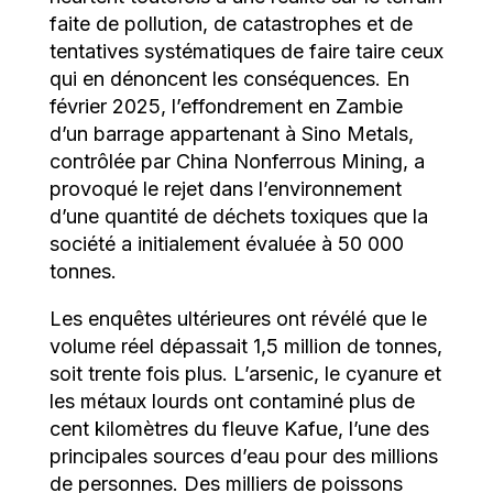
faite de pollution, de catastrophes et de
tentatives systématiques de faire taire ceux
qui en dénoncent les conséquences. En
février 2025, l’effondrement en Zambie
d’un barrage appartenant à Sino Metals,
contrôlée par China Nonferrous Mining, a
provoqué le rejet dans l’environnement
d’une quantité de déchets toxiques que la
société a initialement évaluée à 50 000
tonnes.
Les enquêtes ultérieures ont révélé que le
volume réel dépassait 1,5 million de tonnes,
soit trente fois plus. L’arsenic, le cyanure et
les métaux lourds ont contaminé plus de
cent kilomètres du fleuve Kafue, l’une des
principales sources d’eau pour des millions
de personnes. Des milliers de poissons