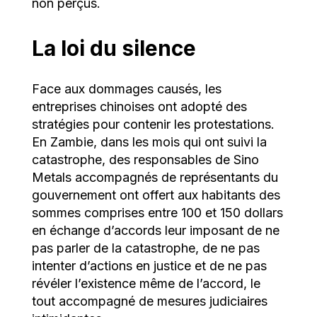
non perçus.
La loi du silence
Face aux dommages causés, les
entreprises chinoises ont adopté des
stratégies pour contenir les protestations.
En Zambie, dans les mois qui ont suivi la
catastrophe, des responsables de Sino
Metals accompagnés de représentants du
gouvernement ont offert aux habitants des
sommes comprises entre 100 et 150 dollars
en échange d’accords leur imposant de ne
pas parler de la catastrophe, de ne pas
intenter d’actions en justice et de ne pas
révéler l’existence même de l’accord, le
tout accompagné de mesures judiciaires