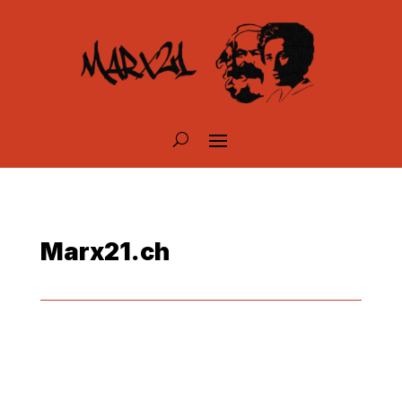
Marx21.ch