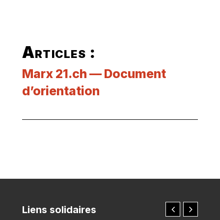
Articles :
Marx 21.ch — Document
d’orientation
Liens solidaires