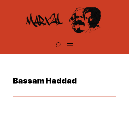
Bassam Haddad