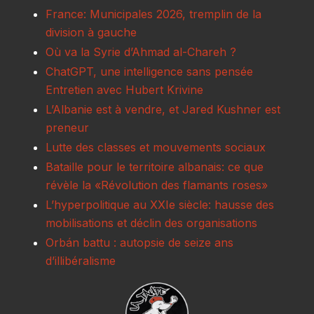
France: Municipales 2026, tremplin de la
division à gauche
Où va la Syrie d’Ahmad al-Chareh ?
ChatGPT, une intelligence sans pensée
Entretien avec Hubert Krivine
L’Albanie est à vendre, et Jared Kushner est
preneur
Lutte des classes et mouvements sociaux
Bataille pour le territoire albanais: ce que
révèle la «Révolution des flamants roses»
L’hyperpolitique au XXIe siècle: hausse des
mobilisations et déclin des organisations
Orbán battu : autopsie de seize ans
d’illibéralisme