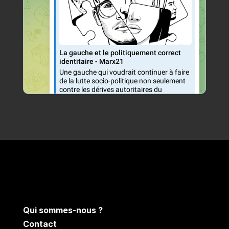
Qui sommes-nous ?
Contact