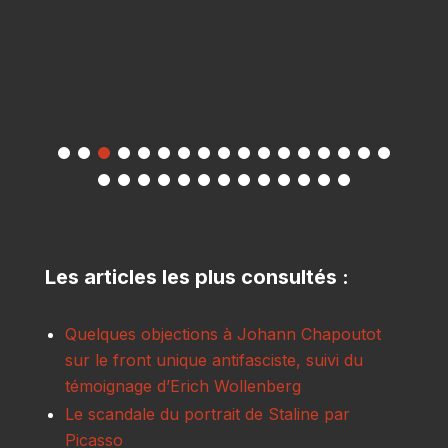
Les articles les plus consultés :
Quelques objections à Johann Chapoutot
sur le front unique antifasciste, suivi du
témoignage d’Erich Wollenberg
Le scandale du portrait de Staline par
Picasso