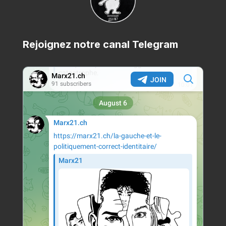
Rejoignez notre canal Telegram