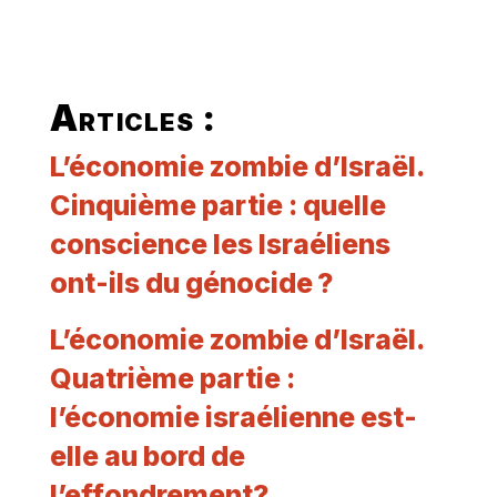
Articles :
L’économie zombie d’Israël.
Cinquième partie : quelle
conscience les Israéliens
ont-ils du génocide ?
L’économie zombie d’Israël.
Quatrième partie :
l’économie israélienne est-
elle au bord de
l’effondrement?