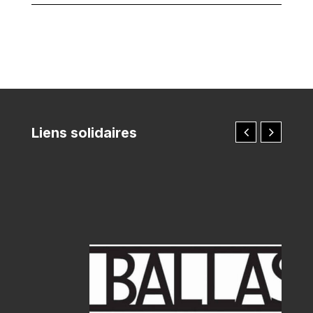
Liens solidaires