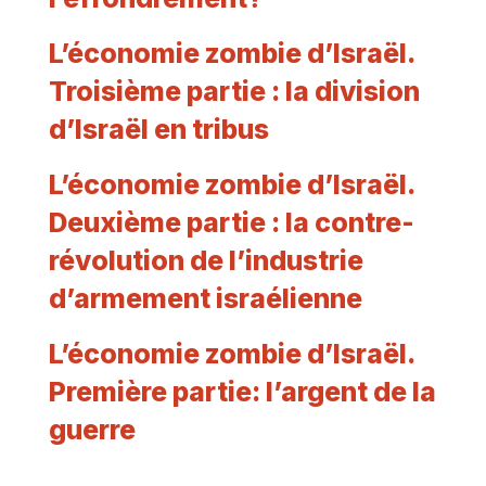
L’économie zombie d’Israël.
Troisième partie : la division
d’Israël en tribus
L’économie zombie d’Israël.
Deuxième partie : la contre-
révolution de l’industrie
d’armement israélienne
L’économie zombie d’Israël.
Première partie: l’argent de la
guerre