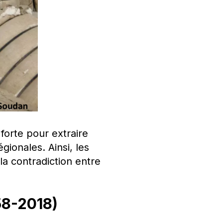
 forte pour extraire
gionales. Ainsi, les
la contradiction entre
958-2018)