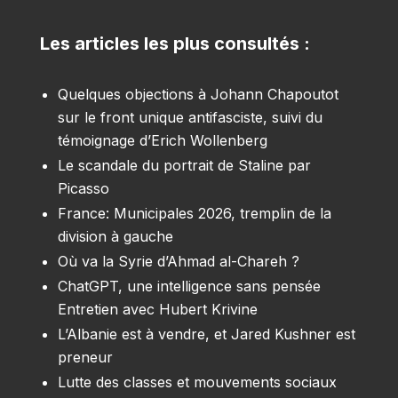
Les articles les plus consultés :
Quelques objections à Johann Chapoutot
sur le front unique antifasciste, suivi du
témoignage d’Erich Wollenberg
Le scandale du portrait de Staline par
Picasso
France: Municipales 2026, tremplin de la
division à gauche
Où va la Syrie d’Ahmad al-Chareh ?
ChatGPT, une intelligence sans pensée
Entretien avec Hubert Krivine
L’Albanie est à vendre, et Jared Kushner est
preneur
Lutte des classes et mouvements sociaux