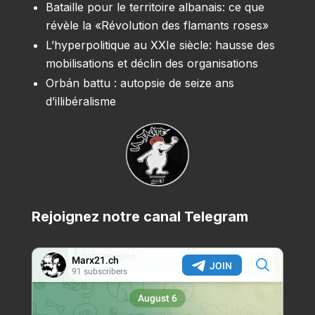
Bataille pour le territoire albanais: ce que
révèle la «Révolution des flamants roses»
L’hyperpolitique au XXIe siècle: hausse des
mobilisations et déclin des organisations
Orbán battu : autopsie de seize ans
d’illibéralisme
Rejoignez notre canal Telegram