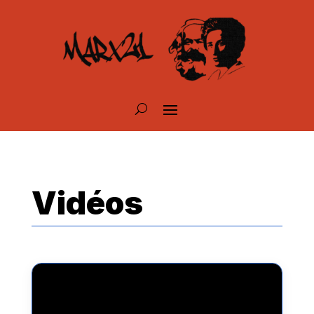
Vidéos