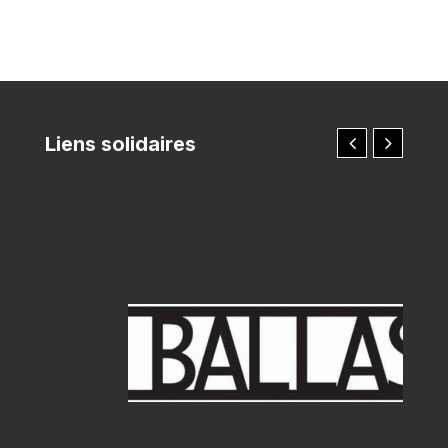
Liens solidaires