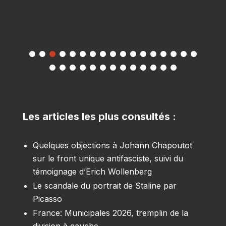
Les articles les plus consultés :
Quelques objections à Johann Chapoutot
sur le front unique antifasciste, suivi du
témoignage d’Erich Wollenberg
Le scandale du portrait de Staline par
Picasso
France: Municipales 2026, tremplin de la
division à gauche