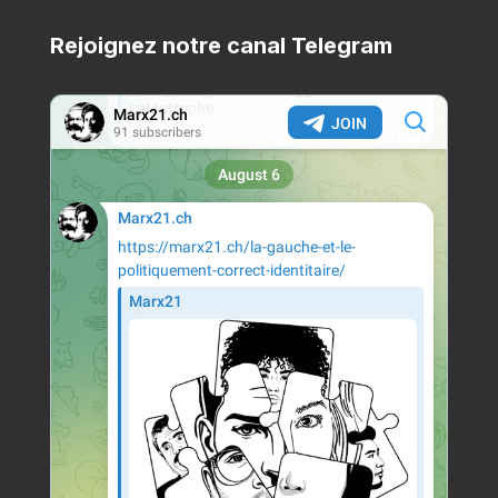
Rejoignez notre canal Telegram