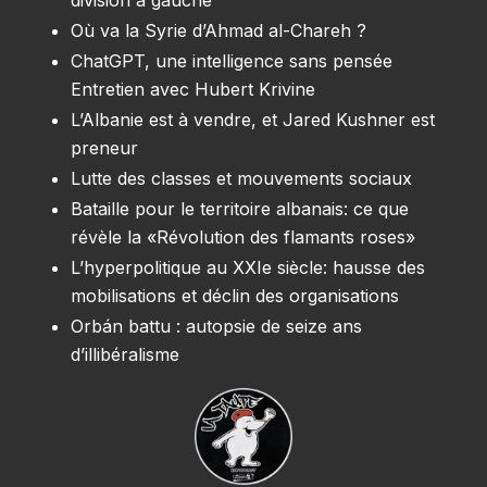
Où va la Syrie d’Ahmad al-Chareh ?
ChatGPT, une intelligence sans pensée
Entretien avec Hubert Krivine
L’Albanie est à vendre, et Jared Kushner est
preneur
Lutte des classes et mouvements sociaux
Bataille pour le territoire albanais: ce que
révèle la «Révolution des flamants roses»
L’hyperpolitique au XXIe siècle: hausse des
mobilisations et déclin des organisations
Orbán battu : autopsie de seize ans
d’illibéralisme