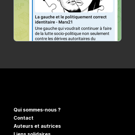
Qui sommes-nous ?
Contact
Auteurs et autrices
Liens solidaires