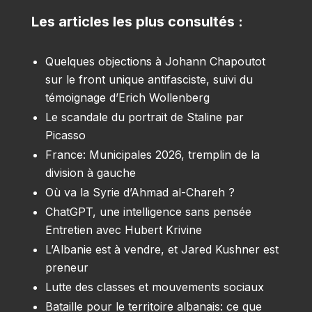
Les articles les plus consultés :
Quelques objections à Johann Chapoutot
sur le front unique antifasciste, suivi du
témoignage d’Erich Wollenberg
Le scandale du portrait de Staline par
Picasso
France: Municipales 2026, tremplin de la
division à gauche
Où va la Syrie d’Ahmad al-Chareh ?
ChatGPT, une intelligence sans pensée
Entretien avec Hubert Krivine
L’Albanie est à vendre, et Jared Kushner est
preneur
Lutte des classes et mouvements sociaux
Bataille pour le territoire albanais: ce que