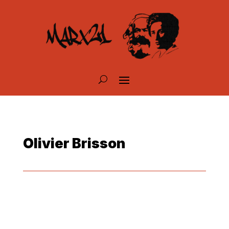
Olivier Brisson