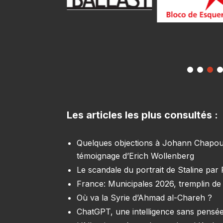
Les articles les plus consultés :
Quelques objections à Johann Chapoutot
témoignage d’Erich Wollenberg
Le scandale du portrait de Staline par
France: Municipales 2026, tremplin de 
Où va la Syrie d’Ahmad al-Chareh ?
ChatGPT, une intelligence sans pensée