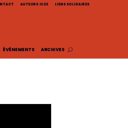
NTACT
AUTEURS·ICES
LIENS SOLIDAIRES
ÉVÉNEMENTS
ARCHIVES