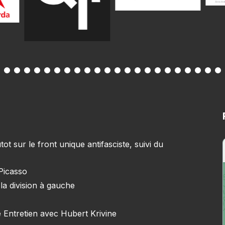
 sur le front unique antifasciste, suivi du
 Picasso
la division à gauche
 Entretien avec Hubert Krivine