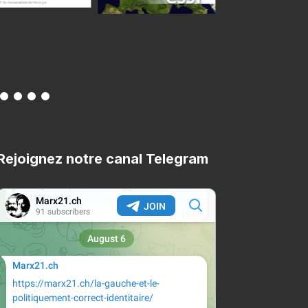
Rejoignez notre canal Telegram