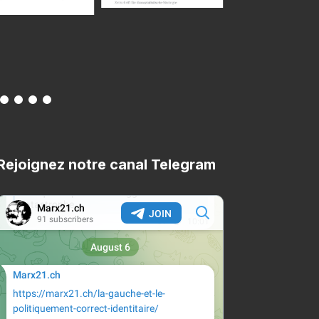
Rejoignez notre canal Telegram