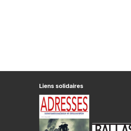
Liens solidaires