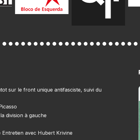
 sur le front unique antifasciste, suivi du
 Picasso
la division à gauche
 Entretien avec Hubert Krivine