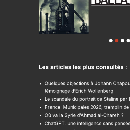
Les articles les plus consultés :
Quelques objections à Johann Chapoutot
témoignage d’Erich Wollenberg
Le scandale du portrait de Staline par
France: Municipales 2026, tremplin de 
Où va la Syrie d’Ahmad al-Chareh ?
ChatGPT, une intelligence sans pensée