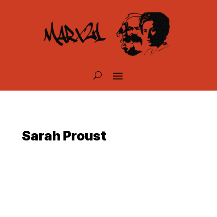
Sarah Proust