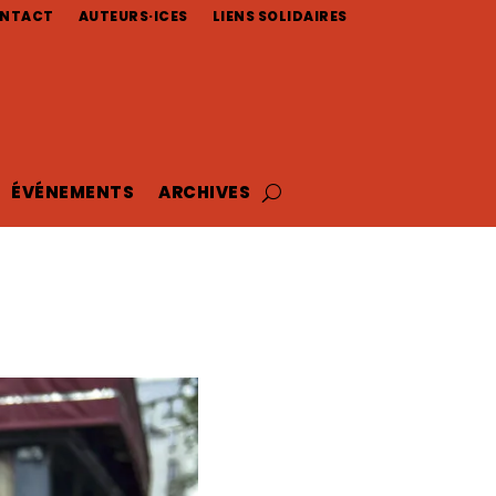
NTACT
AUTEURS·ICES
LIENS SOLIDAIRES
ÉVÉNEMENTS
ARCHIVES