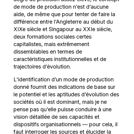
de mode de production n’est d’aucune
aide, de même que pour tenter de faire la
différence entre l’Angleterre au début du
XIXe siècle et Singapour au XXIe siècle,
deux formations sociales certes
capitalistes, mais extrêmement
dissemblables en termes de
caractéristiques institutionnelles et de
trajectoires d’évolution.
L’identification d’un mode de production
donné fournit des indications de base sur
le potentiel et les aptitudes d’évolution des
sociétés où il est dominant, mais je ne
pense pas qu’elle puisse conduire à une
vision détaillée de ses capacités et
dispositifs organisationnels — pour cela, il
faut interroger les sources et élucider la