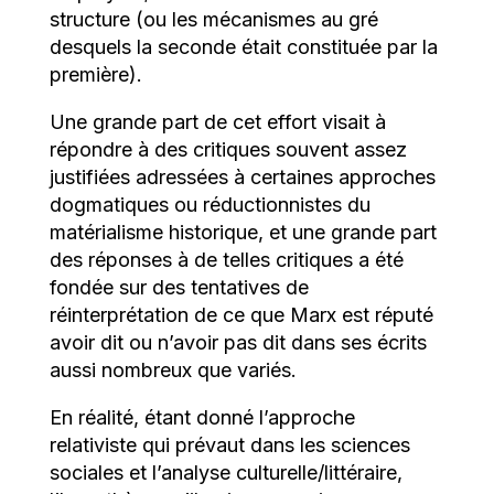
structure (ou les mécanismes au gré
desquels la seconde était constituée par la
première).
Une grande part de cet effort visait à
répondre à des critiques souvent assez
justifiées adressées à certaines approches
dogmatiques ou réductionnistes du
matérialisme historique, et une grande part
des réponses à de telles critiques a été
fondée sur des tentatives de
réinterprétation de ce que Marx est réputé
avoir dit ou n’avoir pas dit dans ses écrits
aussi nombreux que variés.
En réalité, étant donné l’approche
relativiste qui prévaut dans les sciences
sociales et l’analyse culturelle/littéraire,