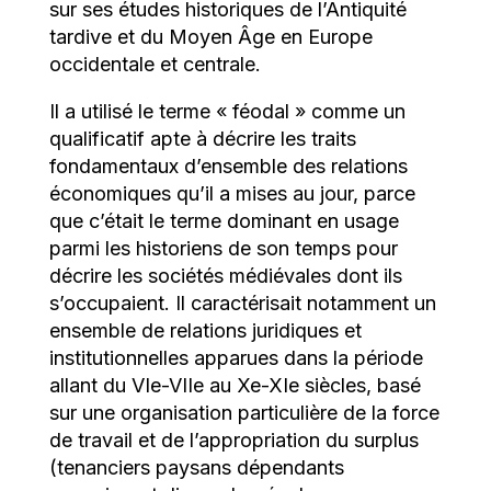
sur ses études historiques de l’Antiquité
tardive et du Moyen Âge en Europe
occidentale et centrale.
Il a utilisé le terme « féodal » comme un
qualificatif apte à décrire les traits
fondamentaux d’ensemble des relations
économiques qu’il a mises au jour, parce
que c’était le terme dominant en usage
parmi les historiens de son temps pour
décrire les sociétés médiévales dont ils
s’occupaient. Il caractérisait notamment un
ensemble de relations juridiques et
institutionnelles apparues dans la période
allant du VIe-VIIe au Xe-XIe siècles, basé
sur une organisation particulière de la force
de travail et de l’appropriation du surplus
(tenanciers paysans dépendants