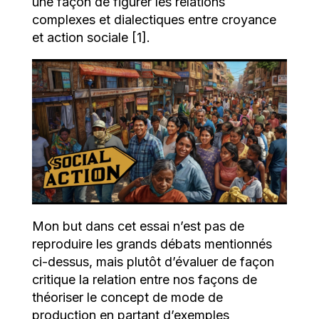
une façon de figurer les relations
complexes et dialectiques entre croyance
et action sociale [1].
Mon but dans cet essai n’est pas de
reproduire les grands débats mentionnés
ci-dessus, mais plutôt d’évaluer de façon
critique la relation entre nos façons de
théoriser le concept de mode de
production en partant d’exemples