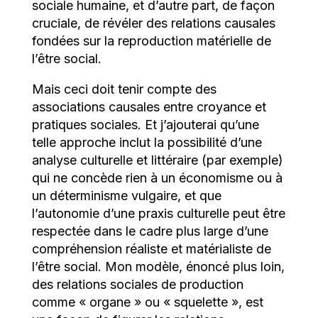
sociale humaine, et d’autre part, de façon
cruciale, de révéler des relations causales
fondées sur la reproduction matérielle de
l’être social.
Mais ceci doit tenir compte des
associations causales entre croyance et
pratiques sociales. Et j’ajouterai qu’une
telle approche inclut la possibilité d’une
analyse culturelle et littéraire (par exemple)
qui ne concède rien à un économisme ou à
un déterminisme vulgaire, et que
l’autonomie d’une praxis culturelle peut être
respectée dans le cadre plus large d’une
compréhension réaliste et matérialiste de
l’être social. Mon modèle, énoncé plus loin,
des relations sociales de production
comme « organe » ou « squelette », est