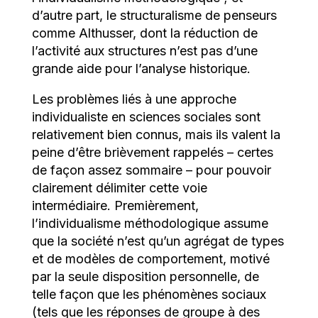
d’autre part, le structuralisme de penseurs
comme Althusser, dont la réduction de
l’activité aux structures n’est pas d’une
grande aide pour l’analyse historique.
Les problèmes liés à une approche
individualiste en sciences sociales sont
relativement bien connus, mais ils valent la
peine d’être brièvement rappelés – certes
de façon assez sommaire – pour pouvoir
clairement délimiter cette voie
intermédiaire. Premièrement,
l’individualisme méthodologique assume
que la société n’est qu’un agrégat de types
et de modèles de comportement, motivé
par la seule disposition personnelle, de
telle façon que les phénomènes sociaux
(tels que les réponses de groupe à des