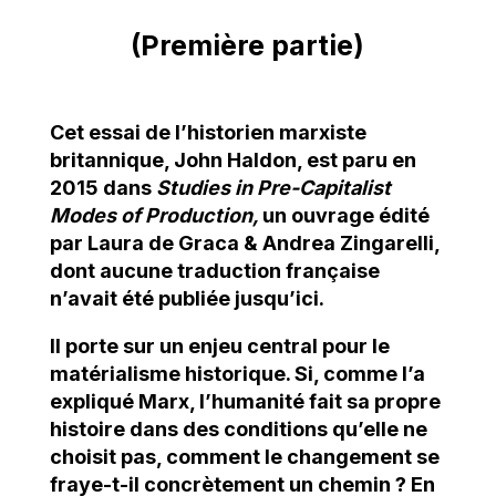
(Première partie)
Cet essai de l’historien marxiste
britannique, John Haldon, est paru en
2015 dans
Studies in Pre-Capitalist
Modes of Production,
un ouvrage édité
par Laura de Graca & Andrea Zingarelli,
dont aucune traduction française
n’avait été publiée jusqu’ici.
Il porte sur un enjeu central pour le
matérialisme historique. Si, comme l’a
expliqué Marx, l’humanité fait sa propre
histoire dans des conditions qu’elle ne
choisit pas, comment le changement se
fraye-t-il concrètement un chemin ? En