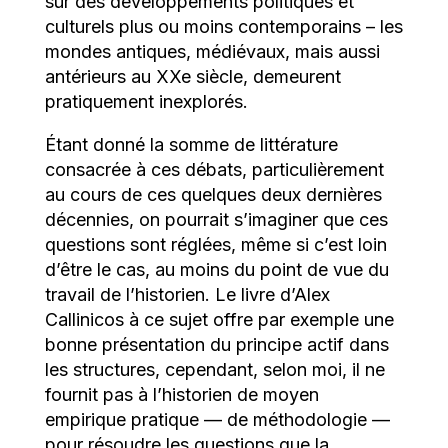
sur des développements politiques et
culturels plus ou moins contemporains – les
mondes antiques, médiévaux, mais aussi
antérieurs au XXe siècle, demeurent
pratiquement inexplorés.
Étant donné la somme de littérature
consacrée à ces débats, particulièrement
au cours de ces quelques deux dernières
décennies, on pourrait s’imaginer que ces
questions sont réglées, même si c’est loin
d’être le cas, au moins du point de vue du
travail de l’historien. Le livre d’Alex
Callinicos à ce sujet offre par exemple une
bonne présentation du principe actif dans
les structures, cependant, selon moi, il ne
fournit pas à l’historien de moyen
empirique pratique — de méthodologie —
pour résoudre les questions que la