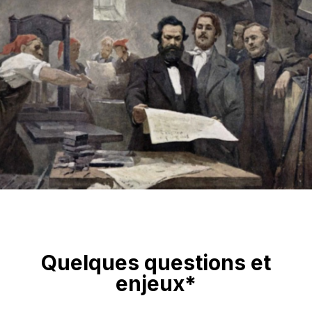
Quelques questions et
enjeux*