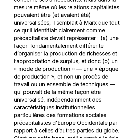
mesure même où les relations capitalistes
pouvaient être (et avaient été)
universalisées, il semblait à Marx que tout
ce qu’il identifiait clairement comme
précapitaliste devait représenter : (a) une
façon fondamentalement différente
d’organiser la production de richesses et
l’appropriation de surplus, et donc (b) un
« mode de production » — une « époque
de production », et non un procès de
travail ou un ensemble de techniques —
qui pouvait de la même façon être
universalisé, indépendamment des
caractéristiques institutionnelles
particulières des formations sociales
précapitalistes d’Europe Occidentale par
rapport à celles d’autres parties du globe.