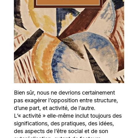
Bien sûr, nous ne devrions certainement
pas exagérer l’opposition entre structure,
d’une part, et activité, de l’autre.
L’« activité » elle-même inclut toujours des
significations, des pratiques, des idées,
des aspects de l’être social et de son