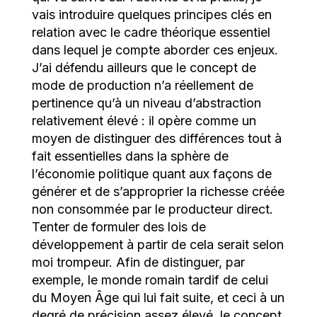
vais introduire quelques principes clés en
relation avec le cadre théorique essentiel
dans lequel je compte aborder ces enjeux.
J’ai défendu ailleurs que le concept de
mode de production n’a réellement de
pertinence qu’à un niveau d’abstraction
relativement élevé : il opère comme un
moyen de distinguer des différences tout à
fait essentielles dans la sphère de
l’économie politique quant aux façons de
générer et de s’approprier la richesse créée
non consommée par le producteur direct.
Tenter de formuler des lois de
développement à partir de cela serait selon
moi trompeur. Afin de distinguer, par
exemple, le monde romain tardif de celui
du Moyen Âge qui lui fait suite, et ceci à un
degré de précision assez élevé, le concept