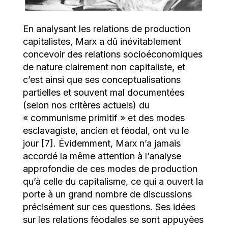
En analysant les relations de production
capitalistes, Marx a dû inévitablement
concevoir des relations socioéconomiques
de nature clairement non capitaliste, et
c’est ainsi que ses conceptualisations
partielles et souvent mal documentées
(selon nos critères actuels) du
« communisme primitif » et des modes
esclavagiste, ancien et féodal, ont vu le
jour [7]. Évidemment, Marx n’a jamais
accordé la même attention à l’analyse
approfondie de ces modes de production
qu’à celle du capitalisme, ce qui a ouvert la
porte à un grand nombre de discussions
précisément sur ces questions. Ses idées
sur les relations féodales se sont appuyées