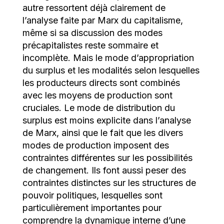
autre ressortent déjà clairement de
l’analyse faite par Marx du capitalisme,
même si sa discussion des modes
précapitalistes reste sommaire et
incomplète. Mais le mode d’appropriation
du surplus et les modalités selon lesquelles
les producteurs directs sont combinés
avec les moyens de production sont
cruciales. Le mode de distribution du
surplus est moins explicite dans l’analyse
de Marx, ainsi que le fait que les divers
modes de production imposent des
contraintes différentes sur les possibilités
de changement. Ils font aussi peser des
contraintes distinctes sur les structures de
pouvoir politiques, lesquelles sont
particulièrement importantes pour
comprendre la dynamique interne d’une