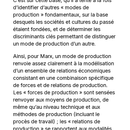
C’est sur cette base, qu’il a tenté à la fois
d’identifier d’autres « modes de
production » fondamentaux, sur la base
desquels les sociétés et cultures du passé
étaient fondées, et de déterminer les
discriminants clés permettant de distinguer
un mode de production d’un autre.
Ainsi, pour Marx, un mode de production
renvoie assez clairement à la modélisation
d’un ensemble de relations économiques
consistant en une combinaison spécifique
de forces et de relations de production.
Les « forces de production » sont sensées
renvoyer aux moyens de production, de
même qu’au niveau technique et aux
méthodes de production (incluant le
procès de travail) ; les « relations de
production » se rapportent aux modalités