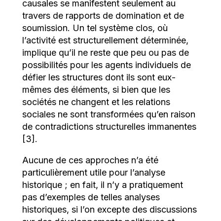
causales se manifestent seulement au
travers de rapports de domination et de
soumission. Un tel système clos, où
l’activité est structurellement déterminée,
implique qu’il ne reste que peu ou pas de
possibilités pour les agents individuels de
défier les structures dont ils sont eux-
mêmes des éléments, si bien que les
sociétés ne changent et les relations
sociales ne sont transformées qu’en raison
de contradictions structurelles immanentes
[3].
Aucune de ces approches n’a été
particulièrement utile pour l’analyse
historique ; en fait, il n’y a pratiquement
pas d’exemples de telles analyses
historiques, si l’on excepte des discussions