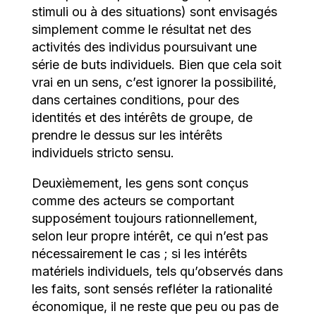
stimuli ou à des situations) sont envisagés
simplement comme le résultat net des
activités des individus poursuivant une
série de buts individuels. Bien que cela soit
vrai en un sens, c’est ignorer la possibilité,
dans certaines conditions, pour des
identités et des intérêts de groupe, de
prendre le dessus sur les intérêts
individuels stricto sensu.
Deuxièmement, les gens sont conçus
comme des acteurs se comportant
supposément toujours rationnellement,
selon leur propre intérêt, ce qui n’est pas
nécessairement le cas ; si les intérêts
matériels individuels, tels qu’observés dans
les faits, sont sensés refléter la rationalité
économique, il ne reste que peu ou pas de