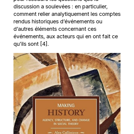
discussion a soulevées : en particulier,
comment relier analytiquement les comptes
rendus historiques d’événements ou
d’autres éléments concernant ces
événements, aux acteurs qui en ont fait ce
qu’ils sont [4].