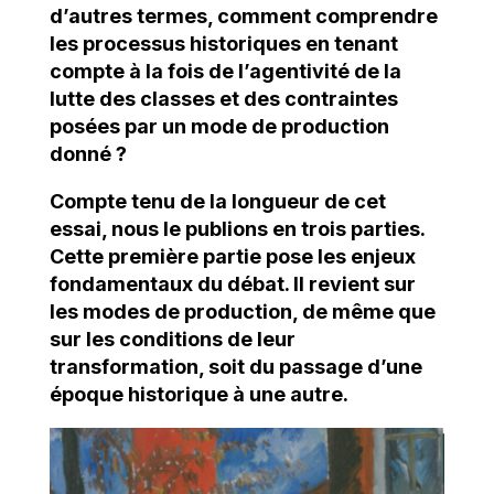
d’autres termes, comment comprendre
les processus historiques en tenant
compte à la fois de l’agentivité de la
lutte des classes et des contraintes
posées par un mode de production
donné ?
Compte tenu de la longueur de cet
essai, nous le publions en trois parties.
Cette première partie pose les enjeux
fondamentaux du débat. Il revient sur
les modes de production, de même que
sur les conditions de leur
transformation, soit du passage d’une
époque historique à une autre.