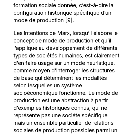
formation sociale donnée, c’est-à-dire la
configuration historique spécifique d’un
mode de production [9].
Les intentions de Marx, lorsqu’il élabore le
concept de mode de production et qu’il
l’applique au développement de différents
types de sociétés humaines, est clairement
d’en faire usage sur un mode heuristique,
comme moyen d’interroger les structures
de base qui déterminent les modalités
selon lesquelles un système
socioéconomique fonctionne. Le mode de
production est une abstraction à partir
d’exemples historiques connus, qui ne
représente pas une société spécifique,
mais un ensemble particulier de relations
sociales de production possibles parmi un