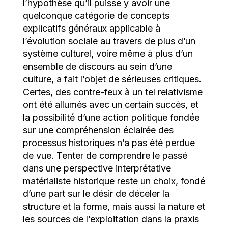
l’hypothèse qu’il puisse y avoir une
quelconque catégorie de concepts
explicatifs généraux applicable à
l’évolution sociale au travers de plus d’un
système culturel, voire même à plus d’un
ensemble de discours au sein d’une
culture, a fait l’objet de sérieuses critiques.
Certes, des contre-feux à un tel relativisme
ont été allumés avec un certain succès, et
la possibilité d’une action politique fondée
sur une compréhension éclairée des
processus historiques n’a pas été perdue
de vue. Tenter de comprendre le passé
dans une perspective interprétative
matérialiste historique reste un choix, fondé
d’une part sur le désir de déceler la
structure et la forme, mais aussi la nature et
les sources de l’exploitation dans la praxis