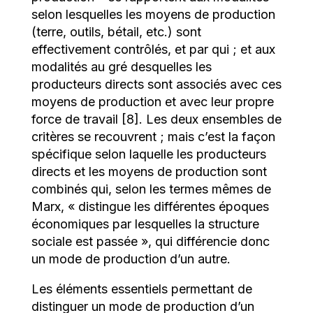
selon lesquelles les moyens de production
(terre, outils, bétail, etc.) sont
effectivement contrôlés, et par qui ; et aux
modalités au gré desquelles les
producteurs directs sont associés avec ces
moyens de production et avec leur propre
force de travail [8]. Les deux ensembles de
critères se recouvrent ; mais c’est la façon
spécifique selon laquelle les producteurs
directs et les moyens de production sont
combinés qui, selon les termes mêmes de
Marx, « distingue les différentes époques
économiques par lesquelles la structure
sociale est passée », qui différencie donc
un mode de production d’un autre.
Les éléments essentiels permettant de
distinguer un mode de production d’un