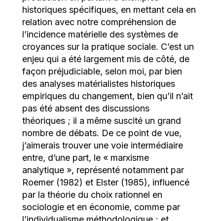
historiques spécifiques, en mettant cela en
relation avec notre compréhension de
l’incidence matérielle des systèmes de
croyances sur la pratique sociale. C’est un
enjeu qui a été largement mis de côté, de
façon préjudiciable, selon moi, par bien
des analyses matérialistes historiques
empiriques du changement, bien qu’il n’ait
pas été absent des discussions
théoriques ; il a même suscité un grand
nombre de débats. De ce point de vue,
j’aimerais trouver une voie intermédiaire
entre, d’une part, le « marxisme
analytique », représenté notamment par
Roemer (1982) et Elster (1985), influencé
par la théorie du choix rationnel en
sociologie et en économie, comme par
l’individualisme méthodologique ; et