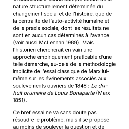
nature structurellement déterminée du
changement social et de l’histoire, que de
la centralité de l’auto-activité humaine et
de la praxis sociale, dont les résultats ne
sont en aucun cas déterminés à l’avance
(voir aussi McLennan 1989). Mais
l’historien chercherait en vain une
approche empiriquement praticable d’une
telle démarche, au-delà de la méthodologie
implicite de l’essai classique de Marx lui-
même sur les événements associés aux
soulèvements ouvriers de 1848 :
Le dix-
huit brumaire de Louis Bonaparte
(Marx
1851)
.
Ce bref essai ne va sans doute pas
résoudre le problème, mais il se propose
au moins de soulever la question et de