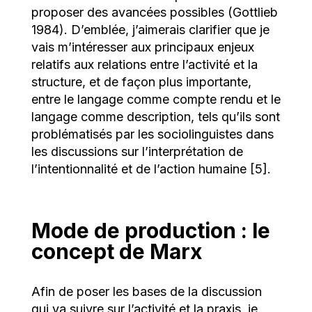
proposer des avancées possibles (Gottlieb
1984). D’emblée, j’aimerais clarifier que je
vais m’intéresser aux principaux enjeux
relatifs aux relations entre l’activité et la
structure, et de façon plus importante,
entre le langage comme compte rendu et le
langage comme description, tels qu’ils sont
problématisés par les sociolinguistes dans
les discussions sur l’interprétation de
l’intentionnalité et de l’action humaine [5].
Mode de production : le
concept de Marx
Afin de poser les bases de la discussion
qui va suivre sur l’activité et la praxis, je