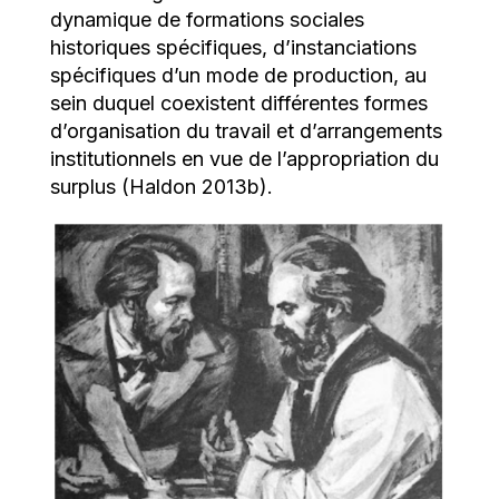
dynamique de formations sociales
historiques spécifiques, d’instanciations
spécifiques d’un mode de production, au
sein duquel coexistent différentes formes
d’organisation du travail et d’arrangements
institutionnels en vue de l’appropriation du
surplus (Haldon 2013b).