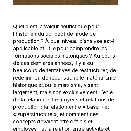
Quelle est la valeur heuristique pour
l’historien du concept de mode de
production ? À quel niveau d’analyse est-il
applicable et utile pour comprendre les
formations sociales historiques ? Au cours
de ces dernières années, il y a eu
beaucoup de tentatives de restructurer, de
redéfinir ou de reconstruire le matérialisme
historique et/ou le marxisme, visant
largement, mais non exclusivement, l’enjeu
de la relation entre moyens et relations de
production : la relation entre « base » et
« superstructure », et comment ces
concepts devaient être définis et
employés ; et la relation entre activité et