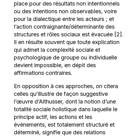
place pour des résultats non intentionnels
ou des intentions non observables, voire
pour la dialectique entre les acteurs ; et
l’action contraignante/déterminante des
structures et rôles sociaux est évacuée [2].
Il en résulte souvent que toute explication
qui admet la complexité sociale et
psychologique de groupe ou individuelle
devient impossible, en dépit des
affirmations contraires.
En opposition à ces approches, on citera
celles qu’illustre de façon suggestive
l’œuvre d’Althusser, dont la notion d’une
totalité sociale holistique dans laquelle le
principe actif, les actions et les
événements, est totalement structuré et
déterminé, signifie que des relations