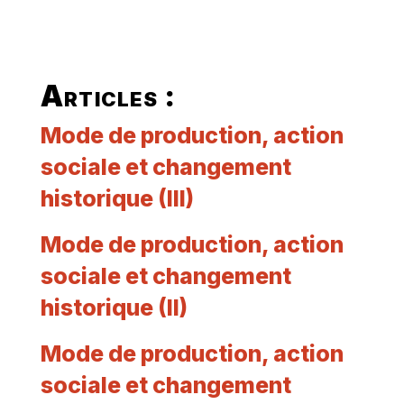
Articles :
Mode de production, action
sociale et changement
historique (III)
Mode de production, action
sociale et changement
historique (II)
Mode de production, action
sociale et changement