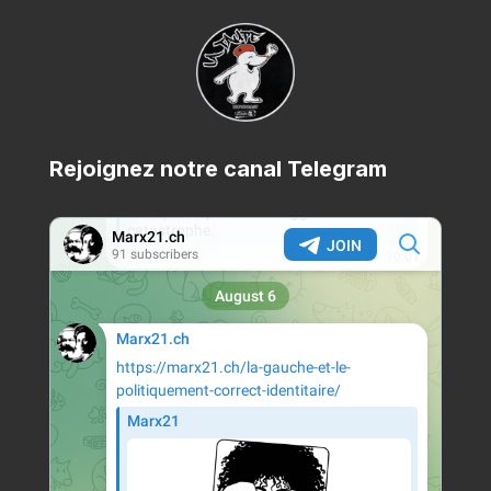
Rejoignez notre canal Telegram