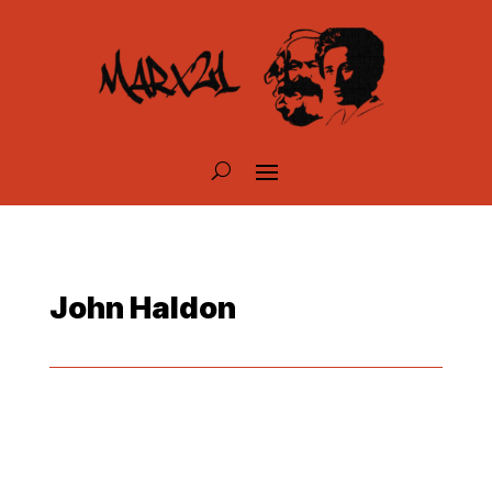
John Haldon