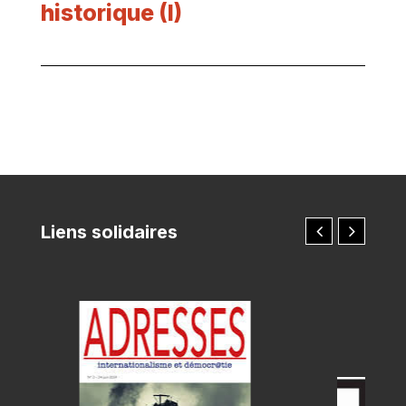
historique (I)
Liens solidaires