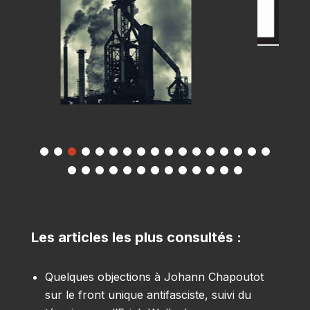
Les articles les plus consultés :
Quelques objections à Johann Chapoutot
sur le front unique antifasciste, suivi du