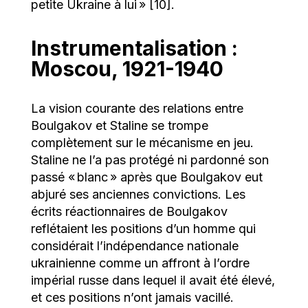
petite Ukraine à lui » [10].
Instrumentalisation :
Moscou, 1921-1940
La vision courante des relations entre
Boulgakov et Staline se trompe
complètement sur le mécanisme en jeu.
Staline ne l’a pas protégé ni pardonné son
passé « blanc » après que Boulgakov eut
abjuré ses anciennes convictions. Les
écrits réactionnaires de Boulgakov
reflétaient les positions d’un homme qui
considérait l’indépendance nationale
ukrainienne comme un affront à l’ordre
impérial russe dans lequel il avait été élevé,
et ces positions n’ont jamais vacillé.