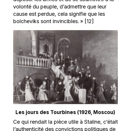
volonté du peuple, d’admettre que leur
cause est perdue, cela signifie que les
bolcheviks sont invincibles. » [12]
Les jours des Tourbines (1926, Moscou)
Ce qui rendait la pièce utile à Staline, c’était
l’authenticité des convictions politiques de