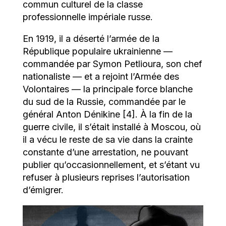
commun culturel de la classe
professionnelle impériale russe.
En 1919, il a déserté l’armée de la
République populaire ukrainienne —
commandée par Symon Petlioura, son chef
nationaliste — et a rejoint l’Armée des
Volontaires — la principale force blanche
du sud de la Russie, commandée par le
général Anton Dénikine [4]. À la fin de la
guerre civile, il s’était installé à Moscou, où
il a vécu le reste de sa vie dans la crainte
constante d’une arrestation, ne pouvant
publier qu’occasionnellement, et s’étant vu
refuser à plusieurs reprises l’autorisation
d’émigrer.