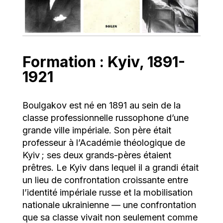
Formation : Kyiv, 1891-
1921
Boulgakov est né en 1891 au sein de la
classe professionnelle russophone d’une
grande ville impériale. Son père était
professeur à l’Académie théologique de
Kyiv ; ses deux grands-pères étaient
prêtres. Le Kyiv dans lequel il a grandi était
un lieu de confrontation croissante entre
l’identité impériale russe et la mobilisation
nationale ukrainienne — une confrontation
que sa classe vivait non seulement comme