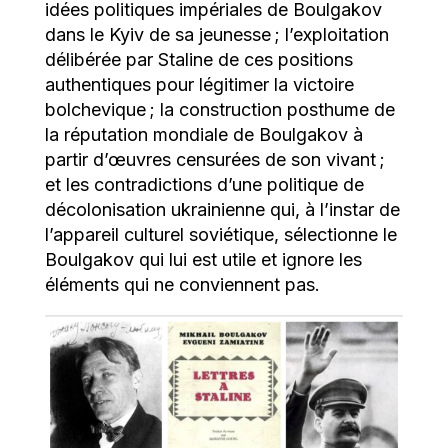
idées politiques impériales de Boulgakov
dans le Kyiv de sa jeunesse ; l’exploitation
délibérée par Staline de ces positions
authentiques pour légitimer la victoire
bolchevique ; la construction posthume de
la réputation mondiale de Boulgakov à
partir d’œuvres censurées de son vivant ;
et les contradictions d’une politique de
décolonisation ukrainienne qui, à l’instar de
l’appareil culturel soviétique, sélectionne le
Boulgakov qui lui est utile et ignore les
éléments qui ne conviennent pas.