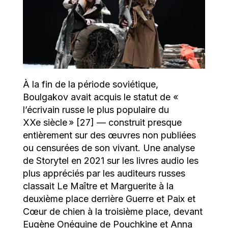
À la fin de la période soviétique,
Boulgakov avait acquis le statut de «
l’écrivain russe le plus populaire du
XXe siècle » [27] — construit presque
entièrement sur des œuvres non publiées
ou censurées de son vivant. Une analyse
de Storytel en 2021 sur les livres audio les
plus appréciés par les auditeurs russes
classait Le Maître et Marguerite à la
deuxième place derrière Guerre et Paix et
Cœur de chien à la troisième place, devant
Eugène Onéguine de Pouchkine et Anna