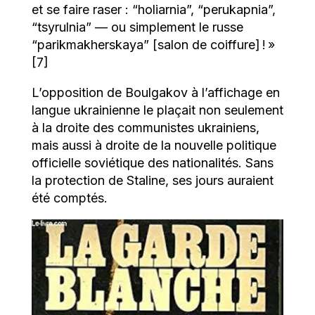
et se faire raser : “holiarnia”, “perukарnia”,
“tsyrulnia” — ou simplement le russe
“parikmakherskaya” [salon de coiffure] ! »
[7]
L’opposition de Boulgakov à l’affichage en
langue ukrainienne le plaçait non seulement
à la droite des communistes ukrainiens,
mais aussi à droite de la nouvelle politique
officielle soviétique des nationalités. Sans
la protection de Staline, ses jours auraient
été comptés.