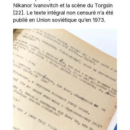
Nikanor Ivanovitch et la scène du Torgsin
[22]. Le texte intégral non censuré n’a été
publié en Union soviétique qu’en 1973.