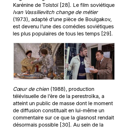
Karénine de Tolstoï [28]. Le film soviétique
Ivan Vassilievitch change de métier
(1973), adapté d’une pièce de Boulgakov,
est devenu l’une des comédies soviétiques
les plus populaires de tous les temps [29].
Cœur de chien
(1988), production
télévisuelle de l’ère de la perestroïka, a
atteint un public de masse dont le moment
de diffusion constituait en lui-même un
commentaire sur ce que la glasnost rendait
désormais possible [30]. Au sein de la