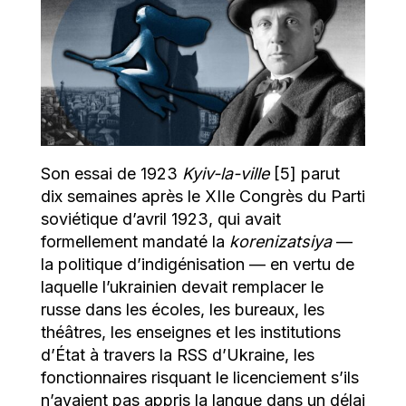
Son essai de 1923
Kyiv-la-ville
[5] parut
dix semaines après le XIIe Congrès du Parti
soviétique d’avril 1923, qui avait
formellement mandaté la
korenizatsiya
—
la politique d’indigénisation — en vertu de
laquelle l’ukrainien devait remplacer le
russe dans les écoles, les bureaux, les
théâtres, les enseignes et les institutions
d’État à travers la RSS d’Ukraine, les
fonctionnaires risquant le licenciement s’ils
n’avaient pas appris la langue dans un délai