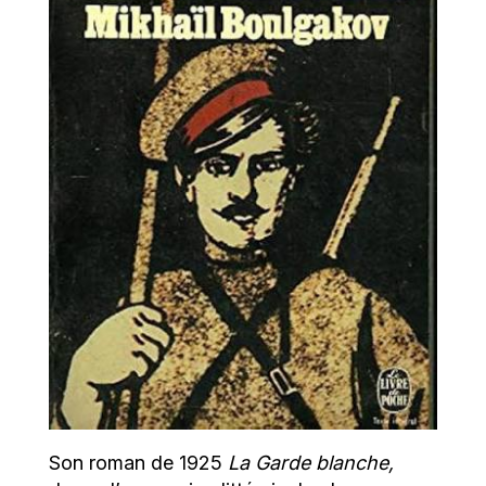
Son roman de 1925
La Garde blanche,