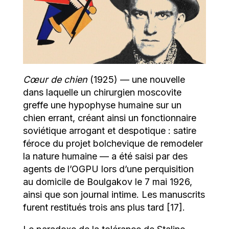
Cœur de chien
(1925) — une nouvelle
dans laquelle un chirurgien moscovite
greffe une hypophyse humaine sur un
chien errant, créant ainsi un fonctionnaire
soviétique arrogant et despotique : satire
féroce du projet bolchevique de remodeler
la nature humaine — a été saisi par des
agents de l’OGPU lors d’une perquisition
au domicile de Boulgakov le 7 mai 1926,
ainsi que son journal intime. Les manuscrits
furent restitués trois ans plus tard [17].