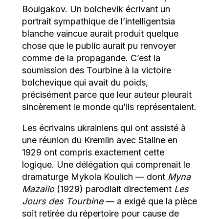
Boulgakov. Un bolchevik écrivant un
portrait sympathique de l’intelligentsia
blanche vaincue aurait produit quelque
chose que le public aurait pu renvoyer
comme de la propagande. C’est la
soumission des Tourbine à la victoire
bolchevique qui avait du poids,
précisément parce que leur auteur pleurait
sincèrement le monde qu’ils représentaient.
Les écrivains ukrainiens qui ont assisté à
une réunion du Kremlin avec Staline en
1929 ont compris exactement cette
logique. Une délégation qui comprenait le
dramaturge Mykola Koulich — dont
Myna
Mazaïlo
(1929) parodiait directement
Les
Jours des Tourbine
— a exigé que la pièce
soit retirée du répertoire pour cause de