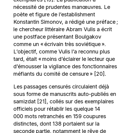
nécessité de prudentes manœuvres. Le
poète et figure de l’establishment
Konstantin Simonov, a rédigé une préface ;
le chercheur littéraire Abram Vulis a écrit
une postface présentant Boulgakov
comme un « écrivain très soviétique ».
L’objectif, comme Vulis l’a reconnu plus
tard, était « moins d’éclairer le lecteur que
d’émousser la vigilance des fonctionnaires
méfiants du comité de censure » [20].
Les passages censurés circulaient déjà
sous forme de manuscrits auto-publiés en
samizdat [21], collés sur des exemplaires
officiels pour rétablir les quelque 14
000 mots retranchés en 159 coupures
distinctes, dont 138 portaient sur la
seconde partie, notamment le rêve de