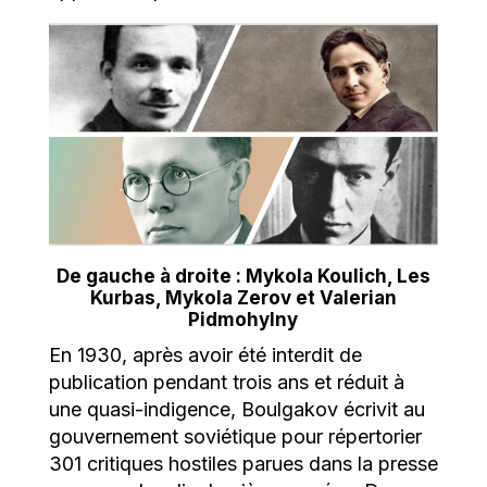
De gauche à droite : Mykola Koulich, Les
Kurbas, Mykola Zerov et Valerian
Pidmohylny
En 1930, après avoir été interdit de
publication pendant trois ans et réduit à
une quasi-indigence, Boulgakov écrivit au
gouvernement soviétique pour répertorier
301 critiques hostiles parues dans la presse