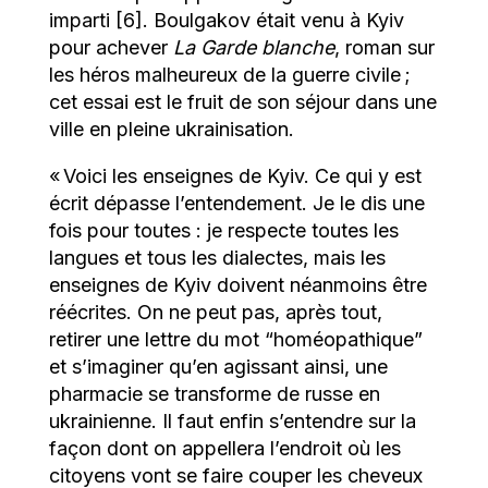
imparti [6]. Boulgakov était venu à Kyiv
pour achever
La Garde blanche
, roman sur
les héros malheureux de la guerre civile ;
cet essai est le fruit de son séjour dans une
ville en pleine ukrainisation.
« Voici les enseignes de Kyiv. Ce qui y est
écrit dépasse l’entendement. Je le dis une
fois pour toutes : je respecte toutes les
langues et tous les dialectes, mais les
enseignes de Kyiv doivent néanmoins être
réécrites. On ne peut pas, après tout,
retirer une lettre du mot “homéopathique”
et s’imaginer qu’en agissant ainsi, une
pharmacie se transforme de russe en
ukrainienne. Il faut enfin s’entendre sur la
façon dont on appellera l’endroit où les
citoyens vont se faire couper les cheveux