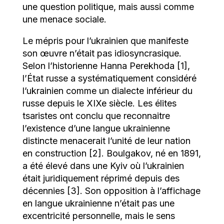
une question politique, mais aussi comme
une menace sociale.
Le mépris pour l’ukrainien que manifeste
son œuvre n’était pas idiosyncrasique.
Selon l’historienne Hanna Perekhoda [1],
l’État russe a systématiquement considéré
l’ukrainien comme un dialecte inférieur du
russe depuis le XIXe siècle. Les élites
tsaristes ont conclu que reconnaitre
l’existence d’une langue ukrainienne
distincte menacerait l’unité de leur nation
en construction [2]. Boulgakov, né en 1891,
a été élevé dans une Kyiv où l’ukrainien
était juridiquement réprimé depuis des
décennies [3]. Son opposition à l’affichage
en langue ukrainienne n’était pas une
excentricité personnelle, mais le sens