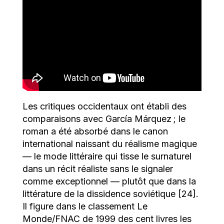
Les critiques occidentaux ont établi des
comparaisons avec García Márquez ; le
roman a été absorbé dans le canon
international naissant du réalisme magique
— le mode littéraire qui tisse le surnaturel
dans un récit réaliste sans le signaler
comme exceptionnel — plutôt que dans la
littérature de la dissidence soviétique [24].
Il figure dans le classement Le
Monde/FNAC de 1999 des cent livres les