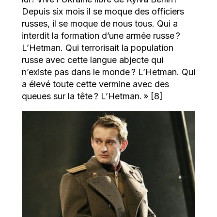
Depuis six mois il se moque des officiers
russes, il se moque de nous tous. Qui a
interdit la formation d’une armée russe ?
L’Hetman. Qui terrorisait la population
russe avec cette langue abjecte qui
n’existe pas dans le monde ? L’Hetman. Qui
a élevé toute cette vermine avec des
queues sur la tête ? L’Hetman. » [8]