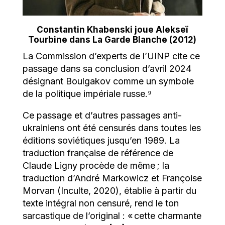
Constantin Khabenski joue Alekseï
Tourbine dans La Garde Blanche (2012)
La Commission d’experts de l’UINP cite ce
passage dans sa conclusion d’avril 2024
désignant Boulgakov comme un symbole
de la politique impériale russe.⁹
Ce passage et d’autres passages anti-
ukrainiens ont été censurés dans toutes les
éditions soviétiques jusqu’en 1989. La
traduction française de référence de
Claude Ligny procède de même ; la
traduction d’André Markowicz et Françoise
Morvan (Inculte, 2020), établie à partir du
texte intégral non censuré, rend le ton
sarcastique de l’original : « cette charmante