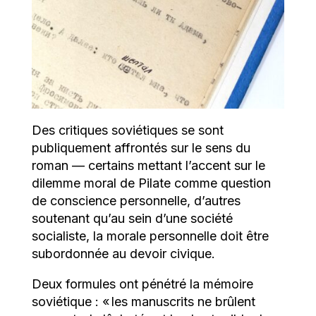
Des critiques soviétiques se sont
publiquement affrontés sur le sens du
roman — certains mettant l’accent sur le
dilemme moral de Pilate comme question
de conscience personnelle, d’autres
soutenant qu’au sein d’une société
socialiste, la morale personnelle doit être
subordonnée au devoir civique.
Deux formules ont pénétré la mémoire
soviétique : « les manuscrits ne brûlent