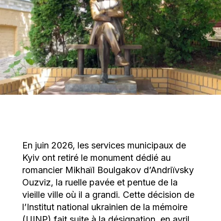
En juin 2026, les services municipaux de
Kyiv ont retiré le monument dédié au
romancier Mikhaïl Boulgakov d’Andriïvsky
Ouzviz, la ruelle pavée et pentue de la
vieille ville où il a grandi. Cette décision de
l’Institut national ukrainien de la mémoire
(UINP) fait suite à la désignation, en avril