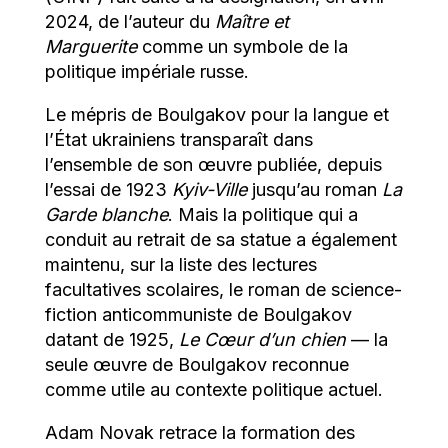
2024, de l’auteur du
Maître et
Marguerite
comme un symbole de la
politique impériale russe.
Le mépris de Boulgakov pour la langue et
l’État ukrainiens transparaît dans
l’ensemble de son œuvre publiée, depuis
l’essai de 1923
Kyiv-Ville
jusqu’au roman
La
Garde blanche
. Mais la politique qui a
conduit au retrait de sa statue a également
maintenu, sur la liste des lectures
facultatives scolaires, le roman de science-
fiction anticommuniste de Boulgakov
datant de 1925,
Le Cœur d’un chien
— la
seule œuvre de Boulgakov reconnue
comme utile au contexte politique actuel.
Adam Novak retrace la formation des