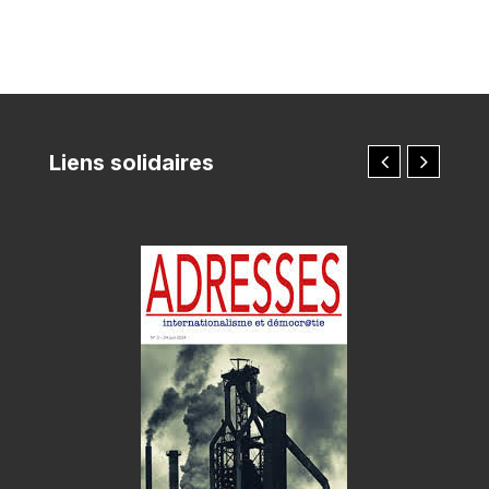
Liens solidaires