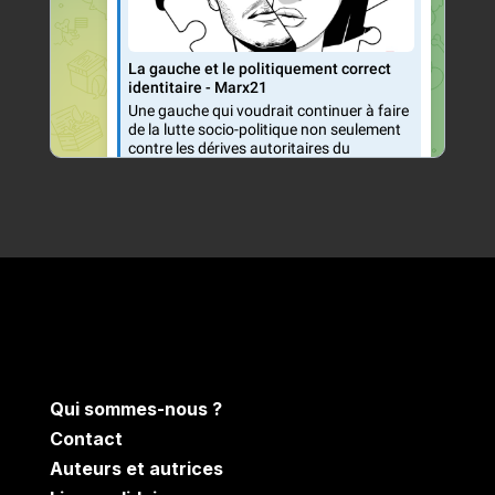
Qui sommes-nous ?
Contact
Auteurs et autrices