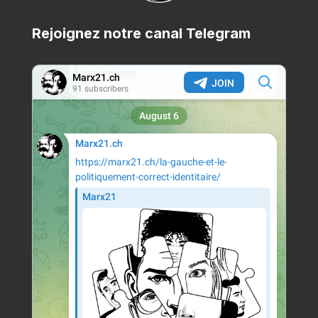
Rejoignez notre canal Telegram