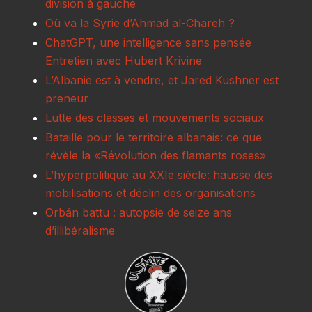
division à gauche
Où va la Syrie d’Ahmad al-Chareh ?
ChatGPT, une intelligence sans pensée
Entretien avec Hubert Krivine
L’Albanie est à vendre, et Jared Kushner est
preneur
Lutte des classes et mouvements sociaux
Bataille pour le territoire albanais: ce que
révèle la «Révolution des flamants roses»
L’hyperpolitique au XXIe siècle: hausse des
mobilisations et déclin des organisations
Orbán battu : autopsie de seize ans
d’illibéralisme