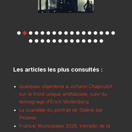
Les articles les plus consultés :
Quelques objections à Johann Chapoutot
sur le front unique antifasciste, suivi du
témoignage d’Erich Wollenberg
Le scandale du portrait de Staline par
Picasso
France: Municipales 2026, tremplin de la