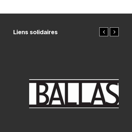
Liens solidaires