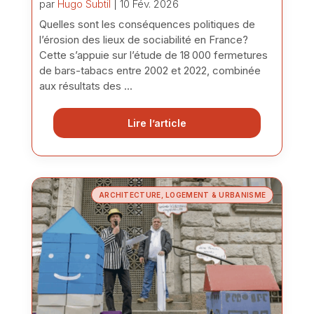
par
Hugo Subtil
| 10 Fév. 2026
Quelles sont les conséquences politiques de
l’érosion des lieux de sociabilité en France?
Cette s’appuie sur l’étude de 18 000 fermetures
de bars-tabacs entre 2002 et 2022, combinée
aux résultats des ...
Lire l’article
ARCHITECTURE, LOGEMENT & URBANISME