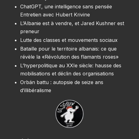
ChatGPT, une intelligence sans pensée
Entretien avec Hubert Krivine
L’Albanie est à vendre, et Jared Kushner est
preneur
Lutte des classes et mouvements sociaux
Bataille pour le territoire albanais: ce que
révèle la «Révolution des flamants roses»
L’hyperpolitique au XXIe siècle: hausse des
mobilisations et déclin des organisations
Orbán battu : autopsie de seize ans
d’illibéralisme