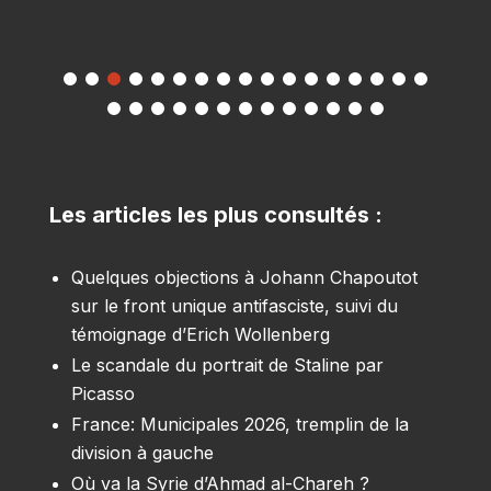
Les articles les plus consultés :
Quelques objections à Johann Chapoutot
sur le front unique antifasciste, suivi du
témoignage d’Erich Wollenberg
Le scandale du portrait de Staline par
Picasso
France: Municipales 2026, tremplin de la
division à gauche
Où va la Syrie d’Ahmad al-Chareh ?