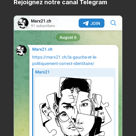
Rejoignez notre canal Telegram