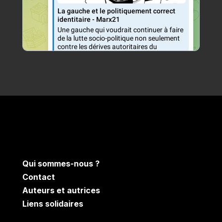
Qui sommes-nous ?
Contact
Auteurs et autrices
Liens solidaires