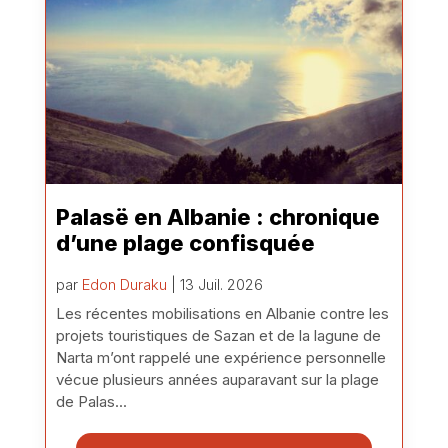
Palasë en Albanie : chronique
d’une plage confisquée
par
Edon Duraku
| 13 Juil. 2026
Les récentes mobilisations en Albanie contre les
projets touristiques de Sazan et de la lagune de
Narta m’ont rappelé une expérience personnelle
vécue plusieurs années auparavant sur la plage
de Palas...