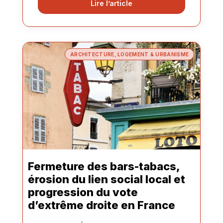
Lire l’article
ARCHITECTURE, LOGEMENT & URBANISME
Fermeture des bars-tabacs,
érosion du lien social local et
progression du vote
d’extrême droite en France