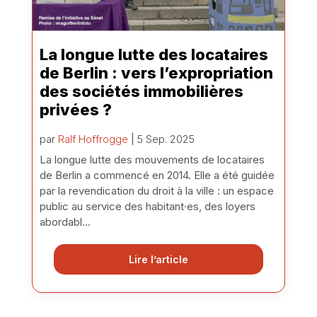
La longue lutte des locataires
de Berlin : vers l’expropriation
des sociétés immobilières
privées ?
par
Ralf Hoffrogge
| 5 Sep. 2025
La longue lutte des mouvements de locataires
de Berlin a commencé en 2014. Elle a été guidée
par la revendication du droit à la ville : un espace
public au service des habitant·es, des loyers
abordabl...
Lire l’article