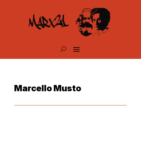
Marcello Musto