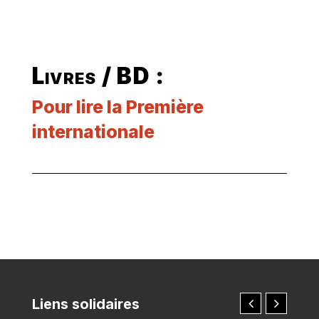
Livres / BD :
Pour lire la Première
internationale
Liens solidaires