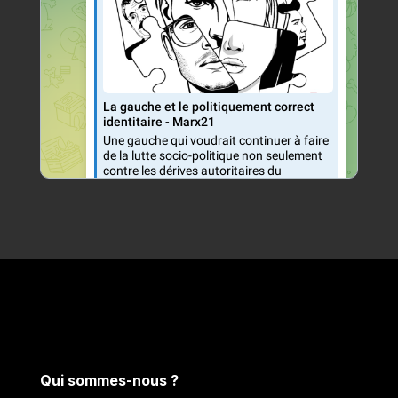
Qui sommes-nous ?