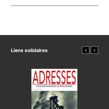
Liens solidaires