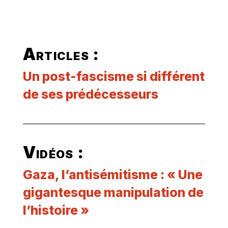
Articles :
Un post-fascisme si différent
de ses prédécesseurs
Vidéos :
Gaza, l’antisémitisme : « Une
gigantesque manipulation de
l’histoire »