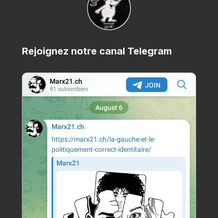
Rejoignez notre canal Telegram