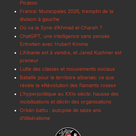
Picasso
France: Municipales 2026, tremplin de la
division à gauche
Où va la Syrie d’Ahmad al-Chareh ?
ChatGPT, une intelligence sans pensée
Entretien avec Hubert Krivine
L’Albanie est à vendre, et Jared Kushner est
preneur
Lutte des classes et mouvements sociaux
Bataille pour le territoire albanais: ce que
révèle la «Révolution des flamants roses»
L’hyperpolitique au XXIe siècle: hausse des
mobilisations et déclin des organisations
Orbán battu : autopsie de seize ans
d’illibéralisme