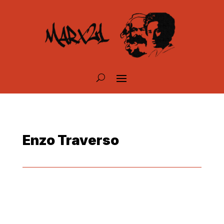
Enzo Traverso