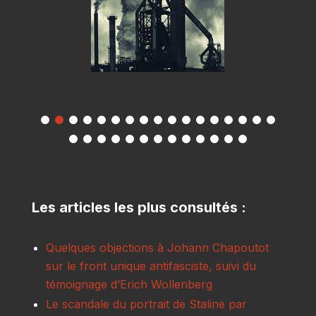
Les articles les plus consultés :
Quelques objections à Johann Chapoutot
sur le front unique antifasciste, suivi du
témoignage d’Erich Wollenberg
Le scandale du portrait de Staline par