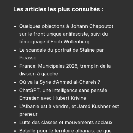
Les articles les plus consultés :
Quelques objections à Johann Chapoutot
sur le front unique antifasciste, suivi du
témoignage d’Erich Wollenberg
Le scandale du portrait de Staline par
Picasso
France: Municipales 2026, tremplin de la
division à gauche
Où va la Syrie d’Ahmad al-Chareh ?
ChatGPT, une intelligence sans pensée
Entretien avec Hubert Krivine
L’Albanie est à vendre, et Jared Kushner est
preneur
Lutte des classes et mouvements sociaux
Bataille pour le territoire albanais: ce que