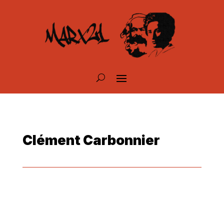
Clément Carbonnier