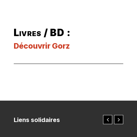
Livres / BD :
Découvrir Gorz
Liens solidaires