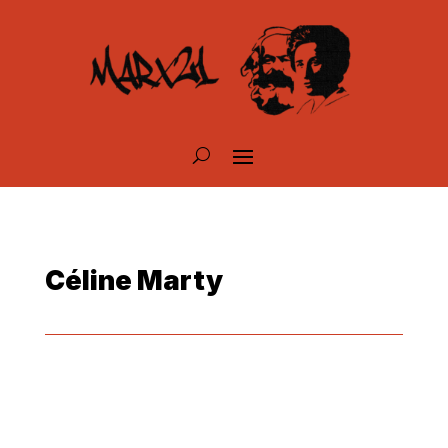
Céline Marty