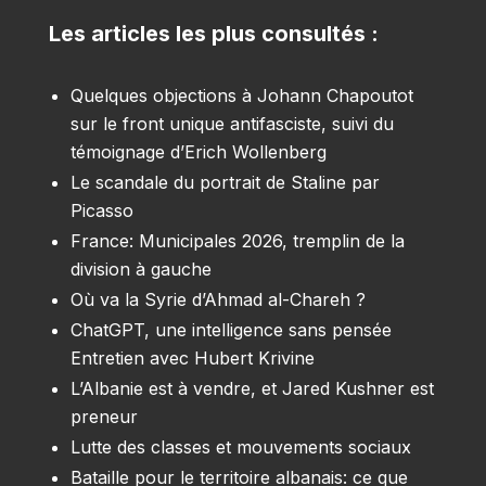
Les articles les plus consultés :
Quelques objections à Johann Chapoutot
sur le front unique antifasciste, suivi du
témoignage d’Erich Wollenberg
Le scandale du portrait de Staline par
Picasso
France: Municipales 2026, tremplin de la
division à gauche
Où va la Syrie d’Ahmad al-Chareh ?
ChatGPT, une intelligence sans pensée
Entretien avec Hubert Krivine
L’Albanie est à vendre, et Jared Kushner est
preneur
Lutte des classes et mouvements sociaux
Bataille pour le territoire albanais: ce que