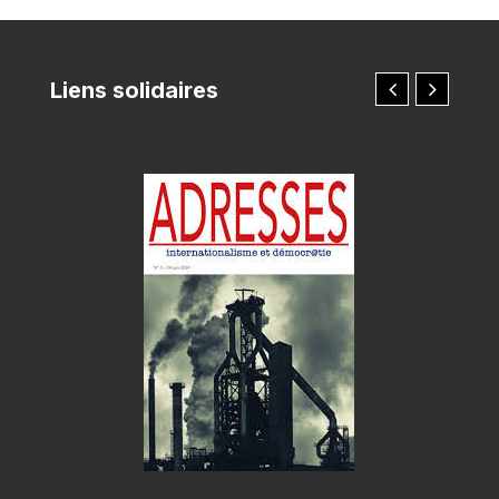
Liens solidaires