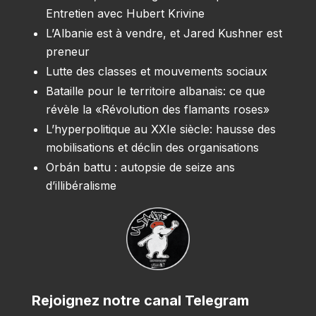
Entretien avec Hubert Krivine
L’Albanie est à vendre, et Jared Kushner est
preneur
Lutte des classes et mouvements sociaux
Bataille pour le territoire albanais: ce que
révèle la «Révolution des flamants roses»
L’hyperpolitique au XXIe siècle: hausse des
mobilisations et déclin des organisations
Orbán battu : autopsie de seize ans
d’illibéralisme
Rejoignez notre canal Telegram