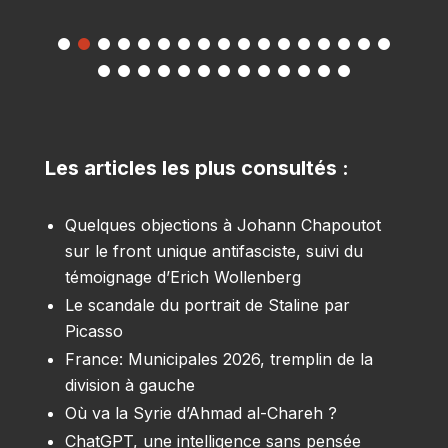
Les articles les plus consultés :
Quelques objections à Johann Chapoutot
sur le front unique antifasciste, suivi du
témoignage d’Erich Wollenberg
Le scandale du portrait de Staline par
Picasso
France: Municipales 2026, tremplin de la
division à gauche
Où va la Syrie d’Ahmad al-Chareh ?
ChatGPT, une intelligence sans pensée