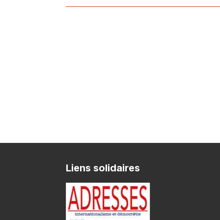
Liens solidaires