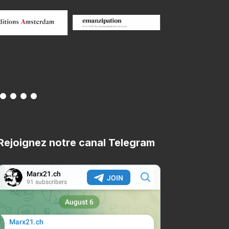
Rejoignez notre canal Telegram