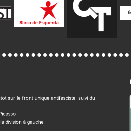
 sur le front unique antifasciste, suivi du
 Picasso
la division à gauche