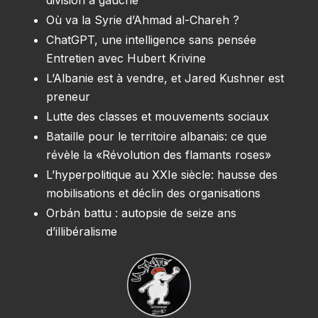
Où va la Syrie d’Ahmad al-Chareh ?
ChatGPT, une intelligence sans pensée
Entretien avec Hubert Krivine
L’Albanie est à vendre, et Jared Kushner est
preneur
Lutte des classes et mouvements sociaux
Bataille pour le territoire albanais: ce que
révèle la «Révolution des flamants roses»
L’hyperpolitique au XXIe siècle: hausse des
mobilisations et déclin des organisations
Orbán battu : autopsie de seize ans
d’illibéralisme