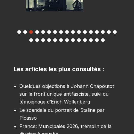
Les articles les plus consultés :
Quelques objections à Johann Chapoutot
sur le front unique antifasciste, suivi du
témoignage d’Erich Wollenberg
Le scandale du portrait de Staline par
Picasso
France: Municipales 2026, tremplin de la
division à gauche