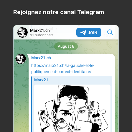
Rejoignez notre canal Telegram