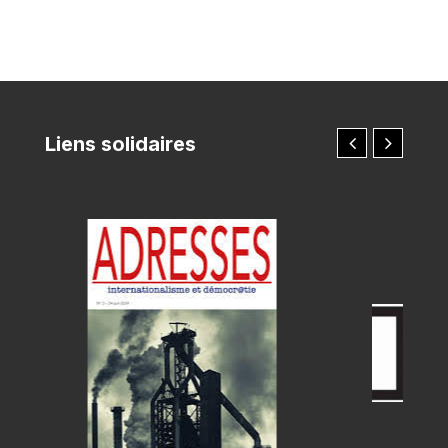
Liens solidaires