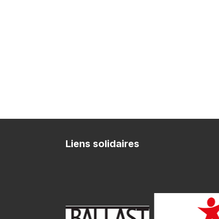
Liens solidaires