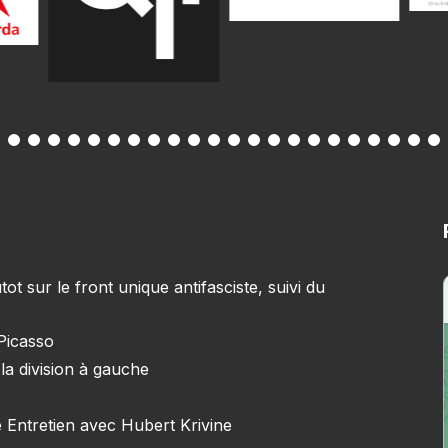
 sur le front unique antifasciste, suivi du
 Picasso
la division à gauche
 Entretien avec Hubert Krivine