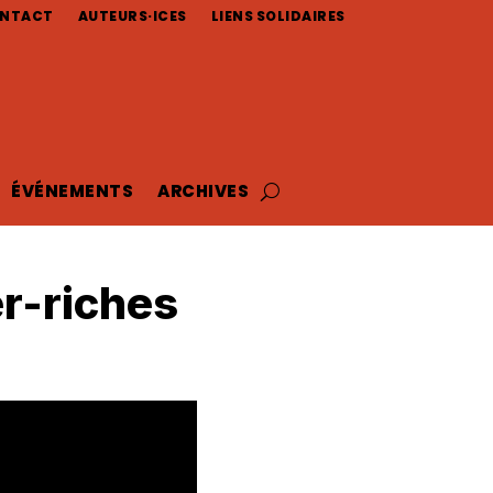
NTACT
AUTEURS·ICES
LIENS SOLIDAIRES
ÉVÉNEMENTS
ARCHIVES
r-riches