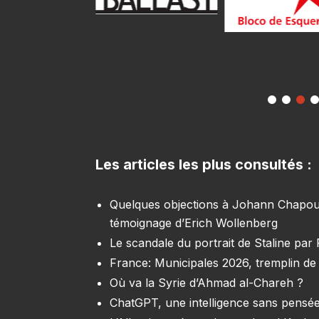
Les articles les plus consultés :
Quelques objections à Johann Chapoutot
témoignage d’Erich Wollenberg
Le scandale du portrait de Staline par
France: Municipales 2026, tremplin de 
Où va la Syrie d’Ahmad al-Chareh ?
ChatGPT, une intelligence sans pensée