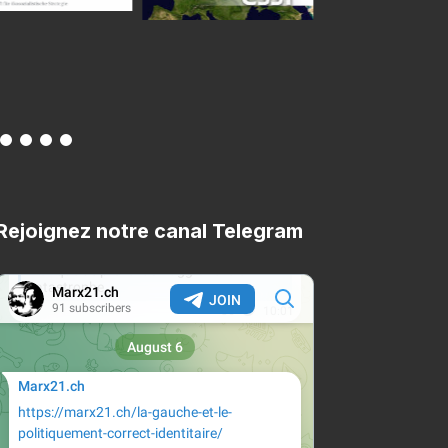
Rejoignez notre canal Telegram