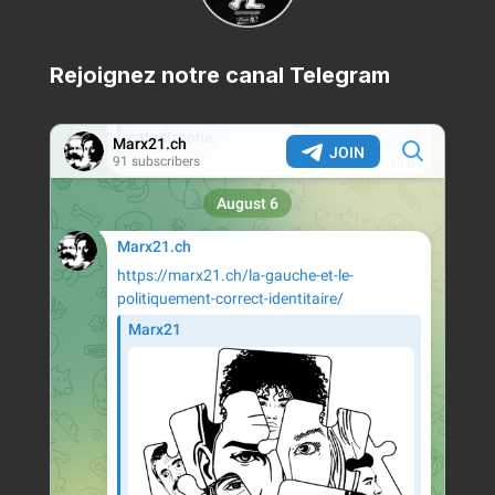
Rejoignez notre canal Telegram