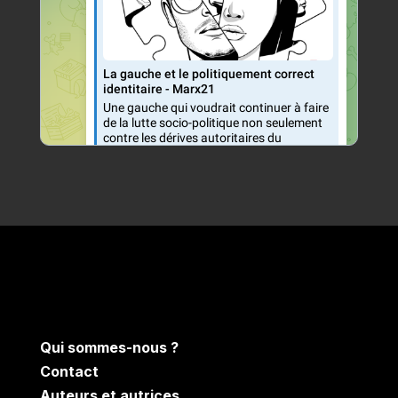
Qui sommes-nous ?
Contact
Auteurs et autrices