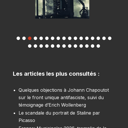
Les articles les plus consultés :
Quelques objections à Johann Chapoutot
sur le front unique antifasciste, suivi du
témoignage d’Erich Wollenberg
Le scandale du portrait de Staline par
Picasso