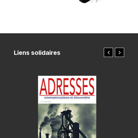
Liens solidaires