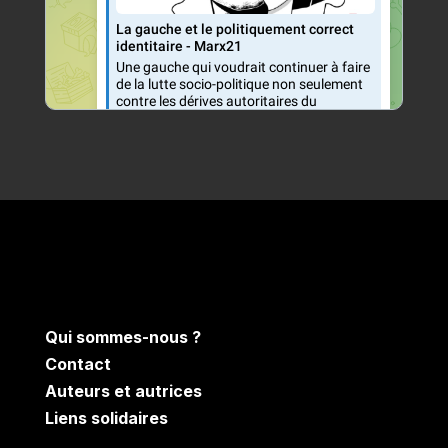
Qui sommes-nous ?
Contact
Auteurs et autrices
Liens solidaires