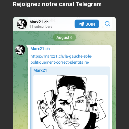
Rejoignez notre canal Telegram