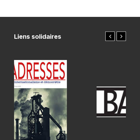
Liens solidaires