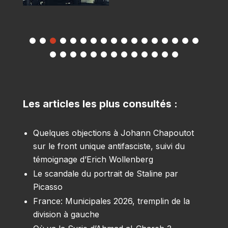
Les articles les plus consultés :
Quelques objections à Johann Chapoutot
sur le front unique antifasciste, suivi du
témoignage d’Erich Wollenberg
Le scandale du portrait de Staline par
Picasso
France: Municipales 2026, tremplin de la
division à gauche