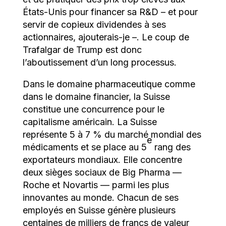
États-Unis pour financer sa R&D – et pour
servir de copieux dividendes à ses
actionnaires, ajouterais-je –. Le coup de
Trafalgar de Trump est donc
l’aboutissement d’un long processus.
Dans le domaine pharmaceutique comme
dans le domaine financier, la Suisse
constitue une concurrence pour le
capitalisme américain. La Suisse
représente 5 à 7 % du marché mondial des
e
médicaments et se place au 5
rang des
exportateurs mondiaux. Elle concentre
deux sièges sociaux de Big Pharma —
Roche et Novartis — parmi les plus
innovantes au monde. Chacun de ses
employés en Suisse génère plusieurs
centaines de milliers de francs de valeur