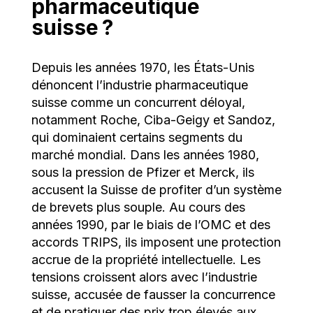
pharmaceutique
suisse ?
Depuis les années 1970, les États-Unis
dénoncent l’industrie pharmaceutique
suisse comme un concurrent déloyal,
notamment Roche, Ciba-Geigy et Sandoz,
qui dominaient certains segments du
marché mondial. Dans les années 1980,
sous la pression de Pfizer et Merck, ils
accusent la Suisse de profiter d’un système
de brevets plus souple. Au cours des
années 1990, par le biais de l’OMC et des
accords TRIPS, ils imposent une protection
accrue de la propriété intellectuelle. Les
tensions croissent alors avec l’industrie
suisse, accusée de fausser la concurrence
et de pratiquer des prix trop élevés aux