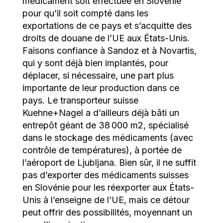
médicament soit effectuée en Slovénie
pour qu’il soit compté dans les
exportations de ce pays et s’acquitte des
droits de douane de l’UE aux États-Unis.
Faisons confiance à Sandoz et à Novartis,
qui y sont déjà bien implantés, pour
déplacer, si nécessaire, une part plus
importante de leur production dans ce
pays. Le transporteur suisse
Kuehne+Nagel a d’ailleurs déjà bâti un
entrepôt géant de 38 000 m2, spécialisé
dans le stockage des médicaments (avec
contrôle de températures), à portée de
l’aéroport de Ljubljana. Bien sûr, il ne suffit
pas d’exporter des médicaments suisses
en Slovénie pour les réexporter aux États-
Unis à l’enseigne de l’UE, mais ce détour
peut offrir des possibilités, moyennant un