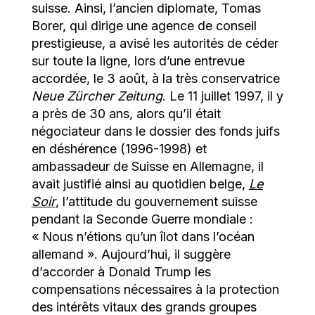
suisse. Ainsi, l’ancien diplomate, Tomas
Borer, qui dirige une agence de conseil
prestigieuse, a avisé les autorités de céder
sur toute la ligne, lors d’une entrevue
accordée, le 3 août, à la très conservatrice
Neue Zürcher Zeitung
. Le 11 juillet 1997, il y
a près de 30 ans, alors qu’il était
négociateur dans le dossier des fonds juifs
en déshérence (1996-1998) et
ambassadeur de Suisse en Allemagne, il
avait justifié ainsi au quotidien belge,
Le
Soir
, l’attitude du gouvernement suisse
pendant la Seconde Guerre mondiale :
« Nous n’étions qu’un îlot dans l’océan
allemand ». Aujourd’hui, il suggère
d’accorder à Donald Trump les
compensations nécessaires à la protection
des intérêts vitaux des grands groupes