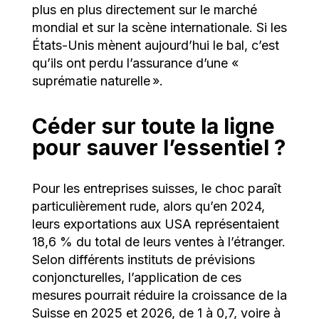
plus en plus directement sur le marché
mondial et sur la scène internationale. Si les
États-Unis mènent aujourd’hui le bal, c’est
qu’ils ont perdu l’assurance d’une «
suprématie naturelle ».
Céder sur toute la ligne
pour sauver l’essentiel ?
Pour les entreprises suisses, le choc paraît
particulièrement rude, alors qu’en 2024,
leurs exportations aux USA représentaient
18,6 % du total de leurs ventes à l’étranger.
Selon différents instituts de prévisions
conjoncturelles, l’application de ces
mesures pourrait réduire la croissance de la
Suisse en 2025 et 2026, de 1 à 0,7, voire à