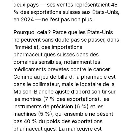
deux pays — ses ventes représentaient 48
% des exportations suisses aux États-Unis,
en 2024 — ne l’est pas non plus.
Pourquoi cela ? Parce que les États-Unis
ne peuvent sans doute pas se passer, dans
l’immédiat, des importations
pharmaceutiques suisses dans des
domaines sensibles, notamment les
médicaments brevetés contre le cancer.
Comme au jeu de billard, la pharmacie est
dans le collimateur, mais le locataire de la
Maison-Blanche ajuste d’abord son tir sur
les montres (7 % des exportations), les
instruments de précision (6 %) et les
machines (5 %), qui ensemble ne pèsent
pas 40 % du poids des exportations
pharmaceutiques. La manœuvre est