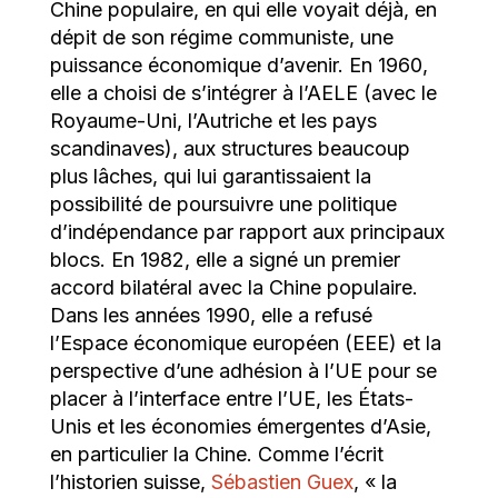
Chine populaire, en qui elle voyait déjà, en
dépit de son régime communiste, une
puissance économique d’avenir. En 1960,
elle a choisi de s’intégrer à l’AELE (avec le
Royaume-Uni, l’Autriche et les pays
scandinaves), aux structures beaucoup
plus lâches, qui lui garantissaient la
possibilité de poursuivre une politique
d’indépendance par rapport aux principaux
blocs. En 1982, elle a signé un premier
accord bilatéral avec la Chine populaire.
Dans les années 1990, elle a refusé
l’Espace économique européen (EEE) et la
perspective d’une adhésion à l’UE pour se
placer à l’interface entre l’UE, les États-
Unis et les économies émergentes d’Asie,
en particulier la Chine. Comme l’écrit
l’historien suisse,
Sébastien Guex
, « la