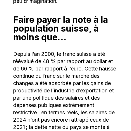
peu d’imagination.
Faire payer la note à la
population suisse, à
moins que…
Depuis l’an 2000, le franc suisse a été
réévalué de 48 % par rapport au dollar et
de 66 % par rapport à l’euro. Cette hausse
continue du franc sur le marché des
changes a été absorbée par les gains de
productivité de l’industrie d’exportation et
par une politique des salaires et des
dépenses publiques extrêmement
restrictive : en termes réels, les salaires de
2024 n’ont pas encore rattrapé ceux de
2021 ; la dette nette du pays se monte à