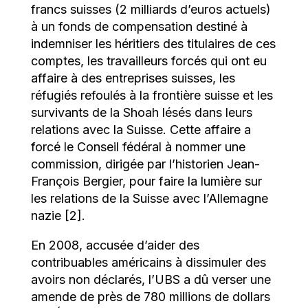
francs suisses (2 milliards d’euros actuels)
à un fonds de compensation destiné à
indemniser les héritiers des titulaires de ces
comptes, les travailleurs forcés qui ont eu
affaire à des entreprises suisses, les
réfugiés refoulés à la frontière suisse et les
survivants de la Shoah lésés dans leurs
relations avec la Suisse. Cette affaire a
forcé le Conseil fédéral à nommer une
commission, dirigée par l’historien Jean-
François Bergier, pour faire la lumière sur
les relations de la Suisse avec l’Allemagne
nazie [2].
En 2008, accusée d’aider des
contribuables américains à dissimuler des
avoirs non déclarés, l’UBS a dû verser une
amende de près de 780 millions de dollars