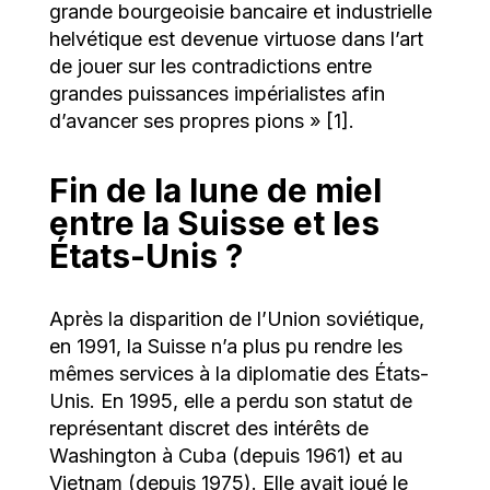
grande bourgeoisie bancaire et industrielle
helvétique est devenue virtuose dans l’art
de jouer sur les contradictions entre
grandes puissances impérialistes afin
d’avancer ses propres pions » [1].
Fin de la lune de miel
entre la Suisse et les
États-Unis ?
Après la disparition de l’Union soviétique,
en 1991, la Suisse n’a plus pu rendre les
mêmes services à la diplomatie des États-
Unis. En 1995, elle a perdu son statut de
représentant discret des intérêts de
Washington à Cuba (depuis 1961) et au
Vietnam (depuis 1975). Elle avait joué le