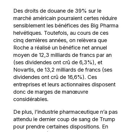
Des droits de douane de 39% sur le
marché américain pourraient certes réduire
sensiblement les bénéfices des Big Pharma
helvétiques. Toutefois, au cours de ces
cinq dernières années, on relèvera que
Roche a réalisé un bénéfice net annuel
moyen de 12,3 milliards de francs par an
(ses dividendes ont crû de 6,3%), et
Novartis, de 13,2 milliards de francs (ses
dividendes ont crû de 16,6%). Ces
entreprises et leurs actionnaires disposent
donc de marges de manœuvre
considérables.
De plus, l’industrie pharmaceutique n’a pas
attendu le dernier coup de sang de Trump
pour prendre certaines dispositions. En