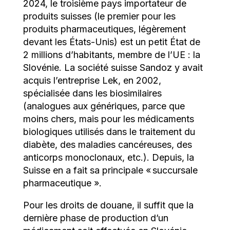
2024, le troisième pays importateur de
produits suisses (le premier pour les
produits pharmaceutiques, légèrement
devant les États-Unis) est un petit État de
2 millions d’habitants, membre de l’UE : la
Slovénie. La société suisse Sandoz y avait
acquis l’entreprise Lek, en 2002,
spécialisée dans les biosimilaires
(analogues aux génériques, parce que
moins chers, mais pour les médicaments
biologiques utilisés dans le traitement du
diabète, des maladies cancéreuses, des
anticorps monoclonaux, etc.). Depuis, la
Suisse en a fait sa principale « succursale
pharmaceutique ».
Pour les droits de douane, il suffit que la
dernière phase de production d’un