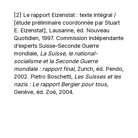
[2] Le rapport Eizenstat : texte intégral /
[étude préliminaire coordonnée par Stuart
E. Eizenstat], Lausanne, éd. Nouveau
Quotidien, 1997.
Commission indépendante
d’experts Suisse–Seconde Guerre
mondiale,
La Suisse, le national-
socialisme et la Seconde Guerre
mondiale : rapport final
, Zurich, éd. Pendo,
2002. Pietro Boschetti,
Les Suisses et les
nazis : Le rapport Bergier pour tous,
Genève, éd. Zoé, 2004.