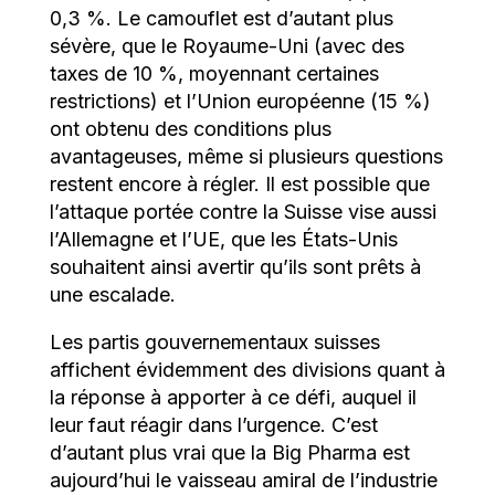
0,3 %. Le camouflet est d’autant plus
sévère, que le Royaume-Uni (avec des
taxes de 10 %, moyennant certaines
restrictions) et l’Union européenne (15 %)
ont obtenu des conditions plus
avantageuses, même si plusieurs questions
restent encore à régler. Il est possible que
l’attaque portée contre la Suisse vise aussi
l’Allemagne et l’UE, que les États-Unis
souhaitent ainsi avertir qu’ils sont prêts à
une escalade.
Les partis gouvernementaux suisses
affichent évidemment des divisions quant à
la réponse à apporter à ce défi, auquel il
leur faut réagir dans l’urgence. C’est
d’autant plus vrai que la Big Pharma est
aujourd’hui le vaisseau amiral de l’industrie