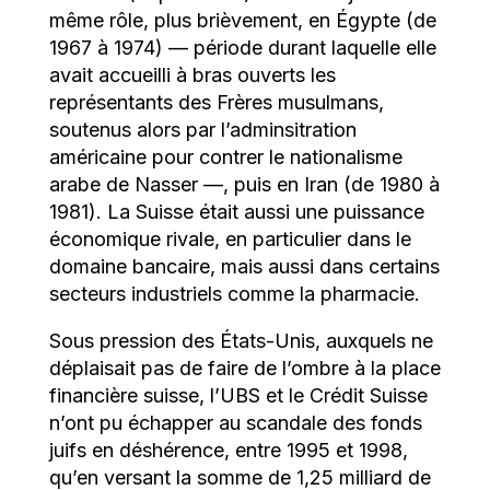
même rôle, plus brièvement, en Égypte (de
1967 à 1974) — période durant laquelle elle
avait accueilli à bras ouverts les
représentants des Frères musulmans,
soutenus alors par l’adminsitration
américaine pour contrer le nationalisme
arabe de Nasser —, puis en Iran (de 1980 à
1981). La Suisse était aussi une puissance
économique rivale, en particulier dans le
domaine bancaire, mais aussi dans certains
secteurs industriels comme la pharmacie.
Sous pression des États-Unis, auxquels ne
déplaisait pas de faire de l’ombre à la place
financière suisse, l’UBS et le Crédit Suisse
n’ont pu échapper au scandale des fonds
juifs en déshérence, entre 1995 et 1998,
qu’en versant la somme de 1,25 milliard de