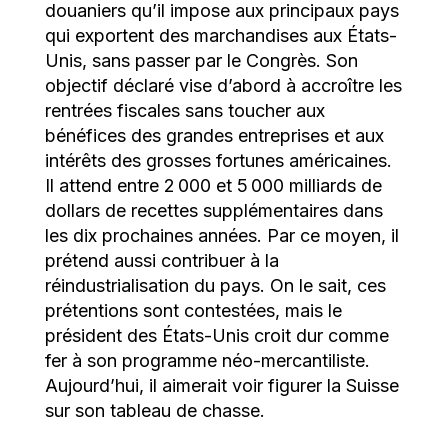
douaniers qu’il impose aux principaux pays
qui exportent des marchandises aux États-
Unis, sans passer par le Congrès. Son
objectif déclaré vise d’abord à accroître les
rentrées fiscales sans toucher aux
bénéfices des grandes entreprises et aux
intérêts des grosses fortunes américaines.
Il attend entre 2 000 et 5 000 milliards de
dollars de recettes supplémentaires dans
les dix prochaines années. Par ce moyen, il
prétend aussi contribuer à la
réindustrialisation du pays. On le sait, ces
prétentions sont contestées, mais le
président des États-Unis croit dur comme
fer à son programme néo-mercantiliste.
Aujourd’hui, il aimerait voir figurer la Suisse
sur son tableau de chasse.