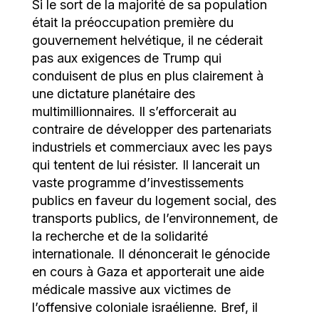
Si le sort de la majorité de sa population
était la préoccupation première du
gouvernement helvétique, il ne céderait
pas aux exigences de Trump qui
conduisent de plus en plus clairement à
une dictature planétaire des
multimillionnaires. Il s’efforcerait au
contraire de développer des partenariats
industriels et commerciaux avec les pays
qui tentent de lui résister. Il lancerait un
vaste programme d’investissements
publics en faveur du logement social, des
transports publics, de l’environnement, de
la recherche et de la solidarité
internationale. Il dénoncerait le génocide
en cours à Gaza et apporterait une aide
médicale massive aux victimes de
l’offensive coloniale israélienne. Bref, il