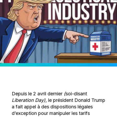
Depuis le 2 avril dernier
(
soi-disant
Liberation Day)
, le président Donald Trump
a fait appel à des dispositions légales
d’exception pour manipuler les tarifs