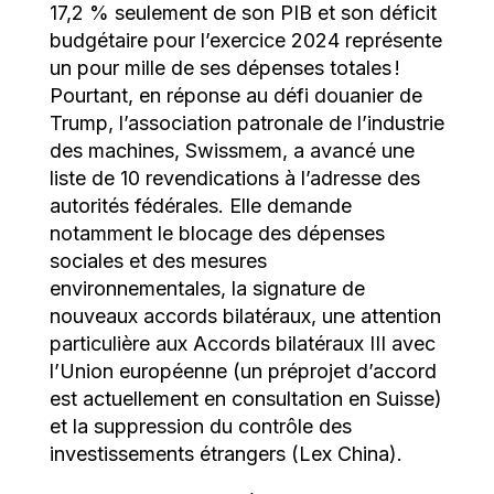
17,2 % seulement de son PIB et son déficit
budgétaire pour l’exercice 2024 représente
un pour mille de ses dépenses totales !
Pourtant, en réponse au défi douanier de
Trump, l’association patronale de l’industrie
des machines, Swissmem, a avancé une
liste de 10 revendications à l’adresse des
autorités fédérales. Elle demande
notamment le blocage des dépenses
sociales et des mesures
environnementales, la signature de
nouveaux accords bilatéraux, une attention
particulière aux Accords bilatéraux III avec
l’Union européenne (un préprojet d’accord
est actuellement en consultation en Suisse)
et la suppression du contrôle des
investissements étrangers (Lex China).