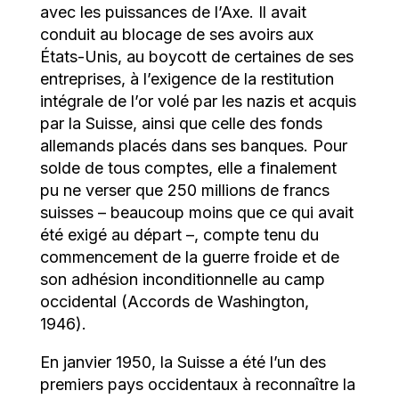
avec les puissances de l’Axe. Il avait
conduit au blocage de ses avoirs aux
États-Unis, au boycott de certaines de ses
entreprises, à l’exigence de la restitution
intégrale de l’or volé par les nazis et acquis
par la Suisse, ainsi que celle des fonds
allemands placés dans ses banques. Pour
solde de tous comptes, elle a finalement
pu ne verser que 250 millions de francs
suisses – beaucoup moins que ce qui avait
été exigé au départ –, compte tenu du
commencement de la guerre froide et de
son adhésion inconditionnelle au camp
occidental (Accords de Washington,
1946).
En janvier 1950, la Suisse a été l’un des
premiers pays occidentaux à reconnaître la