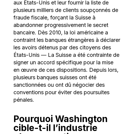
aux États-Unis et leur fournir la liste de
plusieurs milliers de clients soupçonnés de
fraude fiscale, forçant la Suisse à
abandonner progressivement le secret
bancaire. Dès 2010, la loi américaine a
contraint les banques étrangères à déclarer
les avoirs détenus par des citoyens des
États-Unis — La Suisse a été contrainte de
signer un accord spécifique pour la mise
en œuvre de ces dispositions. Depuis lors,
plusieurs banques suisses ont été
sanctionnées ou ont dû négocier des
conventions pour éviter des poursuites
pénales.
Pourquoi Washington
cible-t-il l’industrie