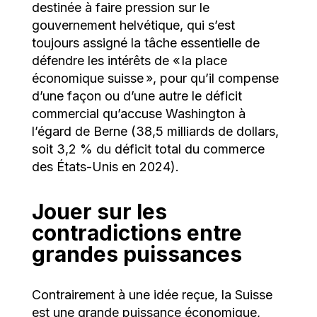
destinée à faire pression sur le
gouvernement helvétique, qui s’est
toujours assigné la tâche essentielle de
défendre les intérêts de « la place
économique suisse », pour qu’il compense
d’une façon ou d’une autre le déficit
commercial qu’accuse Washington à
l’égard de Berne (38,5 milliards de dollars,
soit 3,2 % du déficit total du commerce
des États-Unis en 2024).
Jouer sur les
contradictions entre
grandes puissances
Contrairement à une idée reçue, la Suisse
est une grande puissance économique,