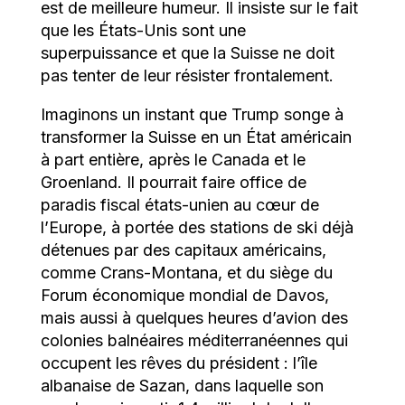
est de meilleure humeur. Il insiste sur le fait
que les États-Unis sont une
superpuissance et que la Suisse ne doit
pas tenter de leur résister frontalement.
Imaginons un instant que Trump songe à
transformer la Suisse en un État américain
à part entière, après le Canada et le
Groenland. Il pourrait faire office de
paradis fiscal états-unien au cœur de
l’Europe, à portée des stations de ski déjà
détenues par des capitaux américains,
comme Crans-Montana, et du siège du
Forum économique mondial de Davos,
mais aussi à quelques heures d’avion des
colonies balnéaires méditerranéennes qui
occupent les rêves du président : l’île
albanaise de Sazan, dans laquelle son