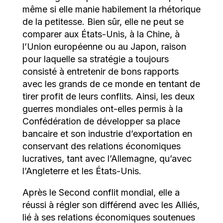
même si elle manie habilement la rhétorique
de la petitesse. Bien sûr, elle ne peut se
comparer aux États-Unis, à la Chine, à
l’Union européenne ou au Japon, raison
pour laquelle sa stratégie a toujours
consisté à entretenir de bons rapports
avec les grands de ce monde en tentant de
tirer profit de leurs conflits. Ainsi, les deux
guerres mondiales ont-elles permis à la
Confédération de développer sa place
bancaire et son industrie d’exportation en
conservant des relations économiques
lucratives, tant avec l’Allemagne, qu’avec
l’Angleterre et les États-Unis.
Après le Second conflit mondial, elle a
réussi à régler son différend avec les Alliés,
lié à ses relations économiques soutenues