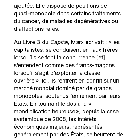
ajoutée. Elle dispose de positions de
quasi-monopole dans certains traitements
du cancer, de maladies dégénératives ou
d’affections rares.
Au Livre 3 du
Capital
, Marx écrivait : « les
capitalistes, se conduisent en faux frères
lorsqu’ils se font la concurrence [et]
s’entendent comme des francs-maçons
lorsqu’il s’agit d’exploiter la classe
ouvrière ». Ici, ils rentrent en conflit sur un
marché mondial dominé par de grands
monopoles, soutenus fermement par leurs
États. En tournant le dos à la «
mondialisation heureuse », depuis la crise
systémique de 2008, les intérêts
économiques majeurs, représentés
généralement par des États, se heurtent de