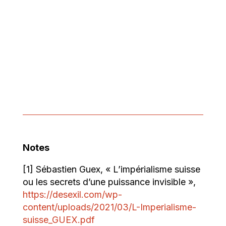
Notes
[1] Sébastien Guex, « L’impérialisme suisse
ou les secrets d’une puissance invisible »,
https://desexil.com/wp-
content/uploads/2021/03/L-Imperialisme-
suisse_GUEX.pdf