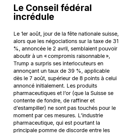
Le Conseil fédéral
incrédule
Le 1er août, jour de la fête nationale suisse,
alors que les négociations sur la taxe de 31
%, annoncée le 2 avril, semblaient pouvoir
aboutir à un « compromis raisonnable »,
Trump a surpris ses interlocuteurs en
annonçant un taux de 39 %, applicable
dès le 7 août, supérieur de 8 points à celui
annoncé initialement. Les produits
pharmaceutiques et l’or (que la Suisse se
contente de fondre, de raffiner et
d’estampiller) ne sont pas touchés pour le
moment par ces mesures. L’industrie
pharmaceutique, qui est pourtant la
principale pomme de discorde entre les