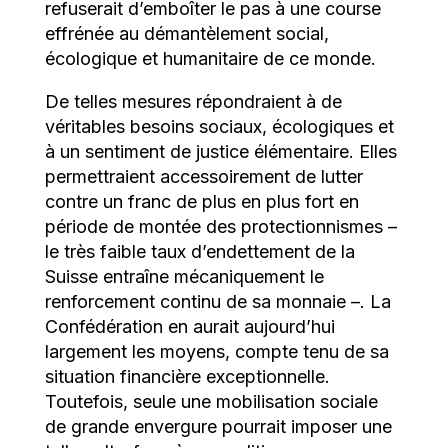
refuserait d’emboîter le pas à une course
effrénée au démantèlement social,
écologique et humanitaire de ce monde.
De telles mesures répondraient à de
véritables besoins sociaux, écologiques et
à un sentiment de justice élémentaire. Elles
permettraient accessoirement de lutter
contre un franc de plus en plus fort en
période de montée des protectionnismes –
le très faible taux d’endettement de la
Suisse entraîne mécaniquement le
renforcement continu de sa monnaie –. La
Confédération en aurait aujourd’hui
largement les moyens, compte tenu de sa
situation financière exceptionnelle.
Toutefois, seule une mobilisation sociale
de grande envergure pourrait imposer une