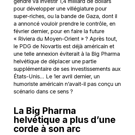
gendre va investir 1,4 milliard de dollars
pour développer une villégiature pour
super-riches, ou la bande de Gaza, dont il
a annoncé vouloir prendre le contrôle, en
février dernier, pour en faire la future
« Riviera du Moyen-Orient » ? Après tout,
le PDG de Novartis est déjà américain et
une telle annexion éviterait à la Big Pharma
helvétique de déplacer une partie
supplémentaire de ses investissements aux
États-Unis… Le 1er avril dernier, un
humoriste américain n’avait-il pas conçu un
scénario dans ce sens ?
La Big Pharma
helvétique a plus d’une
corde à son arc