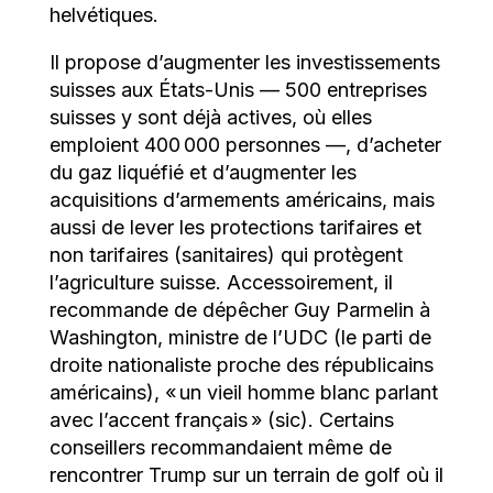
helvétiques.
Il propose d’augmenter les investissements
suisses aux États-Unis — 500 entreprises
suisses y sont déjà actives, où elles
emploient 400 000 personnes —, d’acheter
du gaz liquéfié et d’augmenter les
acquisitions d’armements américains, mais
aussi de lever les protections tarifaires et
non tarifaires (sanitaires) qui protègent
l’agriculture suisse. Accessoirement, il
recommande de dépêcher Guy Parmelin à
Washington, ministre de l’UDC (le parti de
droite nationaliste proche des républicains
américains), « un vieil homme blanc parlant
avec l’accent français » (sic). Certains
conseillers recommandaient même de
rencontrer Trump sur un terrain de golf où il