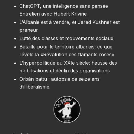
ChatGPT, une intelligence sans pensée
Entretien avec Hubert Krivine
L’Albanie est à vendre, et Jared Kushner est
preneur
Lutte des classes et mouvements sociaux
Bataille pour le territoire albanais: ce que
révèle la «Révolution des flamants roses»
L’hyperpolitique au XXIe siècle: hausse des
mobilisations et déclin des organisations
Orbán battu : autopsie de seize ans
d’illibéralisme