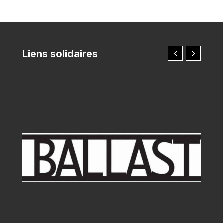
Liens solidaires