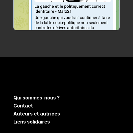
Qui sommes-nous ?
Contact
Auteurs et autrices
Liens solidaires