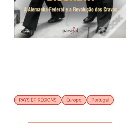
PAYS ET RÉGIONS
Europe
Portugal