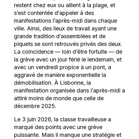
restent chez eux ou aillent à la plage, et
s’est contentée d’appeler à des
manifestations l’après-midi dans chaque
ville. Ainsi, des lieux de travail ayant une
grande tradition d’assemblées et de
piquets se sont retrouvés privés des deux.
La coïncidence — loin d’être fortuite — de
la grève avec un jour férié le lendemain, et
avec un vendredi propice à un pont, a
aggravé de manière exponentielle la
démobilisation. À Lisbonne, la
manifestation organisée dans l’après-midi a
attiré moins de monde que celle de
décembre 2025.
Le 3 juin 2026, la classe travailleuse a
marqué des points avec une grève
puissante. Mais il manque une stratégie et