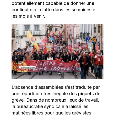
potentiellement capable de donner une
continuité à la lutte dans les semaines et
les mois à venir.
L’absence d’assemblées s’est traduite par
une répartition très inégale des piquets de
grève. Dans de nombreux lieux de travail,
la bureaucratie syndicale a laissé les
matinées libres pour que les grévistes