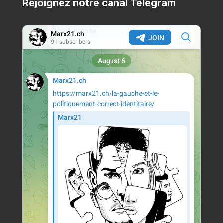
Rejoignez notre canal Telegram