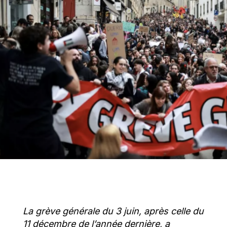
La grève générale du 3
juin, après celle du
11
décembre de l’année dernière, a