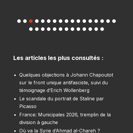
Les articles les plus consultés :
Quelques objections à Johann Chapoutot
sur le front unique antifasciste, suivi du
témoignage d’Erich Wollenberg
Le scandale du portrait de Staline par
Picasso
France: Municipales 2026, tremplin de la
division à gauche
Où va la Syrie d’Ahmad al-Chareh ?