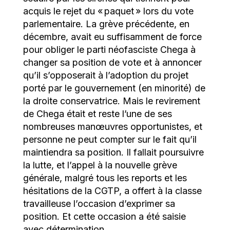
acquis le rejet du « paquet » lors du vote
parlementaire. La grève précédente, en
décembre, avait eu suffisamment de force
pour obliger le parti néofasciste Chega à
changer sa position de vote et à annoncer
qu’il s’opposerait à l’adoption du projet
porté par le gouvernement (en minorité) de
la droite conservatrice. Mais le revirement
de Chega était et reste l’une de ses
nombreuses manœuvres opportunistes, et
personne ne peut compter sur le fait qu’il
maintiendra sa position. Il fallait poursuivre
la lutte, et l’appel à la nouvelle grève
générale, malgré tous les reports et les
hésitations de la CGTP, a offert à la classe
travailleuse l’occasion d’exprimer sa
position. Et cette occasion a été saisie
avec détermination.