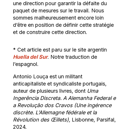
une direction pour garantir la défaite du
paquet de mesures sur le travail. Nous
sommes malheureusement encore loin
d’être en position de définir cette stratégie
et de construire cette direction.
* Cet article est paru sur le site argentin
Huella del Sur
. Notre traduction de
l’espagnol.
Antonio Louça est un militant
anticapitaliste et syndicaliste portugais,
auteur de plusieurs livres, dont
Uma
Ingerência Discreta.
A Alemanha Federal e
a Revolução dos Cravos (Une ingérence
discrète. L’Allemagne fédérale et la
Révolution des Œillets),
Lisbonne, Parsifal,
2024.