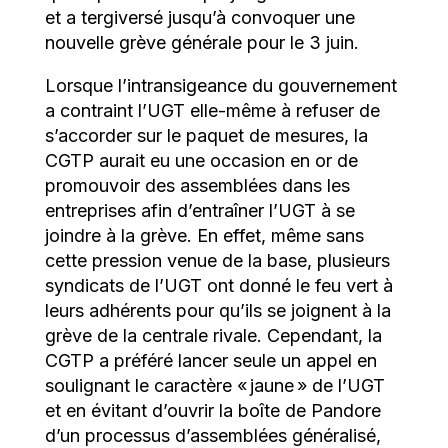
et a tergiversé jusqu’à convoquer une
nouvelle grève générale pour le 3 juin.
Lorsque l’intransigeance du gouvernement
a contraint l’UGT elle-même à refuser de
s’accorder sur le paquet de mesures, la
CGTP aurait eu une occasion en or de
promouvoir des assemblées dans les
entreprises afin d’entraîner l’UGT à se
joindre à la grève. En effet, même sans
cette pression venue de la base, plusieurs
syndicats de l’UGT ont donné le feu vert à
leurs adhérents pour qu’ils se joignent à la
grève de la centrale rivale. Cependant, la
CGTP a préféré lancer seule un appel en
soulignant le caractère « jaune » de l’UGT
et en évitant d’ouvrir la boîte de Pandore
d’un processus d’assemblées généralisé,