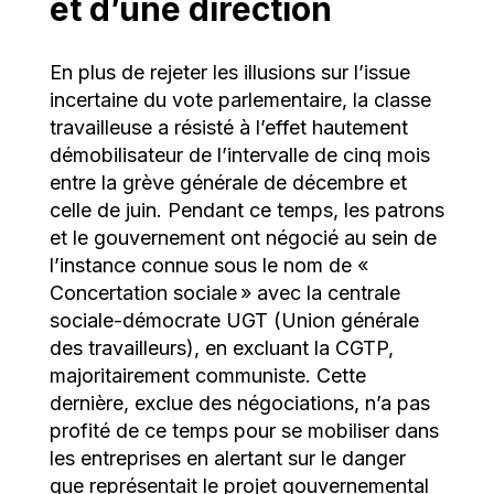
et d’une direction
En plus de rejeter les illusions sur l’issue
incertaine du vote parlementaire, la classe
travailleuse a résisté à l’effet hautement
démobilisateur de l’intervalle de cinq mois
entre la grève générale de décembre et
celle de juin. Pendant ce temps, les patrons
et le gouvernement ont négocié au sein de
l’instance connue sous le nom de «
Concertation sociale » avec la centrale
sociale-démocrate UGT (Union générale
des travailleurs), en excluant la CGTP,
majoritairement communiste. Cette
dernière, exclue des négociations, n’a pas
profité de ce temps pour se mobiliser dans
les entreprises en alertant sur le danger
que représentait le projet gouvernemental