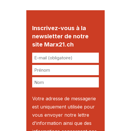
Inscrivez-vous à la
newsletter de notre
site Marx21.ch
Votre adresse de messagerie
est uniquement utilisée pour
vous envoyer notre lettre
d'information ainsi que des