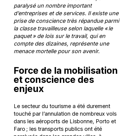
paralysé un nombre important
d’entreprises et de services.
Il existe une
prise de conscience très répandue parmi
la classe travailleuse selon laquelle « le
paquet » de lois sur le travail, qui en
compte des dizaines, représente une
menace mortelle pour son avenir.
Force de la mobilisation
et conscience des
enjeux
Le secteur du tourisme a été durement
touché par l’annulation de nombreux vols
dans les aéroports de Lisbonne, Porto et
Faro ; les transports publics ont été