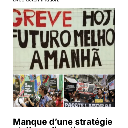
Manque d’une stratégie