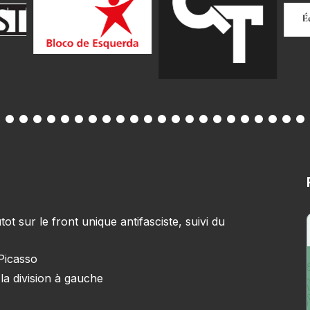
 sur le front unique antifasciste, suivi du
 Picasso
la division à gauche