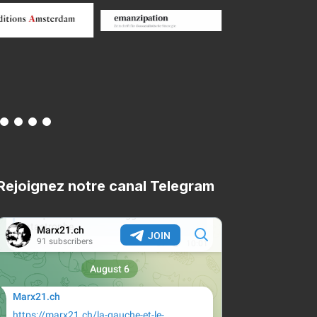
Rejoignez notre canal Telegram