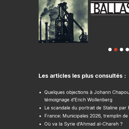
Les articles les plus consultés :
Quelques objections à Johann Chapoutot
témoignage d’Erich Wollenberg
Le scandale du portrait de Staline par
France: Municipales 2026, tremplin de 
Où va la Syrie d’Ahmad al-Chareh ?