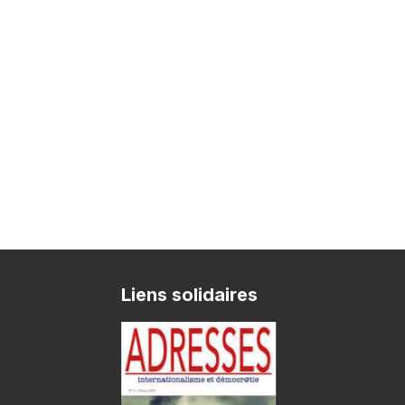
Liens solidaires