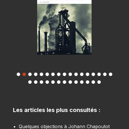
Les articles les plus consultés :
Quelques objections à Johann Chapoutot