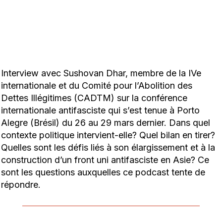
Interview avec Sushovan Dhar, membre de la IVe
internationale et du Comité pour l’Abolition des
Dettes Illégitimes (CADTM) sur la conférence
internationale antifasciste qui s’est tenue à Porto
Alegre (Brésil) du 26 au 29 mars dernier. Dans quel
contexte politique intervient-elle? Quel bilan en tirer?
Quelles sont les défis liés à son élargissement et à la
construction d’un front uni antifasciste en Asie? Ce
sont les questions auxquelles ce podcast tente de
répondre.