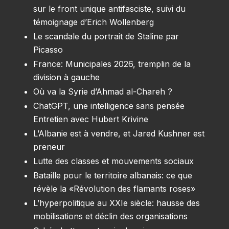
sur le front unique antifasciste, suivi du
témoignage d’Erich Wollenberg
Le scandale du portrait de Staline par
Picasso
France: Municipales 2026, tremplin de la
division à gauche
Où va la Syrie d’Ahmad al-Chareh ?
ChatGPT, une intelligence sans pensée
Entretien avec Hubert Krivine
L’Albanie est à vendre, et Jared Kushner est
preneur
Lutte des classes et mouvements sociaux
Bataille pour le territoire albanais: ce que
révèle la «Révolution des flamants roses»
L’hyperpolitique au XXIe siècle: hausse des
mobilisations et déclin des organisations