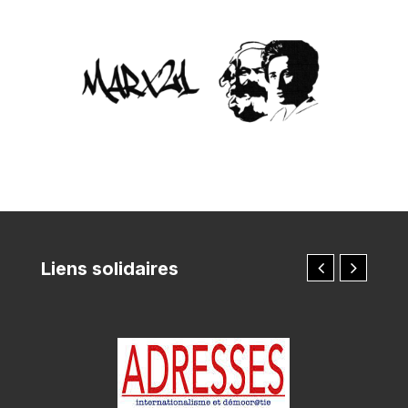
Liens solidaires