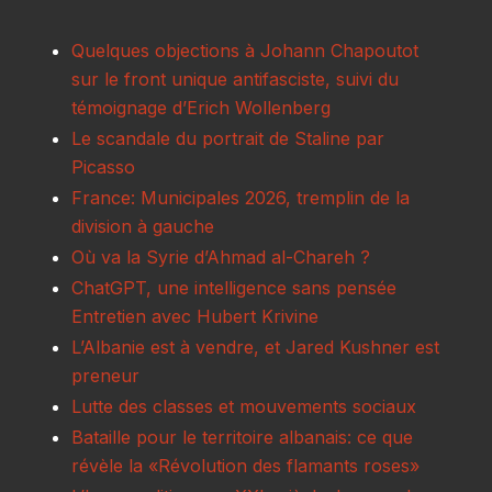
Quelques objections à Johann Chapoutot
sur le front unique antifasciste, suivi du
témoignage d’Erich Wollenberg
Le scandale du portrait de Staline par
Picasso
France: Municipales 2026, tremplin de la
division à gauche
Où va la Syrie d’Ahmad al-Chareh ?
ChatGPT, une intelligence sans pensée
Entretien avec Hubert Krivine
L’Albanie est à vendre, et Jared Kushner est
preneur
Lutte des classes et mouvements sociaux
Bataille pour le territoire albanais: ce que
révèle la «Révolution des flamants roses»