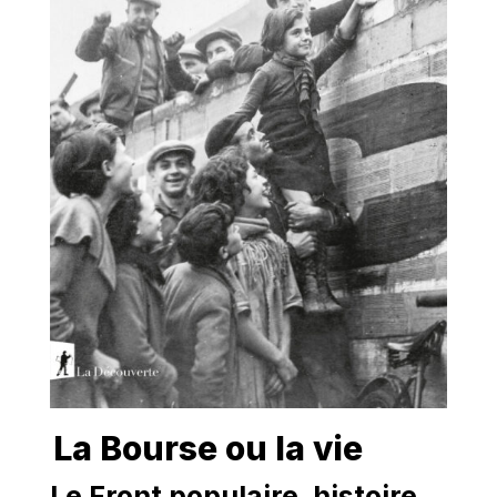
La Bourse ou la vie
Le Front populaire, histoire