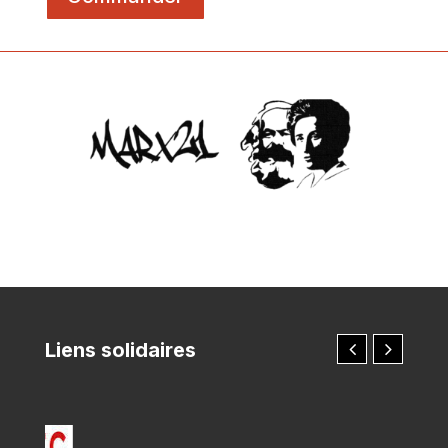
Liens solidaires