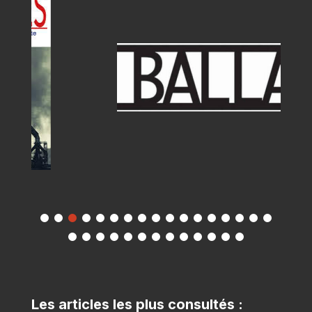
Les articles les plus consultés :