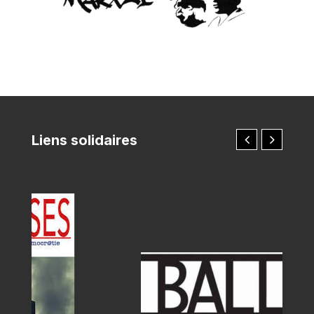
Liens solidaires