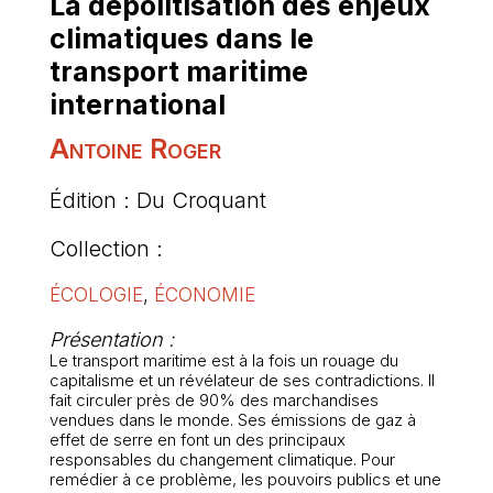
La dépolitisation des enjeux
climatiques dans le
transport maritime
international
Antoine Roger
Édition : Du Croquant
Collection :
ÉCOLOGIE
,
ÉCONOMIE
Présentation :
Le transport maritime est à la fois un rouage du
capitalisme et un révélateur de ses contradictions. Il
fait circuler près de 90% des marchandises
vendues dans le monde. Ses émissions de gaz à
effet de serre en font un des principaux
responsables du changement climatique. Pour
remédier à ce problème, les pouvoirs publics et une