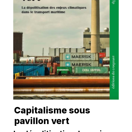
Capitalisme sous
pavillon vert