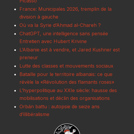
Picasso
France: Municipales 2026, tremplin de la
division à gauche
Où va la Syrie d’Ahmad al-Chareh ?
ChatGPT, une intelligence sans pensée
Entretien avec Hubert Krivine
L’Albanie est à vendre, et Jared Kushner est
preneur
Lutte des classes et mouvements sociaux
Bataille pour le territoire albanais: ce que
révèle la «Révolution des flamants roses»
L’hyperpolitique au XXIe siècle: hausse des
mobilisations et déclin des organisations
Orbán battu : autopsie de seize ans
d’illibéralisme