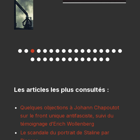
Les articles les plus consultés :
Quelques objections à Johann Chapoutot
sur le front unique antifasciste, suivi du
témoignage d’Erich Wollenberg
Le scandale du portrait de Staline par