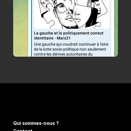
Qui sommes-nous ?
Contact