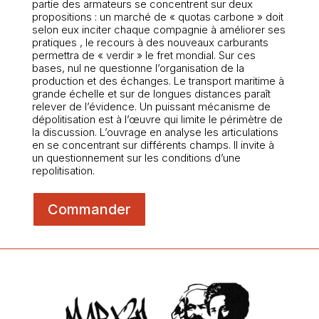
partie des armateurs se concentrent sur deux
propositions : un marché de « quotas carbone » doit
selon eux inciter chaque compagnie à améliorer ses
pratiques , le recours à des nouveaux carburants
permettra de « verdir » le fret mondial. Sur ces
bases, nul ne questionne l’organisation de la
production et des échanges. Le transport maritime à
grande échelle et sur de longues distances paraît
relever de l’évidence. Un puissant mécanisme de
dépolitisation est à l’œuvre qui limite le périmètre de
la discussion. L’ouvrage en analyse les articulations
en se concentrant sur différents champs. Il invite à
un questionnement sur les conditions d’une
repolitisation.
Commander