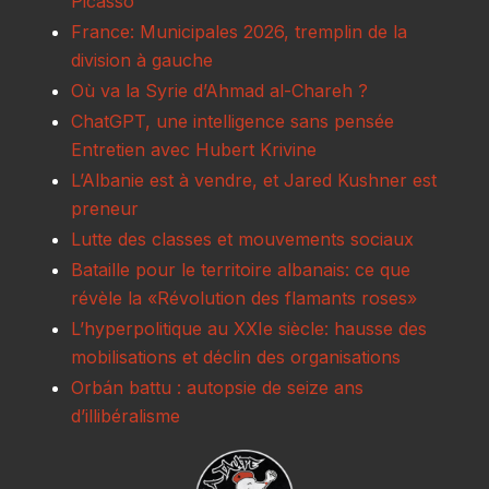
Picasso
France: Municipales 2026, tremplin de la
division à gauche
Où va la Syrie d’Ahmad al-Chareh ?
ChatGPT, une intelligence sans pensée
Entretien avec Hubert Krivine
L’Albanie est à vendre, et Jared Kushner est
preneur
Lutte des classes et mouvements sociaux
Bataille pour le territoire albanais: ce que
révèle la «Révolution des flamants roses»
L’hyperpolitique au XXIe siècle: hausse des
mobilisations et déclin des organisations
Orbán battu : autopsie de seize ans
d’illibéralisme