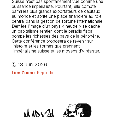
Suisse n’est pas spontanément vue comme une
puissance impérialiste. Pourtant, elle compte
parmi les plus grands exportateurs de capitaux
au monde et abrite une place financière au rôle
central dans la gestion de fortune internationale.
Derrière l’image d’un pays « neutre » se cache
un capitalisme rentier, dont le paradis fiscal
pompe les richesses des pays de la périphérie.
Cette conférence proposera de revenir sur
l’histoire et les formes que prennent
l’impérialisme suisse et les moyens d’y résister.
🗓️ 13 juin 2026
Lien Zoom :
Rejoindre