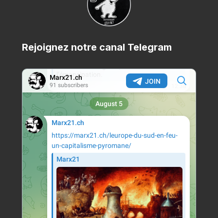
Rejoignez notre canal Telegram