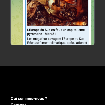
Qui sommes-nous ?
Contact