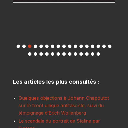
Les articles les plus consultés :
Quelques objections à Johann Chapoutot
sur le front unique antifasciste, suivi du
témoignage d’Erich Wollenberg
Le scandale du portrait de Staline par