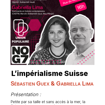
L’impérialisme Suisse
Sébastien Guex & Gabriella Lima
Présentation :
Petite par sa taille et sans accès à la mer, la