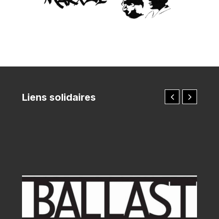
Liens solidaires