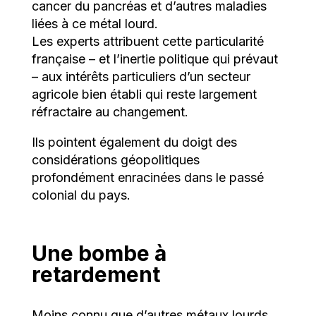
cancer du pancréas et d’autres maladies
liées à ce métal lourd.
Les experts attribuent cette particularité
française – et l’inertie politique qui prévaut
– aux intérêts particuliers d’un secteur
agricole bien établi qui reste largement
réfractaire au changement.
Ils pointent également du doigt des
considérations géopolitiques
profondément enracinées dans le passé
colonial du pays.
Une bombe à
retardement
Moins connu que d’autres métaux lourds