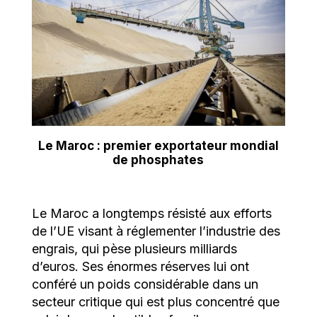
Le Maroc : premier exportateur mondial
de phosphates
Le Maroc a longtemps résisté aux efforts
de l’UE visant à réglementer l’industrie des
engrais, qui pèse plusieurs milliards
d’euros. Ses énormes réserves lui ont
conféré un poids considérable dans un
secteur critique qui est plus concentré que