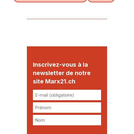
Inscrivez-vous à la
newsletter de notre
site Marx21.ch