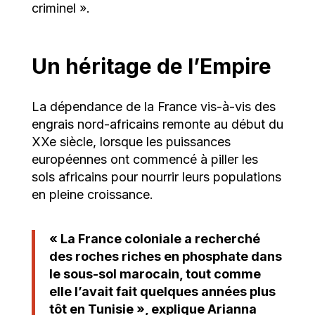
criminel ».
Un héritage de l’Empire
La dépendance de la France vis-à-vis des
engrais nord-africains remonte au début du
XXe siècle, lorsque les puissances
européennes ont commencé à piller les
sols africains pour nourrir leurs populations
en pleine croissance.
« La France coloniale a recherché
des roches riches en phosphate dans
le sous-sol marocain, tout comme
elle l’avait fait quelques années plus
tôt en Tunisie », explique Arianna