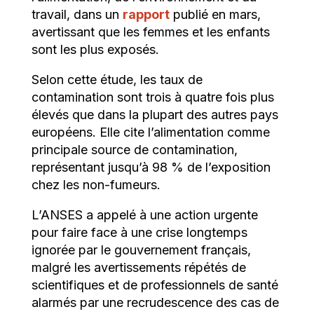
travail, dans un
rapport
publié en mars,
avertissant que les femmes et les enfants
sont les plus exposés.
Selon cette étude, les taux de
contamination sont trois à quatre fois plus
élevés que dans la plupart des autres pays
européens. Elle cite l’alimentation comme
principale source de contamination,
représentant jusqu’à 98 % de l’exposition
chez les non-fumeurs.
L’ANSES a appelé à une action urgente
pour faire face à une crise longtemps
ignorée par le gouvernement français,
malgré les avertissements répétés de
scientifiques et de professionnels de santé
alarmés par une recrudescence des cas de