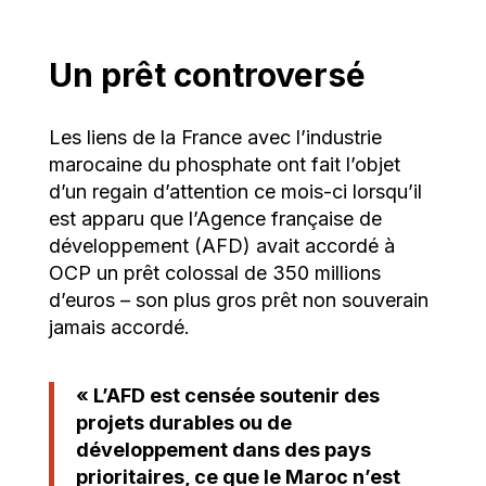
Un prêt controversé
Les liens de la France avec l’industrie
marocaine du phosphate ont fait l’objet
d’un regain d’attention ce mois-ci lorsqu’il
est apparu que l’Agence française de
développement (AFD) avait accordé à
OCP un prêt colossal de 350 millions
d’euros – son plus gros prêt non souverain
jamais accordé.
« L’AFD est censée soutenir des
projets durables ou de
développement dans des pays
prioritaires, ce que le Maroc n’est