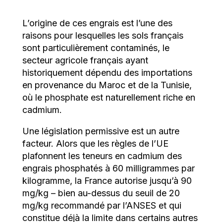
L’origine de ces engrais est l’une des
raisons pour lesquelles les sols français
sont particulièrement contaminés, le
secteur agricole français ayant
historiquement dépendu des importations
en provenance du
Maroc
et de la
Tunisie,
où le phosphate est naturellement riche en
cadmium.
Une législation permissive est un autre
facteur. Alors que les règles de l’UE
plafonnent les teneurs en cadmium des
engrais phosphatés à 60 milligrammes par
kilogramme, la France autorise jusqu’à 90
mg/kg – bien au-dessus du seuil de 20
mg/kg recommandé par l’ANSES et qui
constitue déjà la limite dans certains autres