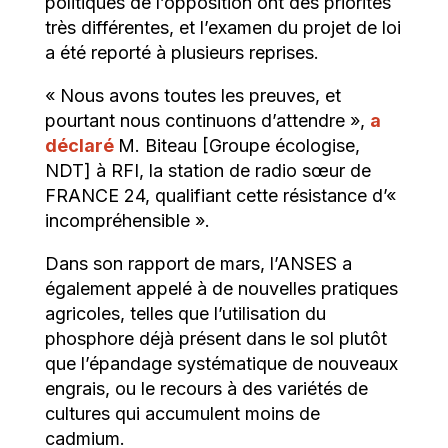
politiques de l’opposition ont des priorités
très différentes, et l’examen du projet de loi
a été reporté à plusieurs reprises.
« Nous avons toutes les preuves, et
pourtant nous continuons d’attendre »,
a
déclaré
M. Biteau [Groupe écologise,
NDT] à RFI, la station de radio sœur de
FRANCE 24, qualifiant cette résistance d’«
incompréhensible ».
Dans son rapport de mars, l’ANSES a
également appelé à de nouvelles pratiques
agricoles, telles que l’utilisation du
phosphore déjà présent dans le sol plutôt
que l’épandage systématique de nouveaux
engrais, ou le recours à des variétés de
cultures qui accumulent moins de
cadmium.