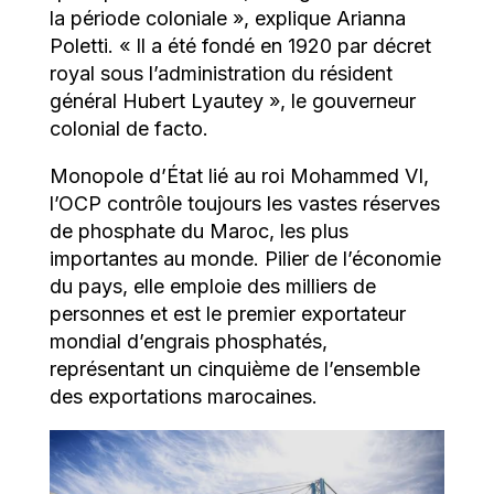
la période coloniale », explique Arianna
Poletti. « Il a été fondé en 1920 par décret
royal sous l’administration du résident
général Hubert Lyautey », le gouverneur
colonial de facto.
Monopole d’État lié au
roi Mohammed VI,
l’OCP contrôle toujours les vastes réserves
de phosphate du Maroc, les plus
importantes au monde. Pilier de l’économie
du pays, elle emploie des milliers de
personnes et est le premier exportateur
mondial d’engrais phosphatés,
représentant un cinquième de l’ensemble
des exportations marocaines.