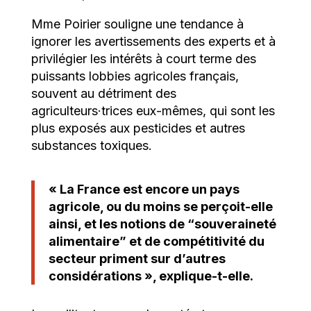
Mme Poirier souligne une tendance à
ignorer les avertissements des experts et à
privilégier les intérêts à court terme des
puissants lobbies agricoles français,
souvent au détriment des
agriculteurs·trices eux-mêmes, qui sont les
plus exposés aux pesticides et autres
substances toxiques.
« La France est encore un pays
agricole, ou du moins se perçoit-elle
ainsi, et les notions de “souveraineté
alimentaire” et de compétitivité du
secteur priment sur d’autres
considérations », explique-t-elle.