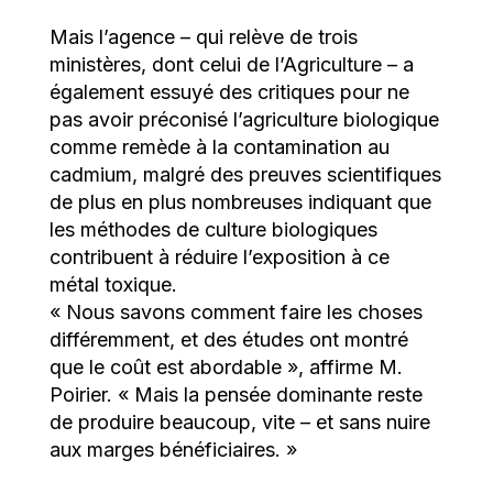
Mais l’agence – qui relève de trois
ministères, dont celui de l’Agriculture – a
également essuyé des critiques pour ne
pas avoir préconisé l’agriculture biologique
comme remède à la contamination au
cadmium, malgré des preuves scientifiques
de plus en plus nombreuses indiquant que
les méthodes de culture biologiques
contribuent à réduire l’exposition à ce
métal toxique.
« Nous savons comment faire les choses
différemment, et des études ont montré
que le coût est abordable », affirme M.
Poirier. « Mais la pensée dominante reste
de produire beaucoup, vite – et sans nuire
aux marges bénéficiaires. »