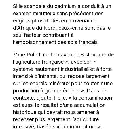
Si le scandale du cadmium a conduit à un
examen minutieux sans précédent des
engrais phosphatés en provenance
d’Afrique du Nord, ceux-ci ne sont pas le
seul facteur contribuant à
l’empoisonnement des sols français.
Mme Poletti met en avant la « structure de
l’agriculture française », avec son «
système hautement industrialisé et à forte
intensité d’intrants, qui repose largement
sur les engrais minéraux pour soutenir une
production à grande échelle ». Dans ce
contexte, ajoute-t-elle, « la contamination
est aussi le résultat d’une accumulation
historique qui devrait nous amener à
repenser plus largement l’agriculture
intensive, basée sur la monoculture ».