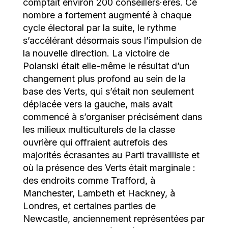
comptait environ 200 conseillers·ères. Ce
nombre a fortement augmenté à chaque
cycle électoral par la suite, le rythme
s’accélérant désormais sous l’impulsion de
la nouvelle direction. La victoire de
Polanski était elle-même le résultat d’un
changement plus profond au sein de la
base des Verts, qui s’était non seulement
déplacée vers la gauche, mais avait
commencé à s’organiser précisément dans
les milieux multiculturels de la classe
ouvrière qui offraient autrefois des
majorités écrasantes au Parti travailliste et
où la présence des Verts était marginale :
des endroits comme Trafford, à
Manchester, Lambeth et Hackney, à
Londres, et certaines parties de
Newcastle, anciennement représentées par