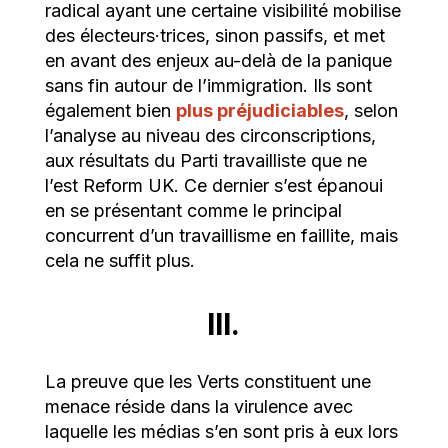
radical ayant une certaine visibilité mobilise
des électeurs·trices, sinon passifs, et met
en avant des enjeux au-delà de la panique
sans fin autour de l’immigration. Ils sont
également bien
plus préjudiciables
, selon
l’analyse au niveau des circonscriptions,
aux résultats du Parti travailliste que ne
l’est Reform UK. Ce dernier s’est épanoui
en se présentant comme le principal
concurrent d’un travaillisme en faillite, mais
cela ne suffit plus.
III.
La preuve que les Verts constituent une
menace réside dans la virulence avec
laquelle les médias s’en sont pris à eux lors