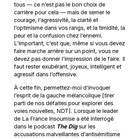
tous — ce n’est pas le bon choix de
carrière pour cela — mais de semer le
courage, l’agressivité, la clarté et
l’optimisme dans vos rangs, et la timidité, la
peur et la confusion chez l’ennemi.
L’important, c’est que, même si vous devez
faire marche arrière sur un point, vous ne
devez pas donner l’impression de le faire. Il
faut rester exubérant, joyeux, intelligent et
agressif dans l’offensive.
À cette fin, permettez-moi d’invoquer
l’esprit de la gauche mélancolique [tirer
parti de nos défaites pour explorer des
voies nouvelles, NDT]. Lorsque le leader
de La France Insoumise a été interrogé
dans le podcast
The Dig
sur les
accusations malveillantes d’antisémitisme