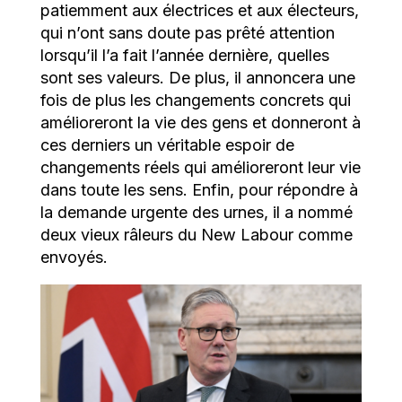
patiemment aux électrices et aux électeurs,
qui n’ont sans doute pas prêté attention
lorsqu’il l’a fait l’année dernière, quelles
sont ses valeurs. De plus, il annoncera une
fois de plus les changements concrets qui
amélioreront la vie des gens et donneront à
ces derniers un véritable espoir de
changements réels qui amélioreront leur vie
dans toute les sens. Enfin, pour répondre à
la demande urgente des urnes, il a nommé
deux vieux râleurs du New Labour comme
envoyés.