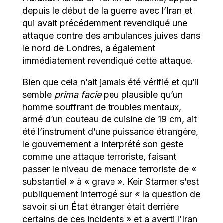
depuis le début de la guerre avec l’Iran et
qui avait précédemment revendiqué une
attaque contre des ambulances juives dans
le nord de Londres, a également
immédiatement revendiqué cette attaque.
Bien que cela n’ait jamais été vérifié et qu’il
semble
prima facie
peu plausible qu’un
homme souffrant de troubles mentaux,
armé d’un couteau de cuisine de 19 cm, ait
été l’instrument d’une puissance étrangère,
le gouvernement a interprété son geste
comme une attaque terroriste, faisant
passer le niveau de menace terroriste de «
substantiel » à « grave ». Keir Starmer s’est
publiquement interrogé sur « la question de
savoir si un État étranger était derrière
certains de ces incidents » et a averti l’Iran