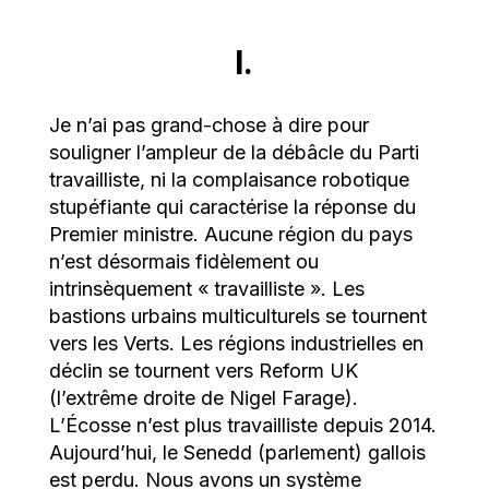
I.
Je n’ai pas grand-chose à dire pour
souligner l’ampleur de la débâcle du Parti
travailliste, ni la complaisance robotique
stupéfiante qui caractérise la réponse du
Premier ministre. Aucune région du pays
n’est désormais fidèlement ou
intrinsèquement « travailliste ». Les
bastions urbains multiculturels se tournent
vers les Verts. Les régions industrielles en
déclin se tournent vers Reform UK
(l’extrême droite de Nigel Farage).
L’Écosse n’est plus travailliste depuis 2014.
Aujourd’hui, le Senedd (parlement) gallois
est perdu. Nous avons un système