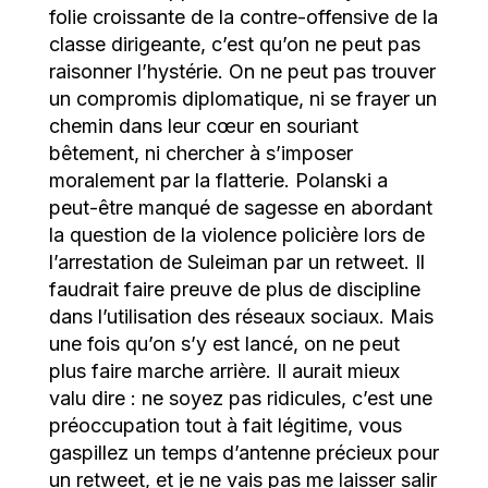
folie croissante de la contre-offensive de la
classe dirigeante, c’est qu’on ne peut pas
raisonner l’hystérie. On ne peut pas trouver
un compromis diplomatique, ni se frayer un
chemin dans leur cœur en souriant
bêtement, ni chercher à s’imposer
moralement par la flatterie. Polanski a
peut-être manqué de sagesse en abordant
la question de la violence policière lors de
l’arrestation de Suleiman par un retweet. Il
faudrait faire preuve de plus de discipline
dans l’utilisation des réseaux sociaux. Mais
une fois qu’on s’y est lancé, on ne peut
plus faire marche arrière. Il aurait mieux
valu dire : ne soyez pas ridicules, c’est une
préoccupation tout à fait légitime, vous
gaspillez un temps d’antenne précieux pour
un retweet, et je ne vais pas me laisser salir