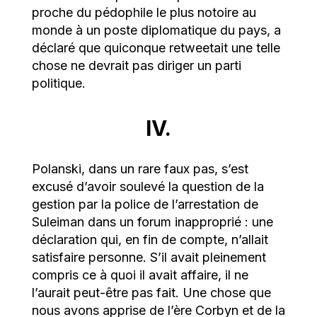
proche du pédophile le plus notoire au
monde à un poste diplomatique du pays, a
déclaré que quiconque retweetait une telle
chose ne devrait pas diriger un parti
politique.
IV.
Polanski, dans un rare faux pas, s’est
excusé d’avoir soulevé la question de la
gestion par la police de l’arrestation de
Suleiman dans un forum inapproprié : une
déclaration qui, en fin de compte, n’allait
satisfaire personne. S’il avait pleinement
compris ce à quoi il avait affaire, il ne
l’aurait peut-être pas fait. Une chose que
nous avons apprise de l’ère Corbyn et de la