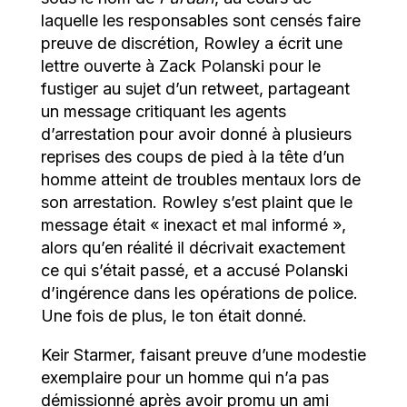
laquelle les responsables sont censés faire
preuve de discrétion, Rowley a écrit une
lettre ouverte à Zack Polanski pour le
fustiger au sujet d’un retweet, partageant
un message critiquant les agents
d’arrestation pour avoir donné à plusieurs
reprises des coups de pied à la tête d’un
homme atteint de troubles mentaux lors de
son arrestation. Rowley s’est plaint que le
message était « inexact et mal informé »,
alors qu’en réalité il décrivait exactement
ce qui s’était passé, et a accusé Polanski
d’ingérence dans les opérations de police.
Une fois de plus, le ton était donné.
Keir Starmer, faisant preuve d’une modestie
exemplaire pour un homme qui n’a pas
démissionné après avoir promu un ami