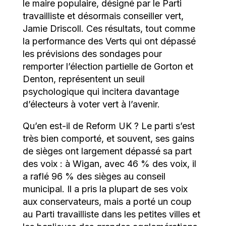
le maire populaire, désigné par le Parti
travailliste et désormais conseiller vert,
Jamie Driscoll. Ces résultats, tout comme
la performance des Verts qui ont dépassé
les prévisions des sondages pour
remporter l’élection partielle de Gorton et
Denton, représentent un seuil
psychologique qui incitera davantage
d’électeurs à voter vert à l’avenir.
Qu’en est-il de Reform UK ? Le parti s’est
très bien comporté, et souvent, ses gains
de sièges ont largement dépassé sa part
des voix : à Wigan, avec 46 % des voix, il
a raflé 96 % des sièges au conseil
municipal. Il a pris la plupart de ses voix
aux conservateurs, mais a porté un coup
au Parti travailliste dans les petites villes et