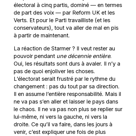
électoral à cinq partis, dominé — en termes
de part des voix — par Reform UK et les
Verts. Et pour le Parti travailliste (et les
conservateurs), tout va aller de mal en pis
à partir de maintenant.
La réaction de Starmer ? Il veut rester au
pouvoir pendant
une décennie entière
.
Oui, les résultats sont durs à avaler. Il n’y a
pas de quoi enjoliver les choses.
L’électorat serait frustré par le rythme du
changement : pas du tout par sa direction.
Il en assume l’entière responsabilité. Mais il
ne va pas s’en aller et laisser le pays dans
le chaos. Il ne va pas non plus se replier sur
lui-même, ni vers la gauche, ni vers la
droite. Ce qu’il va faire, dans les jours à
venir, c’est expliquer une fois de plus