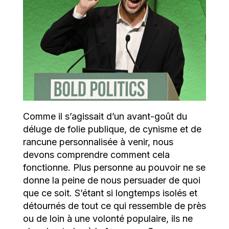
Comme il s’agissait d’un avant-goût du
déluge de folie publique, de cynisme et de
rancune personnalisée à venir, nous
devons comprendre comment cela
fonctionne. Plus personne au pouvoir ne se
donne la peine de nous persuader de quoi
que ce soit. S’étant si longtemps isolés et
détournés de tout ce qui ressemble de près
ou de loin à une volonté populaire, ils ne