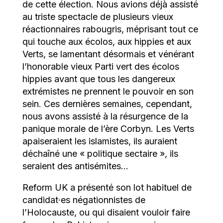
de cette élection. Nous avions déjà assisté
au triste spectacle de plusieurs vieux
réactionnaires rabougris, méprisant tout ce
qui touche aux écolos, aux hippies et aux
Verts, se lamentant désormais et vénérant
l’honorable vieux Parti vert des écolos
hippies avant que tous les dangereux
extrémistes ne prennent le pouvoir en son
sein. Ces dernières semaines, cependant,
nous avons assisté à la résurgence de la
panique morale de l’ère Corbyn. Les Verts
apaiseraient les islamistes, ils auraient
déchaîné une « politique sectaire », ils
seraient des antisémites…
Reform UK a présenté son lot habituel de
candidat·es négationnistes de
l’Holocauste, ou qui disaient vouloir faire