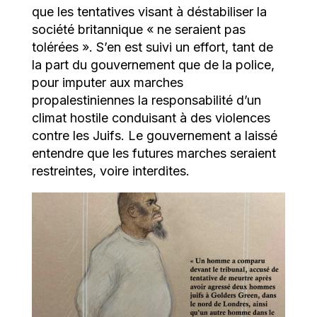
que les tentatives visant à déstabiliser la
société britannique « ne seraient pas
tolérées ». S’en est suivi un effort, tant de
la part du gouvernement que de la police,
pour imputer aux marches
propalestiniennes la responsabilité d’un
climat hostile conduisant à des violences
contre les Juifs. Le gouvernement a laissé
entendre que les futures marches seraient
restreintes, voire interdites.