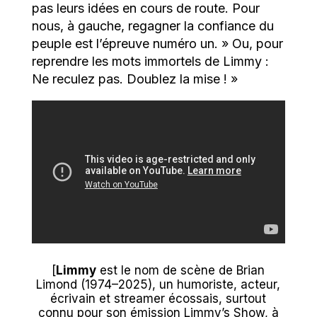
pas leurs idées en cours de route. Pour
nous, à gauche, regagner la confiance du
peuple est l’épreuve numéro un. » Ou, pour
reprendre les mots immortels de Limmy :
Ne reculez pas. Doublez la mise ! »
[
Limmy
est le nom de scène de Brian
Limond (1974–2025), un humoriste, acteur,
écrivain et streamer écossais, surtout
connu pour son émission Limmy’s Show, à