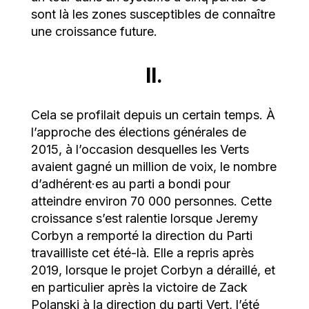
sont là les zones susceptibles de connaître
une croissance future.
II.
Cela se profilait depuis un certain temps. À
l’approche des élections générales de
2015, à l’occasion desquelles les Verts
avaient gagné un million de voix, le nombre
d’adhérent·es au parti a bondi pour
atteindre environ 70 000 personnes. Cette
croissance s’est ralentie lorsque Jeremy
Corbyn a remporté la direction du Parti
travailliste cet été-là. Elle a repris après
2019, lorsque le projet Corbyn a déraillé, et
en particulier après la victoire de Zack
Polanski à la direction du parti Vert, l’été