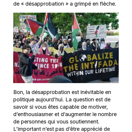
de « désapprobation » a grimpé en flèche.
Bon, la désapprobation est inévitable en
politique aujourd’hui. La question est de
savoir si vous êtes capable de motiver,
d’enthousiasmer et d’augmenter le nombre
de personnes qui vous soutiennent.
L’important n’est pas d’être apprécié de