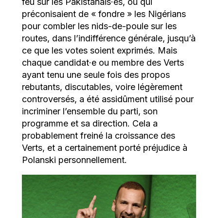
feu sur les Pakistanais·es, ou qui
préconisaient de « fondre » les Nigérians
pour combler les nids-de-poule sur les
routes, dans l’indifférence générale, jusqu’à
ce que les votes soient exprimés. Mais
chaque candidat·e ou membre des Verts
ayant tenu une seule fois des propos
rebutants, discutables, voire légèrement
controversés, a été assidûment utilisé pour
incriminer l’ensemble du parti, son
programme et sa direction. Cela a
probablement freiné la croissance des
Verts, et a certainement porté préjudice à
Polanski personnellement.