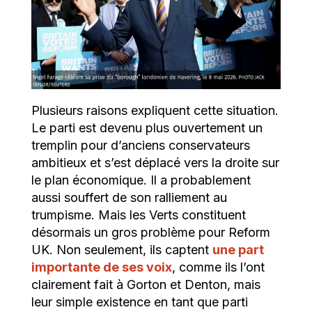
Plusieurs raisons expliquent cette situation.
Le parti est devenu plus ouvertement un
tremplin pour d’anciens conservateurs
ambitieux et s’est déplacé vers la droite sur
le plan économique. Il a probablement
aussi souffert de son ralliement au
trumpisme. Mais les Verts constituent
désormais un gros problème pour Reform
UK. Non seulement, ils captent
une part
importante de ses voix
, comme ils l’ont
clairement fait à Gorton et Denton, mais
leur simple existence en tant que parti