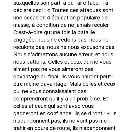
auxquelles son parti a dû faire face, il a
déclaré ceci : « Toutes ces attaques sont
une occasion d’éducation populaire de
masse, à condition de ne jamais reculer.
C’est-à-dire qu’une fois la bataille
engagée, nous ne cédons pas, nous ne
reculons pas, nous ne nous excusons pas.
Nous n’admettons aucune erreur, et nous
nous battons. Celles et ceux qui ne vous
aiment pas ne vous aimeront pas
davantage au final. Ils vous haïront peut-
être même davantage. Mais celles et ceux
qui ne vous connaissaient pas
comprendront qu’il y a un problème. Et
celles et ceux qui sont avec vous
gagneront en confiance. Ils se diront : « Ils
n’abandonnent pas, ils ne vont pas me
trahir en cours de route, ils n’abandonnent