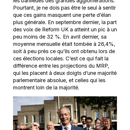
les banlieues des grandes agglomérations.
Pourtant, je ne dois pas être le seul à sentir
que ces gains masquent une perte d’élan
plus générale. En septembre dernier, la part
des voix de Reform UK a atteint un pic à un
peu moins de 32 %. En avril dernier, sa
moyenne mensuelle était tombée à 26,4%,
soit à peu près ce qu’ils ont obtenu lors de
ces élections locales. C’est ce qui fait la
différence entre les projections du MRP,
qui les placent à deux doigts d’une majorité
parlementaire absolue, et celles qui les
montrent loin de la majorité.