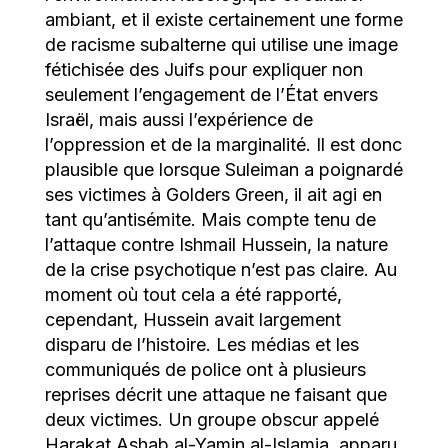
ambiant, et il existe certainement une forme
de racisme subalterne qui utilise une image
fétichisée des Juifs pour expliquer non
seulement l’engagement de l’État envers
Israël, mais aussi l’expérience de
l’oppression et de la marginalité. Il est donc
plausible que lorsque Suleiman a poignardé
ses victimes à Golders Green, il ait agi en
tant qu’antisémite. Mais compte tenu de
l’attaque contre Ishmail Hussein, la nature
de la crise psychotique n’est pas claire. Au
moment où tout cela a été rapporté,
cependant, Hussein avait largement
disparu de l’histoire. Les médias et les
communiqués de police ont à plusieurs
reprises décrit une attaque ne faisant que
deux victimes. Un groupe obscur appelé
Harakat Ashab al-Yamin al-Islamia, apparu