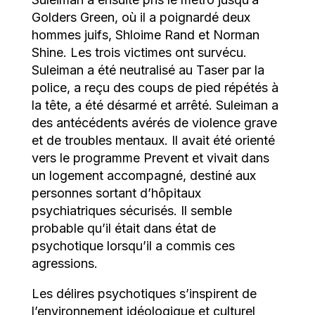
Golders Green, où il a poignardé deux
hommes juifs, Shloime Rand et Norman
Shine. Les trois victimes ont survécu.
Suleiman a été neutralisé au Taser par la
police, a reçu des coups de pied répétés à
la tête, a été désarmé et arrêté. Suleiman a
des antécédents avérés de violence grave
et de troubles mentaux. Il avait été orienté
vers le programme Prevent et vivait dans
un logement accompagné, destiné aux
personnes sortant d’hôpitaux
psychiatriques sécurisés. Il semble
probable qu’il était dans état de
psychotique lorsqu’il a commis ces
agressions.
Les délires psychotiques s’inspirent de
l’environnement idéologique et culturel