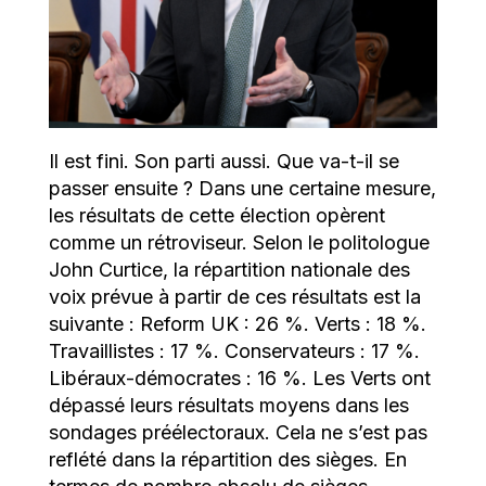
Il est fini. Son parti aussi. Que va-t-il se
passer ensuite ? Dans une certaine mesure,
les résultats de cette élection opèrent
comme un rétroviseur. Selon le politologue
John Curtice, la répartition nationale des
voix prévue à partir de ces résultats est la
suivante : Reform UK : 26 %. Verts : 18 %.
Travaillistes : 17 %. Conservateurs : 17 %.
Libéraux-démocrates : 16 %. Les Verts ont
dépassé leurs résultats moyens dans les
sondages préélectoraux. Cela ne s’est pas
reflété dans la répartition des sièges. En