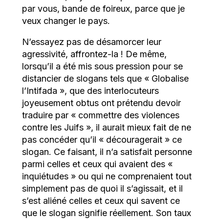
par vous, bande de foireux, parce que je
veux changer le pays.
N’essayez pas de désamorcer leur
agressivité, affrontez-la ! De même,
lorsqu’il a été mis sous pression pour se
distancier de slogans tels que « Globalise
l’Intifada », que des interlocuteurs
joyeusement obtus ont prétendu devoir
traduire par « commettre des violences
contre les Juifs », il aurait mieux fait de ne
pas concéder qu’il « découragerait » ce
slogan. Ce faisant, il n’a satisfait personne
parmi celles et ceux qui avaient des «
inquiétudes » ou qui ne comprenaient tout
simplement pas de quoi il s’agissait, et il
s’est aliéné celles et ceux qui savent ce
que le slogan signifie réellement. Son taux