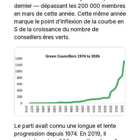
dernier — dépassant les 200 000 membres
en mars de cette année. Cette même année
marque le point d’inflexion de la courbe en
S de la croissance du nombre de
conseillers·ères verts.
Le parti avait connu une longue et lente
progression depuis 1974. En 2019, il