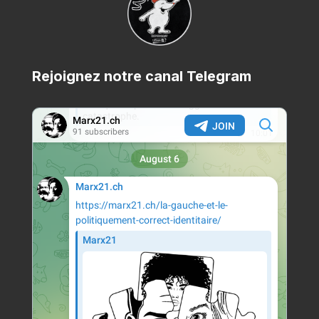
Rejoignez notre canal Telegram