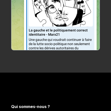
Qui sommes-nous ?