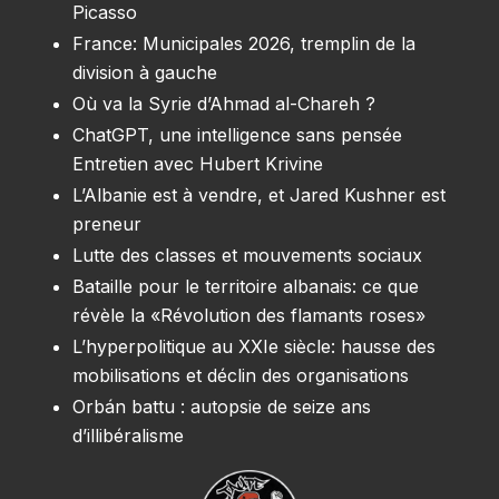
Picasso
France: Municipales 2026, tremplin de la
division à gauche
Où va la Syrie d’Ahmad al-Chareh ?
ChatGPT, une intelligence sans pensée
Entretien avec Hubert Krivine
L’Albanie est à vendre, et Jared Kushner est
preneur
Lutte des classes et mouvements sociaux
Bataille pour le territoire albanais: ce que
révèle la «Révolution des flamants roses»
L’hyperpolitique au XXIe siècle: hausse des
mobilisations et déclin des organisations
Orbán battu : autopsie de seize ans
d’illibéralisme