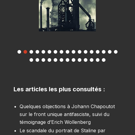
Les articles les plus consultés :
Quelques objections à Johann Chapoutot
sur le front unique antifasciste, suivi du
témoignage d’Erich Wollenberg
Le scandale du portrait de Staline par