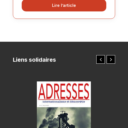
Lire l’article
Liens solidaires