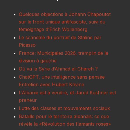
Quelques objections à Johann Chapoutot
sur le front unique antifasciste, suivi du
témoignage d’Erich Wollenberg
Le scandale du portrait de Staline par
Picasso
France: Municipales 2026, tremplin de la
division à gauche
Où va la Syrie d’Ahmad al-Chareh ?
ChatGPT, une intelligence sans pensée
Entretien avec Hubert Krivine
L’Albanie est à vendre, et Jared Kushner est
preneur
Lutte des classes et mouvements sociaux
Bataille pour le territoire albanais: ce que
révèle la «Révolution des flamants roses»