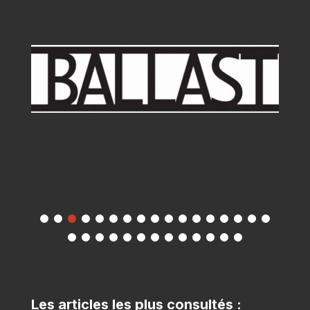
Les articles les plus consultés :