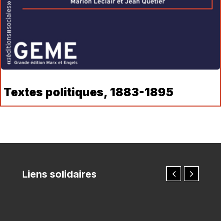
Textes politiques, 1883-1895
Liens solidaires