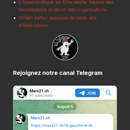
L’hyperpolitique au XXIe siècle: hausse des
mobilisations et déclin des organisations
Orbán battu : autopsie de seize ans
d’illibéralisme
Rejoignez notre canal Telegram