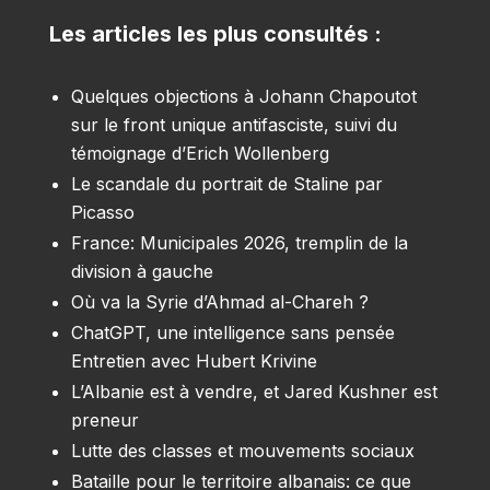
Les articles les plus consultés :
Quelques objections à Johann Chapoutot
sur le front unique antifasciste, suivi du
témoignage d’Erich Wollenberg
Le scandale du portrait de Staline par
Picasso
France: Municipales 2026, tremplin de la
division à gauche
Où va la Syrie d’Ahmad al-Chareh ?
ChatGPT, une intelligence sans pensée
Entretien avec Hubert Krivine
L’Albanie est à vendre, et Jared Kushner est
preneur
Lutte des classes et mouvements sociaux
Bataille pour le territoire albanais: ce que