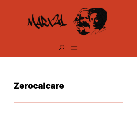
Zerocalcare